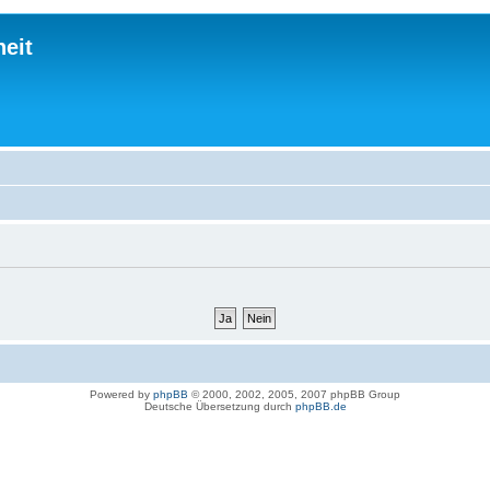
eit
Powered by
phpBB
© 2000, 2002, 2005, 2007 phpBB Group
Deutsche Übersetzung durch
phpBB.de