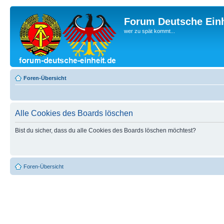
Forum Deutsche Einh
wer zu spät kommt...
Foren-Übersicht
Alle Cookies des Boards löschen
Bist du sicher, dass du alle Cookies des Boards löschen möchtest?
Foren-Übersicht