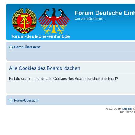
Forum Deutsche Einh
wer zu spät kommt...
Foren-Übersicht
Alle Cookies des Boards löschen
Bist du sicher, dass du alle Cookies des Boards löschen möchtest?
Foren-Übersicht
Powered by
phpBB
©
Deutsche 