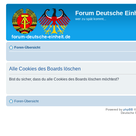
Forum Deutsche Einh
wer zu spät kommt...
Foren-Übersicht
Alle Cookies des Boards löschen
Bist du sicher, dass du alle Cookies des Boards löschen möchtest?
Foren-Übersicht
Powered by
phpBB
©
Deutsche 