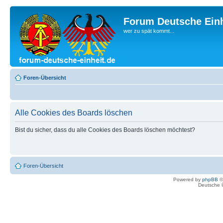
Forum Deutsche Einh
wer zu spät kommt...
Foren-Übersicht
Alle Cookies des Boards löschen
Bist du sicher, dass du alle Cookies des Boards löschen möchtest?
Foren-Übersicht
Powered by
phpBB
©
Deutsche 