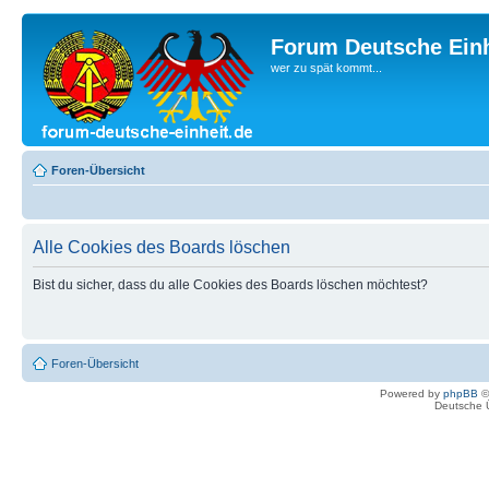
Forum Deutsche Einh
wer zu spät kommt...
Foren-Übersicht
Alle Cookies des Boards löschen
Bist du sicher, dass du alle Cookies des Boards löschen möchtest?
Foren-Übersicht
Powered by
phpBB
©
Deutsche 