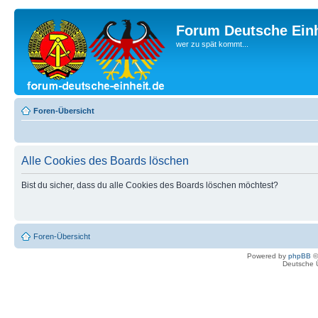
Forum Deutsche Einh
wer zu spät kommt...
Foren-Übersicht
Alle Cookies des Boards löschen
Bist du sicher, dass du alle Cookies des Boards löschen möchtest?
Foren-Übersicht
Powered by
phpBB
©
Deutsche 