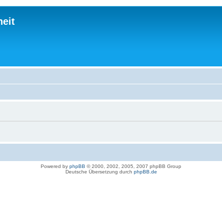
eit
Powered by
phpBB
© 2000, 2002, 2005, 2007 phpBB Group
Deutsche Übersetzung durch
phpBB.de