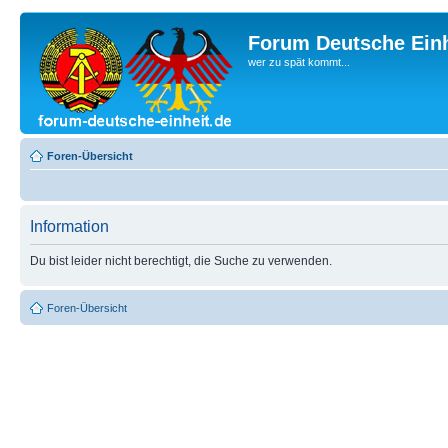
Forum Deutsche Einh
wer zu spät kommt...
Foren-Übersicht
Information
Du bist leider nicht berechtigt, die Suche zu verwenden.
Foren-Übersicht