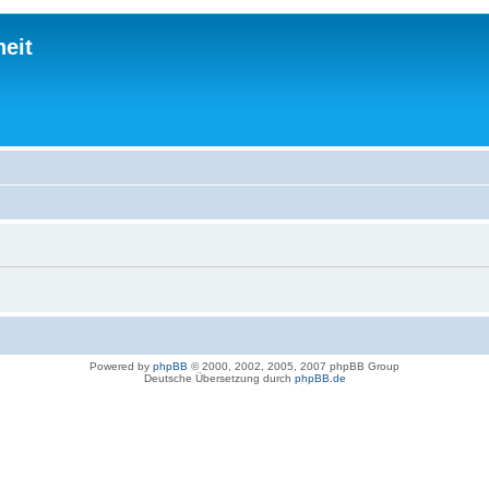
eit
Powered by
phpBB
© 2000, 2002, 2005, 2007 phpBB Group
Deutsche Übersetzung durch
phpBB.de