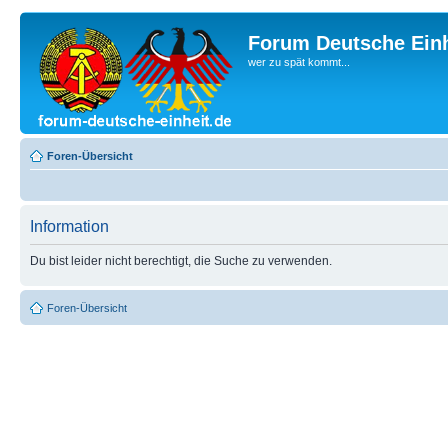
Forum Deutsche Einh
wer zu spät kommt...
Foren-Übersicht
Information
Du bist leider nicht berechtigt, die Suche zu verwenden.
Foren-Übersicht