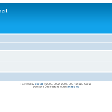
eit
Powered by
phpBB
© 2000, 2002, 2005, 2007 phpBB Group
Deutsche Übersetzung durch
phpBB.de