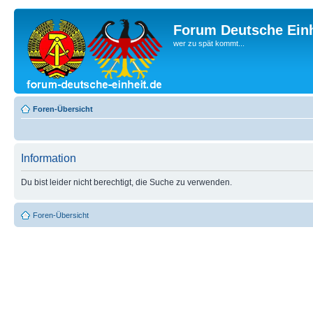
Forum Deutsche Einh
wer zu spät kommt...
Foren-Übersicht
Information
Du bist leider nicht berechtigt, die Suche zu verwenden.
Foren-Übersicht