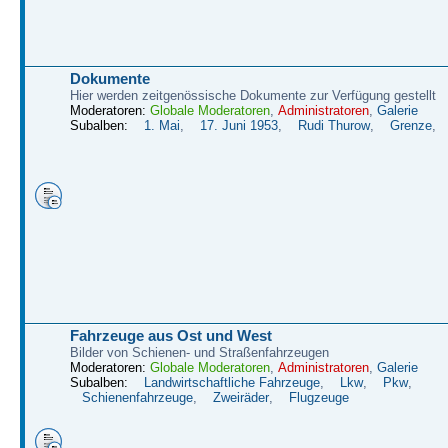
Dokumente
Hier werden zeitgenössische Dokumente zur Verfügung gestellt
Moderatoren:
Globale Moderatoren
,
Administratoren
,
Galerie
Subalben:
1. Mai
,
17. Juni 1953
,
Rudi Thurow
,
Grenze
,
Fahrzeuge aus Ost und West
Bilder von Schienen- und Straßenfahrzeugen
Moderatoren:
Globale Moderatoren
,
Administratoren
,
Galerie
Subalben:
Landwirtschaftliche Fahrzeuge
,
Lkw
,
Pkw
,
Schienenfahrzeuge
,
Zweiräder
,
Flugzeuge