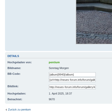
DETAILS
Hochgeladen von:
pentium
Bildname:
Sonntag Morgen
BB-Code:
Bildlink:
Hochgeladen:
1. April 2025, 18:37
Betrachtet:
9670
Zurück zu pentium