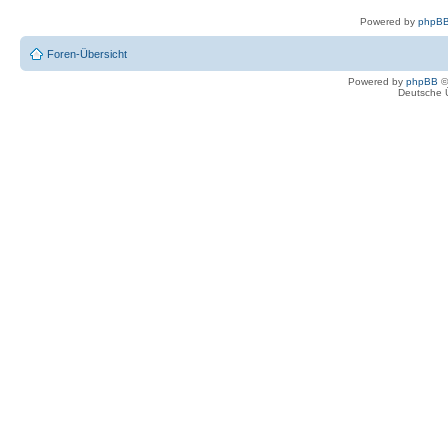
Powered by
phpBB
Foren-Übersicht
Powered by
phpBB
©
Deutsche 