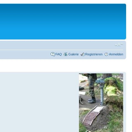
FAQ
Galerie
Registrieren
Anmelden