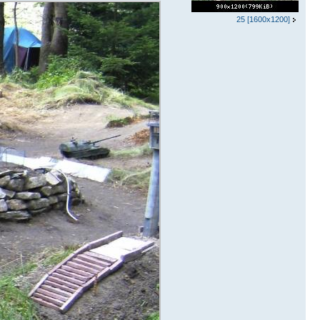
25 [1600x1200]