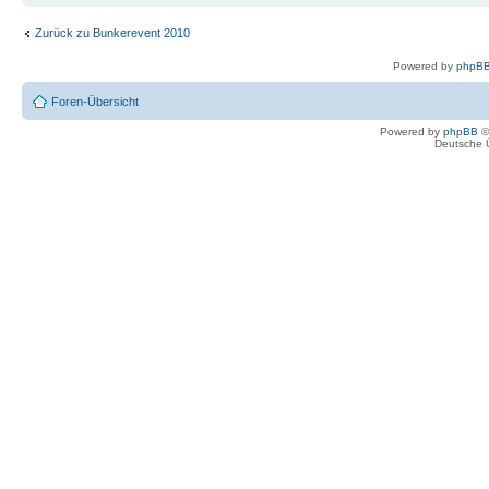
Zurück zu Bunkerevent 2010
Powered by
phpBB
Foren-Übersicht
Powered by
phpBB
©
Deutsche 