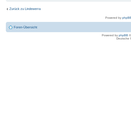
Zurück zu Lindewerra
Powered by
phpBB
Foren-Übersicht
Powered by
phpBB
©
Deutsche 