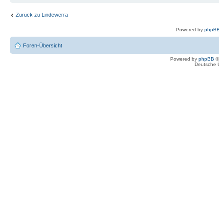
Zurück zu Lindewerra
Powered by
phpBB
Foren-Übersicht
Powered by
phpBB
©
Deutsche 