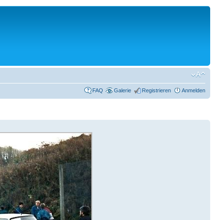
FAQ
Galerie
Registrieren
Anmelden