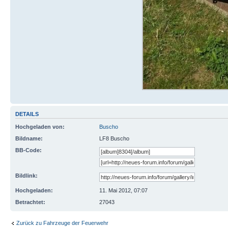
DETAILS
Hochgeladen von:
Buscho
Bildname:
LF8 Buscho
BB-Code:
Bildlink:
Hochgeladen:
11. Mai 2012, 07:07
Betrachtet:
27043
Zurück zu Fahrzeuge der Feuerwehr