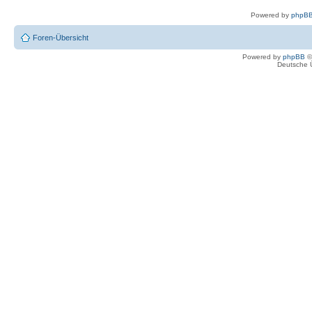
Powered by
phpBB
Foren-Übersicht
Powered by
phpBB
©
Deutsche 