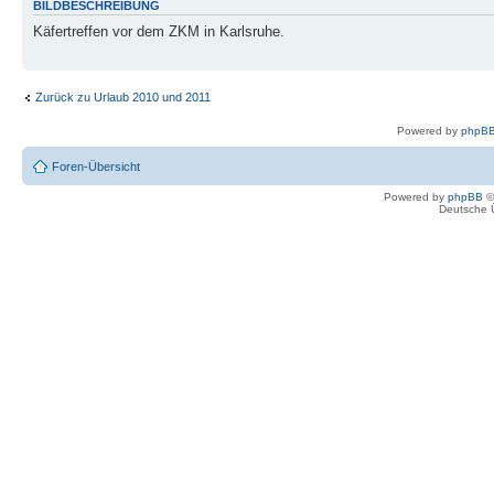
BILDBESCHREIBUNG
Käfertreffen vor dem ZKM in Karlsruhe.
Zurück zu Urlaub 2010 und 2011
Powered by
phpBB
Foren-Übersicht
Powered by
phpBB
©
Deutsche 