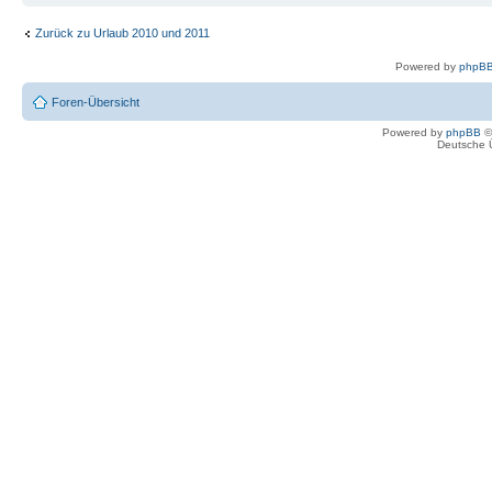
Zurück zu Urlaub 2010 und 2011
Powered by
phpBB
Foren-Übersicht
Powered by
phpBB
©
Deutsche 