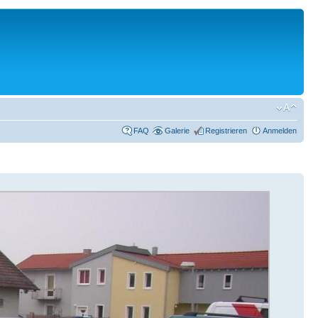
FAQ
Galerie
Registrieren
Anmelden