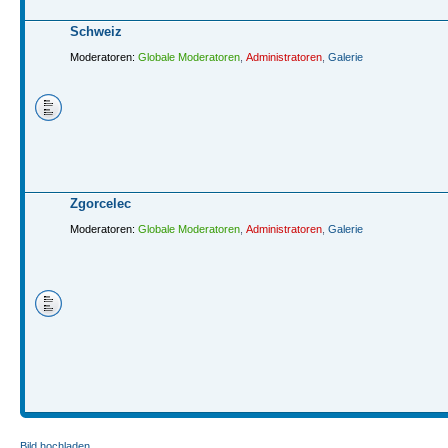
Schweiz
Moderatoren:
Globale Moderatoren
,
Administratoren
,
Galerie
Zgorcelec
Moderatoren:
Globale Moderatoren
,
Administratoren
,
Galerie
Bild hochladen