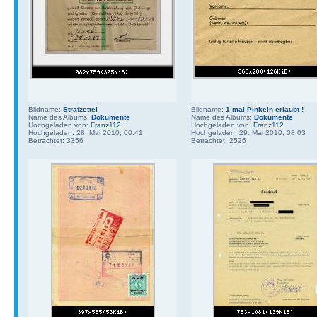
Bildname:
Strafzettel
Bildname:
1 mal Pinkeln erlaubt !
Name des Albums:
Dokumente
Name des Albums:
Dokumente
Hochgeladen von:
Franz112
Hochgeladen von:
Franz112
Hochgeladen: 28. Mai 2010, 00:41
Hochgeladen: 29. Mai 2010, 08:03
Betrachtet: 3356
Betrachtet: 2526