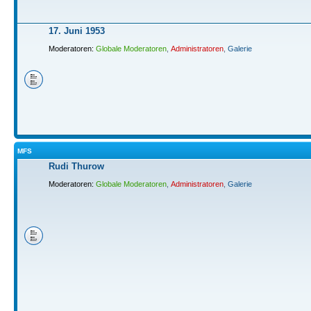
17. Juni 1953
Moderatoren:
Globale Moderatoren
,
Administratoren
,
Galerie
MFS
Rudi Thurow
Moderatoren:
Globale Moderatoren
,
Administratoren
,
Galerie