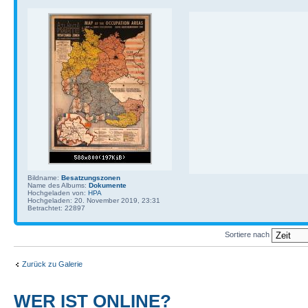
Bildname:
Besatzungszonen
Name des Albums:
Dokumente
Hochgeladen von:
HPA
Hochgeladen: 20. November 2019, 23:31
Betrachtet: 22897
Sortiere nach
Zurück zu Galerie
WER IST ONLINE?