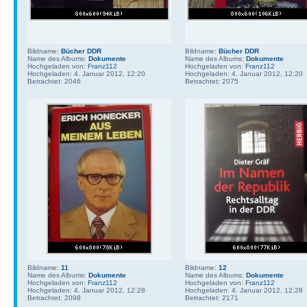
Bildname:
Bücher DDR
Bildname:
Bücher DDR
Name des Albums:
Dokumente
Name des Albums:
Dokumente
Hochgeladen von:
Franz112
Hochgeladen von:
Franz112
Hochgeladen: 4. Januar 2012, 12:20
Hochgeladen: 4. Januar 2012, 12:20
Betrachtet: 2046
Betrachtet: 2075
Bildname:
11
Bildname:
12
Name des Albums:
Dokumente
Name des Albums:
Dokumente
Hochgeladen von:
Franz112
Hochgeladen von:
Franz112
Hochgeladen: 4. Januar 2012, 12:28
Hochgeladen: 4. Januar 2012, 12:28
Betrachtet: 2098
Betrachtet: 2171