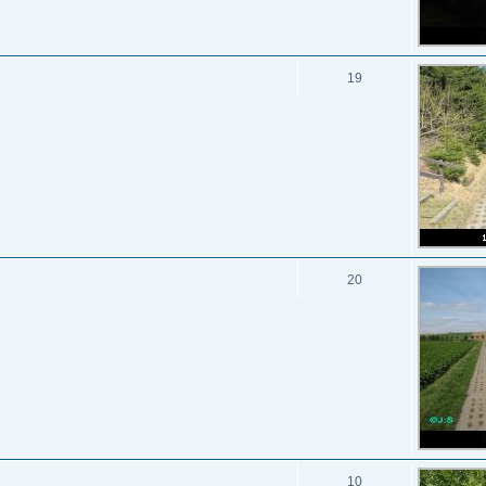
19
20
10