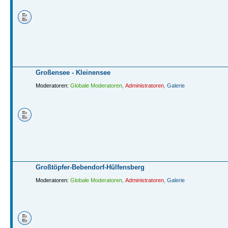
Großensee - Kleinensee
Moderatoren:
Globale Moderatoren
,
Administratoren
,
Galerie
Großtöpfer-Bebendorf-Hülfensberg
Moderatoren:
Globale Moderatoren
,
Administratoren
,
Galerie