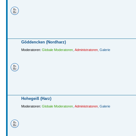
Göddencken (Nordharz)
Moderatoren:
Globale Moderatoren
,
Administratoren
,
Galerie
Hohegeiß (Harz)
Moderatoren:
Globale Moderatoren
,
Administratoren
,
Galerie