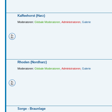
Kaffeehorst (Harz)
Moderatoren:
Globale Moderatoren
,
Administratoren
,
Galerie
Rhoden (Nordharz)
Moderatoren:
Globale Moderatoren
,
Administratoren
,
Galerie
Sorge - Braunlage