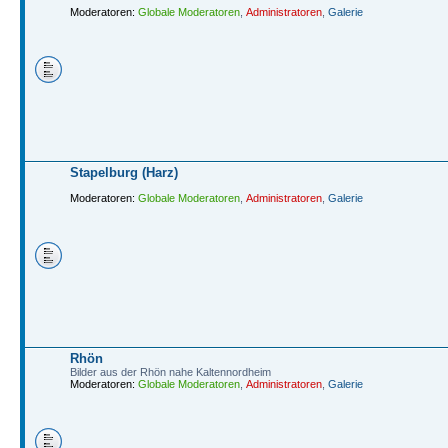
Moderatoren:
Globale Moderatoren
,
Administratoren
,
Galerie
Stapelburg (Harz)
Moderatoren:
Globale Moderatoren
,
Administratoren
,
Galerie
Rhön
Bilder aus der Rhön nahe Kaltennordheim
Moderatoren:
Globale Moderatoren
,
Administratoren
,
Galerie