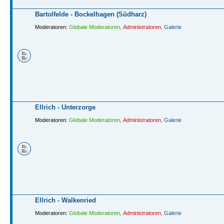
Bartolfelde - Bockelhagen (Südharz)
Moderatoren:
Globale Moderatoren
,
Administratoren
,
Galerie
Ellrich - Unterzorge
Moderatoren:
Globale Moderatoren
,
Administratoren
,
Galerie
Ellrich - Walkenried
Moderatoren:
Globale Moderatoren
,
Administratoren
,
Galerie