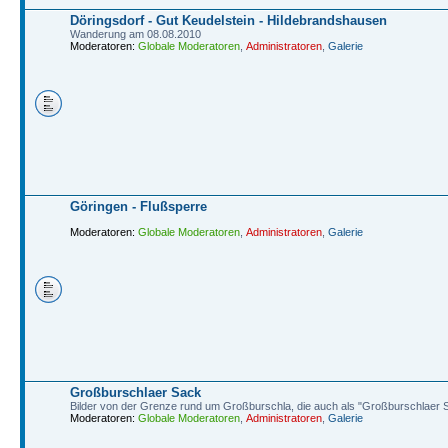
Döringsdorf - Gut Keudelstein - Hildebrandshausen
Wanderung am 08.08.2010
Moderatoren:
Globale Moderatoren
,
Administratoren
,
Galerie
Göringen - Flußsperre
Moderatoren:
Globale Moderatoren
,
Administratoren
,
Galerie
Großburschlaer Sack
Bilder von der Grenze rund um Großburschla, die auch als "Großburschlaer 
Moderatoren:
Globale Moderatoren
,
Administratoren
,
Galerie