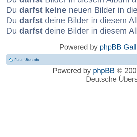
Du
darfst keine
neuen Bilder in d
Du
darfst
deine Bilder in diesem 
Du
darfst
deine Bilder in diesem 
Powered by
phpBB Gall
Foren-Übersicht
Powered by
phpBB
© 2000
Deutsche Über