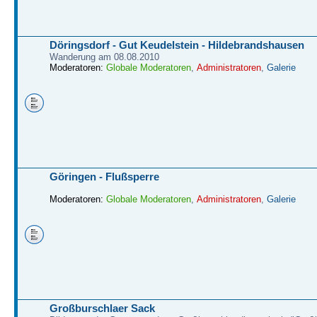
Döringsdorf - Gut Keudelstein - Hildebrandshausen
Wanderung am 08.08.2010
Moderatoren:
Globale Moderatoren
,
Administratoren
,
Galerie
Göringen - Flußsperre
Moderatoren:
Globale Moderatoren
,
Administratoren
,
Galerie
Großburschlaer Sack