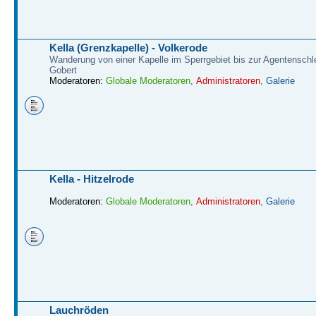
Kella (Grenzkapelle) - Volkerode
Wanderung von einer Kapelle im Sperrgebiet bis zur Agentenschl
Gobert
Moderatoren:
Globale Moderatoren
,
Administratoren
,
Galerie
Kella - Hitzelrode
Moderatoren:
Globale Moderatoren
,
Administratoren
,
Galerie
Lauchröden