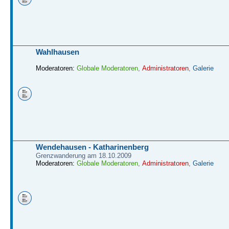
Wahlhausen
Moderatoren:
Globale Moderatoren
,
Administratoren
,
Galerie
Wendehausen - Katharinenberg
Grenzwanderung am 18.10.2009
Moderatoren:
Globale Moderatoren
,
Administratoren
,
Galerie