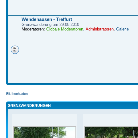
Wendehausen - Treffurt
Grenzwanderung am 29.08.2010
Moderatoren:
Globale Moderatoren
,
Administratoren
,
Galerie
Bild hochladen
GRENZWANDERUNGEN