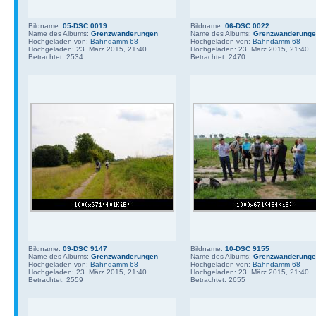
Bildname:
05-DSC 0019
Bildname:
06-DSC 0022
Name des Albums:
Grenzwanderungen
Name des Albums:
Grenzwanderung
Hochgeladen von:
Bahndamm 68
Hochgeladen von:
Bahndamm 68
Hochgeladen: 23. März 2015, 21:40
Hochgeladen: 23. März 2015, 21:40
Betrachtet: 2534
Betrachtet: 2470
Bildname:
09-DSC 9147
Bildname:
10-DSC 9155
Name des Albums:
Grenzwanderungen
Name des Albums:
Grenzwanderung
Hochgeladen von:
Bahndamm 68
Hochgeladen von:
Bahndamm 68
Hochgeladen: 23. März 2015, 21:40
Hochgeladen: 23. März 2015, 21:40
Betrachtet: 2559
Betrachtet: 2655