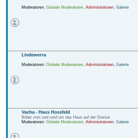
Moderatoren:
Globale Moderatoren
,
Administratoren
,
Galerie
Lindewerra
Moderatoren:
Globale Moderatoren
,
Administratoren
,
Galerie
Vacha - Haus Hossfeld
Bilder vom und rund um das Haus auf der Grenze
Moderatoren:
Globale Moderatoren
,
Administratoren
,
Galerie