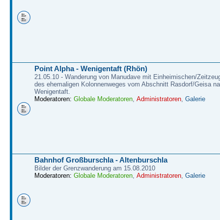
Point Alpha - Wenigentaft (Rhön)
21.05.10 - Wanderung von Manudave mit Einheimischen/Zeitzeug
des ehemaligen Kolonnenweges vom Abschnitt Rasdorf/Geisa n
Wenigentaft.
Moderatoren:
Globale Moderatoren
,
Administratoren
,
Galerie
Bahnhof Großburschla - Altenburschla
Bilder der Grenzwanderung am 15.08.2010
Moderatoren:
Globale Moderatoren
,
Administratoren
,
Galerie