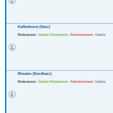
Kaffeehorst (Harz)
Moderatoren:
Globale Moderatoren
,
Administratoren
,
Galerie
Rhoden (Nordharz)
Moderatoren:
Globale Moderatoren
,
Administratoren
,
Galerie