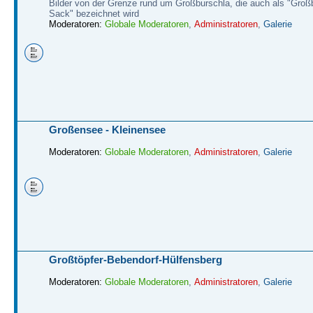
Bilder von der Grenze rund um Großburschla, die auch als "Groß
Sack" bezeichnet wird
Moderatoren:
Globale Moderatoren
,
Administratoren
,
Galerie
Großensee - Kleinensee
Moderatoren:
Globale Moderatoren
,
Administratoren
,
Galerie
Großtöpfer-Bebendorf-Hülfensberg
Moderatoren:
Globale Moderatoren
,
Administratoren
,
Galerie