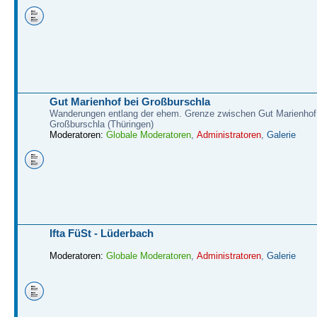
Gut Marienhof bei Großburschla
Wanderungen entlang der ehem. Grenze zwischen Gut Marienhof
Großburschla (Thüringen)
Moderatoren:
Globale Moderatoren
,
Administratoren
,
Galerie
Ifta FüSt - Lüderbach
Moderatoren:
Globale Moderatoren
,
Administratoren
,
Galerie