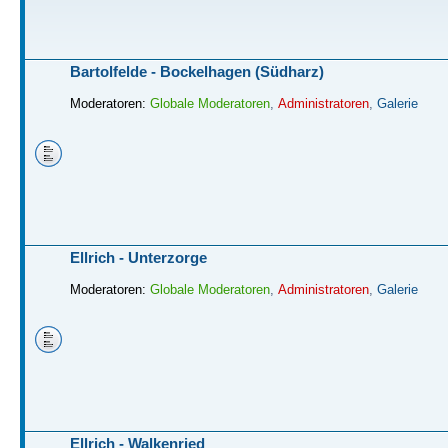
Bartolfelde - Bockelhagen (Südharz)
Moderatoren:
Globale Moderatoren
,
Administratoren
,
Galerie
Ellrich - Unterzorge
Moderatoren:
Globale Moderatoren
,
Administratoren
,
Galerie
Ellrich - Walkenried