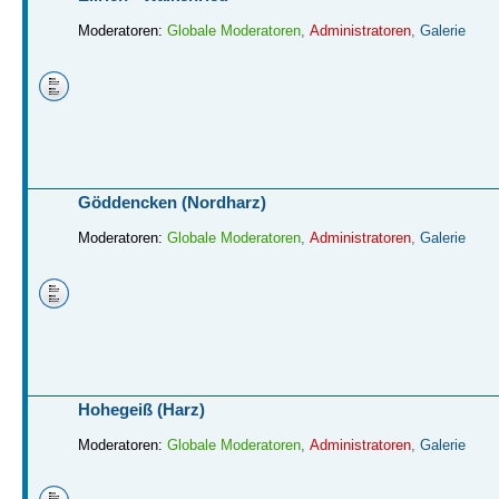
Moderatoren:
Globale Moderatoren
,
Administratoren
,
Galerie
Göddencken (Nordharz)
Moderatoren:
Globale Moderatoren
,
Administratoren
,
Galerie
Hohegeiß (Harz)
Moderatoren:
Globale Moderatoren
,
Administratoren
,
Galerie