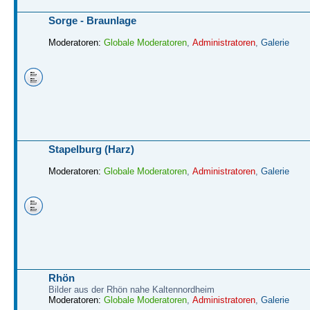
Sorge - Braunlage
Moderatoren:
Globale Moderatoren
,
Administratoren
,
Galerie
Stapelburg (Harz)
Moderatoren:
Globale Moderatoren
,
Administratoren
,
Galerie
Rhön
Bilder aus der Rhön nahe Kaltennordheim
Moderatoren:
Globale Moderatoren
,
Administratoren
,
Galerie