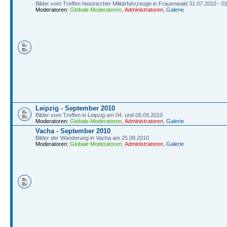
Bilder vom Treffen historischer Militärfahrzeuge in Frauenwald 31.07.2010 - 0
Moderatoren:
Globale Moderatoren
,
Administratoren
,
Galerie
Leipzig - September 2010
Bilder vom Treffen in Leipzig am 04. und 05.09.2010
Moderatoren:
Globale Moderatoren
,
Administratoren
,
Galerie
Vacha - September 2010
Bilder der Wanderung in Vacha am 25.09.2010
Moderatoren:
Globale Moderatoren
,
Administratoren
,
Galerie