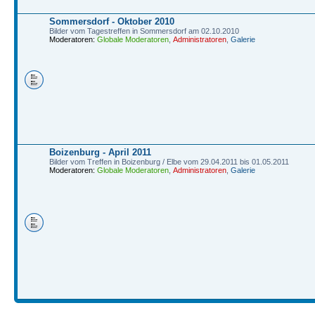
Sommersdorf - Oktober 2010
Bilder vom Tagestreffen in Sommersdorf am 02.10.2010
Moderatoren:
Globale Moderatoren
,
Administratoren
,
Galerie
Boizenburg - April 2011
Bilder vom Treffen in Boizenburg / Elbe vom 29.04.2011 bis 01.05.2011
Moderatoren:
Globale Moderatoren
,
Administratoren
,
Galerie