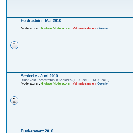
Heldrastein - Mai 2010
Moderatoren:
Globale Moderatoren
,
Administratoren
,
Galerie
Schierke - Juni 2010
Bilder vom Forentreffen in Schierke (11.06.2010 - 13.06.2010)
Moderatoren:
Globale Moderatoren
,
Administratoren
,
Galerie
Bunkerevent 2010