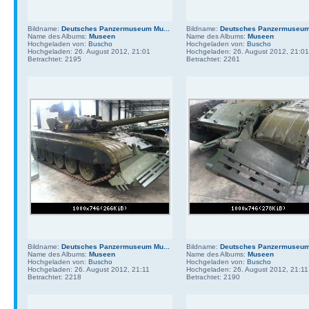
Bildname:
Deutsches Panzermuseum Mu...
Bildname:
Deutsches Panzermuseum 
Name des Albums:
Museen
Name des Albums:
Museen
Hochgeladen von:
Buscho
Hochgeladen von:
Buscho
Hochgeladen: 26. August 2012, 21:01
Hochgeladen: 26. August 2012, 21:01
Betrachtet: 2195
Betrachtet: 2261
Bildname:
Deutsches Panzermuseum Mu...
Bildname:
Deutsches Panzermuseum 
Name des Albums:
Museen
Name des Albums:
Museen
Hochgeladen von:
Buscho
Hochgeladen von:
Buscho
Hochgeladen: 26. August 2012, 21:11
Hochgeladen: 26. August 2012, 21:11
Betrachtet: 2218
Betrachtet: 2190