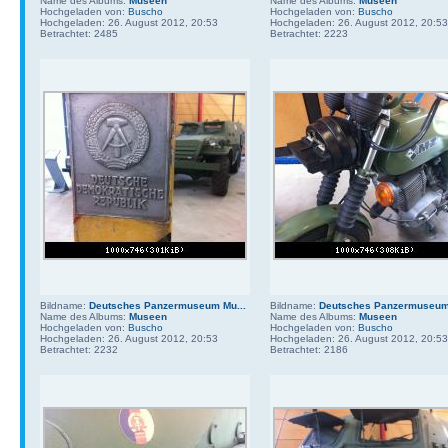
Name des Albums:
Museen
Name des Albums:
Museen
Hochgeladen von:
Buscho
Hochgeladen von:
Buscho
Hochgeladen: 26. August 2012, 20:53
Hochgeladen: 26. August 2012, 20:53
Betrachtet: 2485
Betrachtet: 2223
Bildname:
Deutsches Panzermuseum Mu...
Bildname:
Deutsches Panzermuseum 
Name des Albums:
Museen
Name des Albums:
Museen
Hochgeladen von:
Buscho
Hochgeladen von:
Buscho
Hochgeladen: 26. August 2012, 20:53
Hochgeladen: 26. August 2012, 20:53
Betrachtet: 2232
Betrachtet: 2186