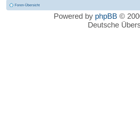
Foren-Übersicht
Powered by
phpBB
© 2000
Deutsche Über