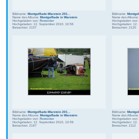
Bildname:
Montgolfiade-Warstein 201...
Bildname:
Montgol
Name des Albums:
Montgolfiade in Warstein
Name des Albums
Hochgeladen von:
Rostocker
Hochgeladen von
Hochgeladen: 12. September 2010, 10:56
Hochgeladen: 12.
Betrachtet: 2157
Betrachtet: 2120
Bildname:
Montgolfiade-Warstein 201...
Bildname:
Montgol
Name des Albums:
Montgolfiade in Warstein
Name des Albums
Hochgeladen von:
Rostocker
Hochgeladen von
Hochgeladen: 12. September 2010, 10:59
Hochgeladen: 12.
Betrachtet: 2167
Betrachtet: 2112