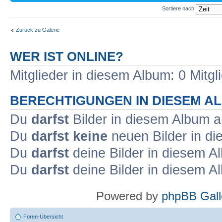
Sortiere nach
Zurück zu Galerie
WER IST ONLINE?
Mitglieder in diesem Album: 0 Mitg
BERECHTIGUNGEN IN DIESEM A
Du
darfst
Bilder in diesem Album 
Du
darfst keine
neuen Bilder in d
Du
darfst
deine Bilder in diesem 
Du
darfst
deine Bilder in diesem 
Powered by
phpBB Gall
Foren-Übersicht