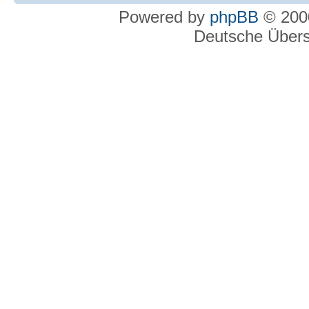
Powered by
phpBB
© 2000
Deutsche Über