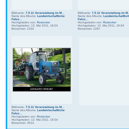
Bildname:
7.5.11 Veranstaltung im M...
Bildname:
7.5.11 Veranstaltung im M.
Name des Albums:
Landwirtschaftliche
Name des Albums:
Landwirtschaftlic
Fahrz...
Fahrz...
Hochgeladen von:
Rostocker
Hochgeladen von:
Rostocker
Hochgeladen: 13. Mai 2011, 18:04
Hochgeladen: 13. Mai 2011, 18:04
Betrachtet: 2334
Betrachtet: 2297
Bildname:
7.5.11 Veranstaltung im M...
Name des Albums:
Landwirtschaftliche
Fahrz...
Hochgeladen von:
Rostocker
Hochgeladen: 13. Mai 2011, 18:04
Betrachtet: 3514