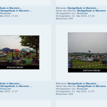
iade in Warstein ...
Bildname:
Montgolfiade in Warstein ...
:
Montgolfiade in Warstein ...
Name des Albums:
Montgolfiade in Warstein .
:
Rostocker
Hochgeladen von:
Rostocker
Mai 2010, 17:24
Hochgeladen: 21. Mai 2010, 17:24
Betrachtet: 694
iade in Warstein ...
Bildname:
Montgolfiade in Warstein ...
:
Montgolfiade in Warstein ...
Name des Albums:
Montgolfiade in Warstein .
:
Rostocker
Hochgeladen von:
Rostocker
Mai 2010, 17:27
Hochgeladen: 21. Mai 2010, 17:27
Betrachtet: 636