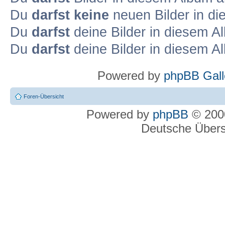
Du
darfst keine
neuen Bilder in d
Du
darfst
deine Bilder in diesem 
Du
darfst
deine Bilder in diesem 
Powered by
phpBB Gall
Foren-Übersicht
Powered by
phpBB
© 2000
Deutsche Über