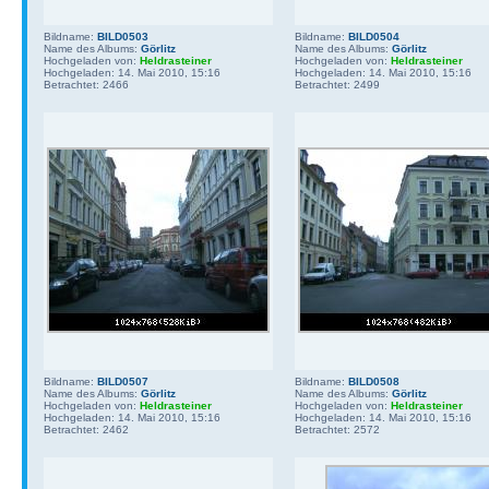
Bildname:
BILD0503
Bildname:
BILD0504
Name des Albums:
Görlitz
Name des Albums:
Görlitz
Hochgeladen von:
Heldrasteiner
Hochgeladen von:
Heldrasteiner
Hochgeladen: 14. Mai 2010, 15:16
Hochgeladen: 14. Mai 2010, 15:16
Betrachtet: 2466
Betrachtet: 2499
Bildname:
BILD0507
Bildname:
BILD0508
Name des Albums:
Görlitz
Name des Albums:
Görlitz
Hochgeladen von:
Heldrasteiner
Hochgeladen von:
Heldrasteiner
Hochgeladen: 14. Mai 2010, 15:16
Hochgeladen: 14. Mai 2010, 15:16
Betrachtet: 2462
Betrachtet: 2572