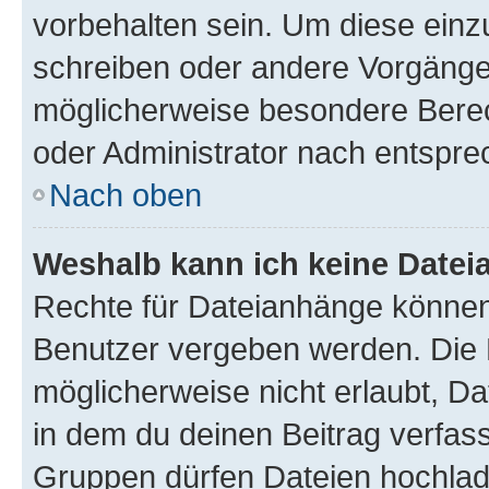
vorbehalten sein. Um diese einz
schreiben oder andere Vorgänge
möglicherweise besondere Bere
oder Administrator nach entspr
Nach oben
Weshalb kann ich keine Date
Rechte für Dateianhänge können
Benutzer vergeben werden. Die 
möglicherweise nicht erlaubt, 
in dem du deinen Beitrag verfas
Gruppen dürfen Dateien hochlad