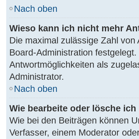
Nach oben
Wieso kann ich nicht mehr An
Die maximal zulässige Zahl von 
Board-Administration festgelegt
Antwortmöglichkeiten als zugela
Administrator.
Nach oben
Wie bearbeite oder lösche ich
Wie bei den Beiträgen können U
Verfasser, einem Moderator oder