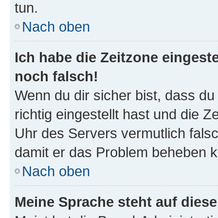
tun.
Nach oben
Ich habe die Zeitzone eingeste
noch falsch!
Wenn du dir sicher bist, dass d
richtig eingestellt hast und die Z
Uhr des Servers vermutlich falsc
damit er das Problem beheben k
Nach oben
Meine Sprache steht auf dies