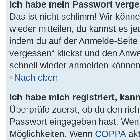
Ich habe mein Passwort verge
Das ist nicht schlimm! Wir könne
wieder mitteilen, du kannst es 
indem du auf der Anmelde-Seite
vergessen“ klickst und den Anwei
schnell wieder anmelden können
Nach oben
Ich habe mich registriert, ka
Überprüfe zuerst, ob du den ric
Passwort eingegeben hast. Wenn
Möglichkeiten. Wenn
COPPA
akt