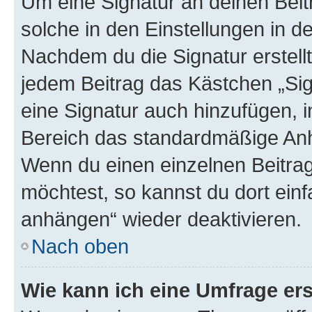
Um eine Signatur an deinen Bei
solche in den Einstellungen in 
Nachdem du die Signatur erstellt
jedem Beitrag das Kästchen „Sig
eine Signatur auch hinzufügen, 
Bereich das standardmäßige Anhä
Wenn du einen einzelnen Beitra
möchtest, so kannst du dort einf
anhängen“ wieder deaktivieren.
Nach oben
Wie kann ich eine Umfrage ers