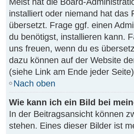
Meist hat die Board-Administrat
installiert oder niemand hat das
übersetzt. Frage ggf. einen Admi
du benötigst, installieren kann. F
uns freuen, wenn du es übersetz
dazu können auf der Website d
(siehe Link am Ende jeder Seite)
Nach oben
Wie kann ich ein Bild bei me
In der Beitragsansicht können 
stehen. Eines dieser Bilder ist 