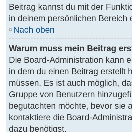
Beitrag kannst du mit der Funkt
in deinem persönlichen Bereich 
Nach oben
Warum muss mein Beitrag ers
Die Board-Administration kann 
in dem du einen Beitrag erstellt 
müssen. Es ist auch möglich, das
Gruppe von Benutzern hinzugefüg
begutachten möchte, bevor sie au
kontaktiere die Board-Administra
dazu benötigst.