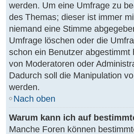
werden. Um eine Umfrage zu bea
des Themas; dieser ist immer m
niemand eine Stimme abgegeben
Umfrage löschen oder die Umfrag
schon ein Benutzer abgestimmt 
von Moderatoren oder Administr
Dadurch soll die Manipulation v
werden.
Nach oben
Warum kann ich auf bestimmte
Manche Foren können bestimmt