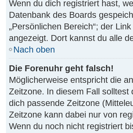
Wenn du dich registriert hast, we
Datenbank des Boards gespeiche
„Persönlichen Bereich“; der Link
angezeigt. Dort kannst du alle d
Nach oben
Die Forenuhr geht falsch!
Möglicherweise entspricht die an
Zeitzone. In diesem Fall solltest
dich passende Zeitzone (Mitteleur
Zeitzone kann dabei nur von reg
Wenn du noch nicht registriert bis