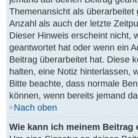
Themenansicht als überarbeitet 
Anzahl als auch der letzte Zeitp
Dieser Hinweis erscheint nicht,
geantwortet hat oder wenn ein A
Beitrag überarbeitet hat. Diese k
halten, eine Notiz hinterlassen,
Bitte beachte, dass normale Benu
können, wenn bereits jemand dar
Nach oben
Wie kann ich meinem Beitrag 