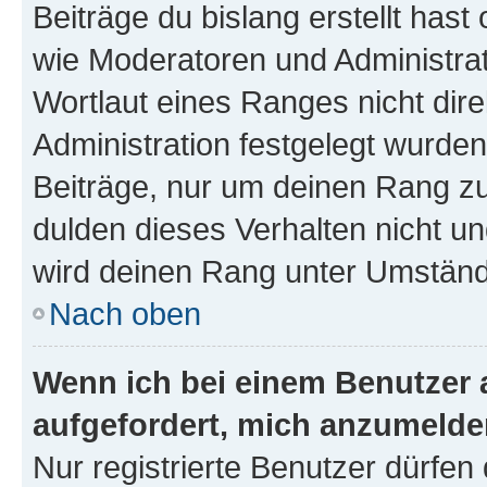
Beiträge du bislang erstellt hast
wie Moderatoren und Administra
Wortlaut eines Ranges nicht dire
Administration festgelegt wurden
Beiträge, nur um deinen Rang z
dulden dieses Verhalten nicht un
wird deinen Rang unter Umständ
Nach oben
Wenn ich bei einem Benutzer a
aufgefordert, mich anzumelde
Nur registrierte Benutzer dürfen 