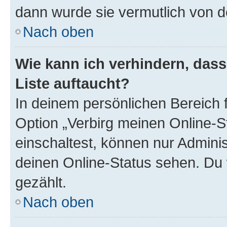
dann wurde sie vermutlich von d
Nach oben
Wie kann ich verhindern, das
Liste auftaucht?
In deinem persönlichen Bereich f
Option „Verbirg meinen Online-S
einschaltest, können nur Admini
deinen Online-Status sehen. Du 
gezählt.
Nach oben