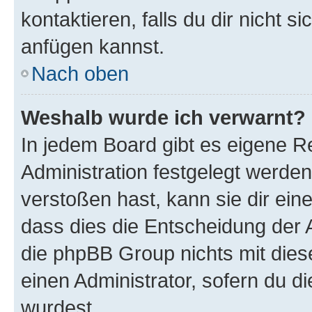
kontaktieren, falls du dir nicht 
anfügen kannst.
Nach oben
Weshalb wurde ich verwarnt?
In jedem Board gibt es eigene R
Administration festgelegt werde
verstoßen hast, kann sie dir ein
dass dies die Entscheidung der A
die phpBB Group nichts mit dies
einen Administrator, sofern du di
wurdest.