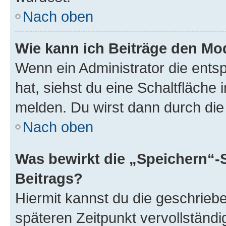
Nach oben
Wie kann ich Beiträge den M
Wenn ein Administrator die ent
hat, siehst du eine Schaltfläche
melden. Du wirst dann durch die 
Nach oben
Was bewirkt die „Speichern“-
Beitrags?
Hiermit kannst du die geschrie
späteren Zeitpunkt vervollständ