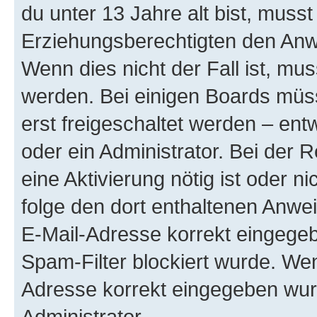
du unter 13 Jahre alt bist, musst
Erziehungsberechtigten den Anwe
Wenn dies nicht der Fall ist, mus
werden. Bei einigen Boards müs
erst freigeschaltet werden – ent
oder ein Administrator. Bei der R
eine Aktivierung nötig ist oder n
folge den dort enthaltenen Anwe
E-Mail-Adresse korrekt eingegeb
Spam-Filter blockiert wurde. Wen
Adresse korrekt eingegeben wur
Administrator.