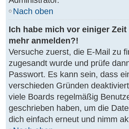
Nach oben
Ich habe mich vor einiger Zeit 
mehr anmelden?!
Versuche zuerst, die E-Mail zu fi
zugesandt wurde und prüfe dan
Passwort. Es kann sein, dass ei
verschieden Gründen deaktivier
viele Boards regelmäßig Benutzer
geschrieben haben, um die Date
dich einfach erneut und nimm akt