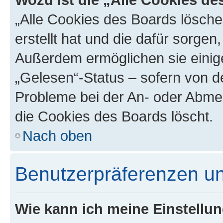
„Alle Cookies des Boards lösche
erstellt hat und die dafür sorge
Außerdem ermöglichen sie einige
„Gelesen“-Status – sofern von de
Probleme bei der An- oder Abme
die Cookies des Boards löscht.
Nach oben
Benutzerpräferenzen un
Wie kann ich meine Einstellu