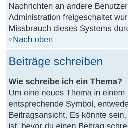
Nachrichten an andere Benutzer 
Administration freigeschaltet w
Missbrauch dieses Systems durc
Nach oben
Beiträge schreiben
Wie schreibe ich ein Thema?
Um eine neues Thema in einem F
entsprechende Symbol, entweder
Beitragsansicht. Es könnte sein,
ist, bevor du einen Beitrag sch