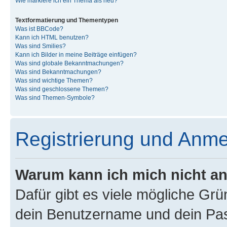
Wie markiere ich ein Thema als neu?
Textformatierung und Thementypen
Was ist BBCode?
Kann ich HTML benutzen?
Was sind Smilies?
Kann ich Bilder in meine Beiträge einfügen?
Was sind globale Bekanntmachungen?
Was sind Bekanntmachungen?
Was sind wichtige Themen?
Was sind geschlossene Themen?
Was sind Themen-Symbole?
Registrierung und Anm
Warum kann ich mich nicht a
Dafür gibt es viele mögliche Gr
dein Benutzername und dein Pass