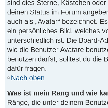
sind dies Sterne, Kästchen oder 
deinen Status im Forum angeben.
auch als „Avatar“ bezeichnet. Es
ein persönliches Bild, welches 
unterschiedlich ist. Die Board-
wie die Benutzer Avatare benut
benutzen darfst, solltest du di
dafür fragen.
Nach oben
Was ist mein Rang und wie ka
Ränge, die unter deinem Benutze