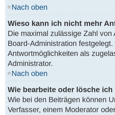
Nach oben
Wieso kann ich nicht mehr An
Die maximal zulässige Zahl von 
Board-Administration festgelegt
Antwortmöglichkeiten als zugela
Administrator.
Nach oben
Wie bearbeite oder lösche ich
Wie bei den Beiträgen können U
Verfasser, einem Moderator oder