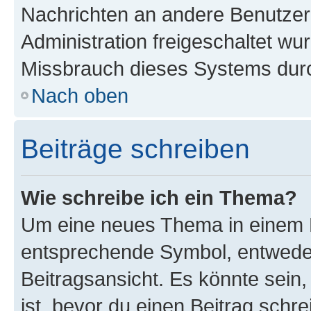
Nachrichten an andere Benutzer 
Administration freigeschaltet w
Missbrauch dieses Systems durc
Nach oben
Beiträge schreiben
Wie schreibe ich ein Thema?
Um eine neues Thema in einem F
entsprechende Symbol, entweder
Beitragsansicht. Es könnte sein,
ist, bevor du einen Beitrag sch