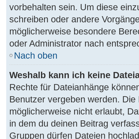
vorbehalten sein. Um diese einz
schreiben oder andere Vorgänge
möglicherweise besondere Bere
oder Administrator nach entspr
Nach oben
Weshalb kann ich keine Date
Rechte für Dateianhänge können
Benutzer vergeben werden. Die 
möglicherweise nicht erlaubt, 
in dem du deinen Beitrag verfas
Gruppen dürfen Dateien hochlad