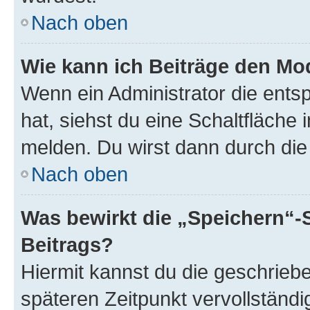
Nach oben
Wie kann ich Beiträge den M
Wenn ein Administrator die ent
hat, siehst du eine Schaltfläche
melden. Du wirst dann durch die 
Nach oben
Was bewirkt die „Speichern“-
Beitrags?
Hiermit kannst du die geschrie
späteren Zeitpunkt vervollständ