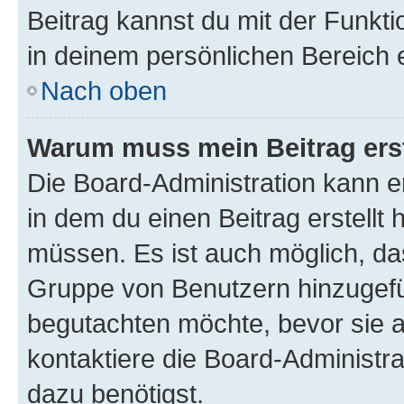
Beitrag kannst du mit der Funkt
in deinem persönlichen Bereich 
Nach oben
Warum muss mein Beitrag ers
Die Board-Administration kann 
in dem du einen Beitrag erstellt 
müssen. Es ist auch möglich, das
Gruppe von Benutzern hinzugefüg
begutachten möchte, bevor sie au
kontaktiere die Board-Administra
dazu benötigst.