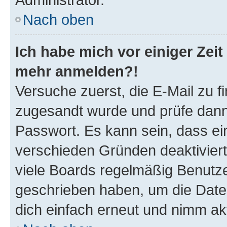
Nach oben
Ich habe mich vor einiger Zeit 
mehr anmelden?!
Versuche zuerst, die E-Mail zu fi
zugesandt wurde und prüfe dan
Passwort. Es kann sein, dass ei
verschieden Gründen deaktivier
viele Boards regelmäßig Benutzer
geschrieben haben, um die Date
dich einfach erneut und nimm akt