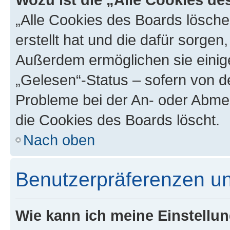
„Alle Cookies des Boards lösche
erstellt hat und die dafür sorge
Außerdem ermöglichen sie einige
„Gelesen“-Status – sofern von de
Probleme bei der An- oder Abme
die Cookies des Boards löscht.
Nach oben
Benutzerpräferenzen un
Wie kann ich meine Einstellu