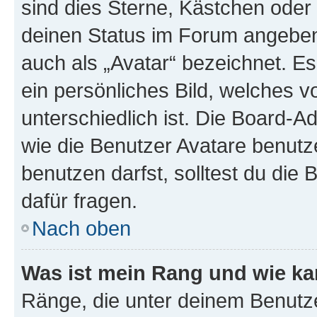
sind dies Sterne, Kästchen oder 
deinen Status im Forum angeben.
auch als „Avatar“ bezeichnet. Es
ein persönliches Bild, welches 
unterschiedlich ist. Die Board-
wie die Benutzer Avatare benut
benutzen darfst, solltest du di
dafür fragen.
Nach oben
Was ist mein Rang und wie ka
Ränge, die unter deinem Benutze