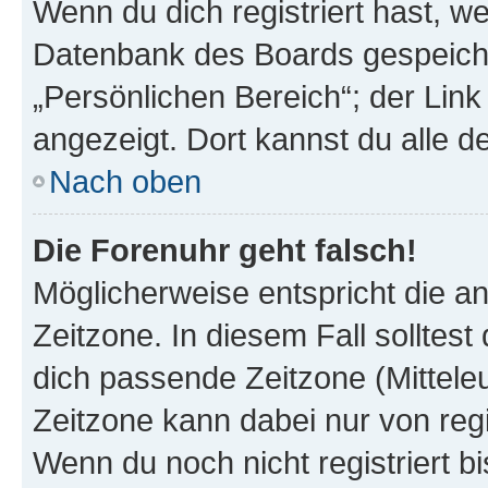
Wenn du dich registriert hast, we
Datenbank des Boards gespeiche
„Persönlichen Bereich“; der Link
angezeigt. Dort kannst du alle d
Nach oben
Die Forenuhr geht falsch!
Möglicherweise entspricht die an
Zeitzone. In diesem Fall solltest
dich passende Zeitzone (Mitteleur
Zeitzone kann dabei nur von reg
Wenn du noch nicht registriert bis