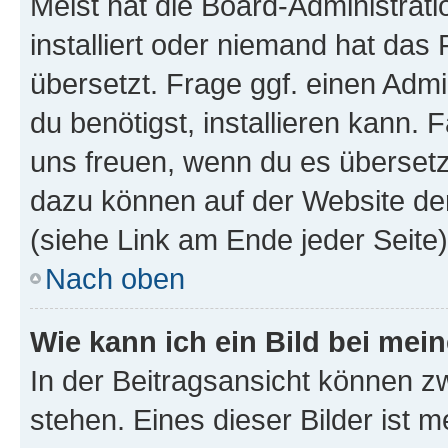
Meist hat die Board-Administrat
installiert oder niemand hat das
übersetzt. Frage ggf. einen Admi
du benötigst, installieren kann. F
uns freuen, wenn du es übersetz
dazu können auf der Website d
(siehe Link am Ende jeder Seite)
Nach oben
Wie kann ich ein Bild bei me
In der Beitragsansicht können 
stehen. Eines dieser Bilder ist 