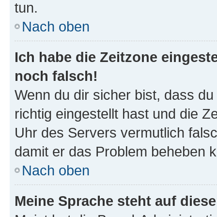
tun.
Nach oben
Ich habe die Zeitzone eingeste
noch falsch!
Wenn du dir sicher bist, dass d
richtig eingestellt hast und die Z
Uhr des Servers vermutlich falsc
damit er das Problem beheben k
Nach oben
Meine Sprache steht auf dies