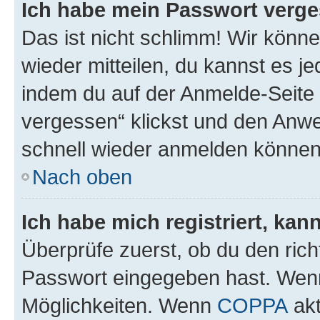
Ich habe mein Passwort verge
Das ist nicht schlimm! Wir könne
wieder mitteilen, du kannst es 
indem du auf der Anmelde-Seite
vergessen“ klickst und den Anwei
schnell wieder anmelden können
Nach oben
Ich habe mich registriert, ka
Überprüfe zuerst, ob du den ric
Passwort eingegeben hast. Wenn
Möglichkeiten. Wenn
COPPA
akt