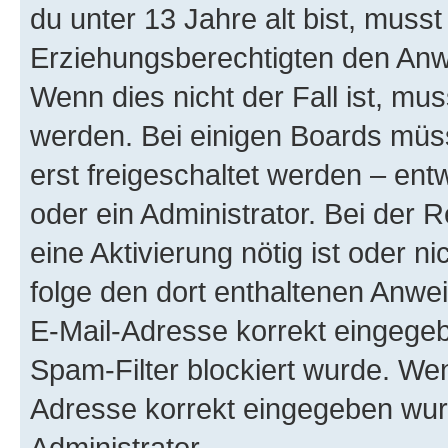
du unter 13 Jahre alt bist, musst
Erziehungsberechtigten den Anwe
Wenn dies nicht der Fall ist, mus
werden. Bei einigen Boards müs
erst freigeschaltet werden – ent
oder ein Administrator. Bei der R
eine Aktivierung nötig ist oder n
folge den dort enthaltenen Anwe
E-Mail-Adresse korrekt eingegeb
Spam-Filter blockiert wurde. Wen
Adresse korrekt eingegeben wur
Administrator.