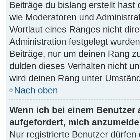
Beiträge du bislang erstellt hast
wie Moderatoren und Administra
Wortlaut eines Ranges nicht dire
Administration festgelegt wurden
Beiträge, nur um deinen Rang z
dulden dieses Verhalten nicht un
wird deinen Rang unter Umständ
Nach oben
Wenn ich bei einem Benutzer a
aufgefordert, mich anzumelde
Nur registrierte Benutzer dürfen 