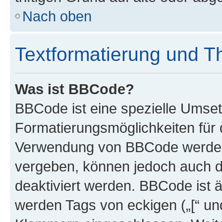
Nach oben
Textformatierung und 
Was ist BBCode?
BBCode ist eine spezielle Umset
Formatierungsmöglichkeiten für d
Verwendung von BBCode werden 
vergeben, können jedoch auch du
deaktiviert werden. BBCode ist 
werden Tags von eckigen („[“ und 