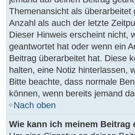
Themenansicht als überarbeitet 
Anzahl als auch der letzte Zeitp
Dieser Hinweis erscheint nicht,
geantwortet hat oder wenn ein A
Beitrag überarbeitet hat. Diese k
halten, eine Notiz hinterlassen,
Bitte beachte, dass normale Benu
können, wenn bereits jemand dar
Nach oben
Wie kann ich meinem Beitrag 