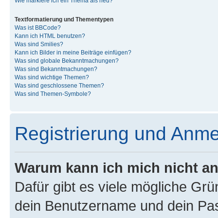
Wie markiere ich ein Thema als neu?
Textformatierung und Thementypen
Was ist BBCode?
Kann ich HTML benutzen?
Was sind Smilies?
Kann ich Bilder in meine Beiträge einfügen?
Was sind globale Bekanntmachungen?
Was sind Bekanntmachungen?
Was sind wichtige Themen?
Was sind geschlossene Themen?
Was sind Themen-Symbole?
Registrierung und Anm
Warum kann ich mich nicht a
Dafür gibt es viele mögliche Gr
dein Benutzername und dein Pass