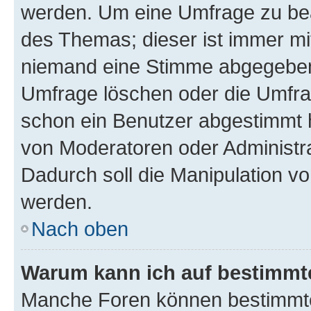
werden. Um eine Umfrage zu bea
des Themas; dieser ist immer m
niemand eine Stimme abgegeben
Umfrage löschen oder die Umfrag
schon ein Benutzer abgestimmt 
von Moderatoren oder Administr
Dadurch soll die Manipulation v
werden.
Nach oben
Warum kann ich auf bestimmte
Manche Foren können bestimmt