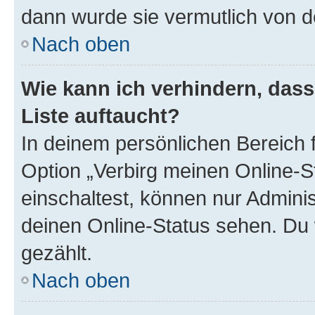
dann wurde sie vermutlich von d
Nach oben
Wie kann ich verhindern, das
Liste auftaucht?
In deinem persönlichen Bereich f
Option „Verbirg meinen Online-S
einschaltest, können nur Admini
deinen Online-Status sehen. Du 
gezählt.
Nach oben