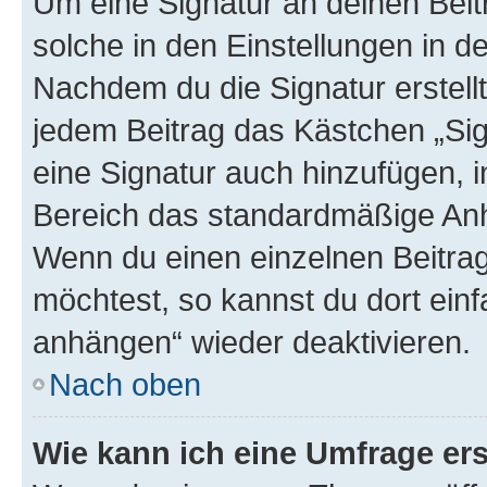
Um eine Signatur an deinen Bei
solche in den Einstellungen in 
Nachdem du die Signatur erstellt
jedem Beitrag das Kästchen „Sig
eine Signatur auch hinzufügen, 
Bereich das standardmäßige Anhä
Wenn du einen einzelnen Beitra
möchtest, so kannst du dort einf
anhängen“ wieder deaktivieren.
Nach oben
Wie kann ich eine Umfrage ers