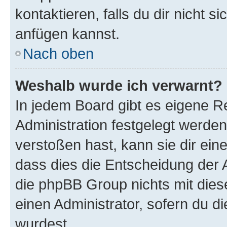
kontaktieren, falls du dir nicht 
anfügen kannst.
Nach oben
Weshalb wurde ich verwarnt?
In jedem Board gibt es eigene R
Administration festgelegt werde
verstoßen hast, kann sie dir ein
dass dies die Entscheidung der A
die phpBB Group nichts mit dies
einen Administrator, sofern du di
wurdest.