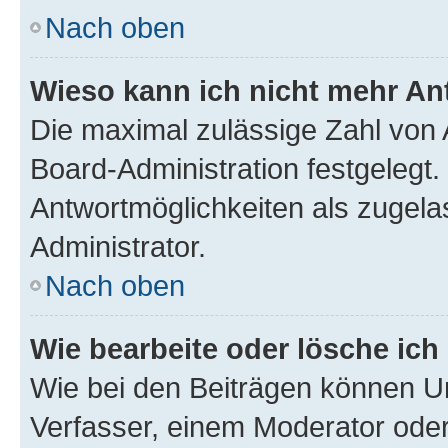
Nach oben
Wieso kann ich nicht mehr An
Die maximal zulässige Zahl von 
Board-Administration festgelegt
Antwortmöglichkeiten als zugela
Administrator.
Nach oben
Wie bearbeite oder lösche ich
Wie bei den Beiträgen können U
Verfasser, einem Moderator oder