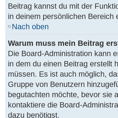
Beitrag kannst du mit der Funkt
in deinem persönlichen Bereich 
Nach oben
Warum muss mein Beitrag ers
Die Board-Administration kann 
in dem du einen Beitrag erstellt 
müssen. Es ist auch möglich, das
Gruppe von Benutzern hinzugefüg
begutachten möchte, bevor sie au
kontaktiere die Board-Administra
dazu benötigst.