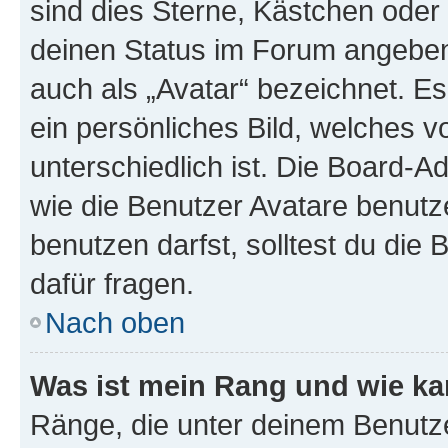
sind dies Sterne, Kästchen oder 
deinen Status im Forum angeben.
auch als „Avatar“ bezeichnet. Es
ein persönliches Bild, welches 
unterschiedlich ist. Die Board-
wie die Benutzer Avatare benut
benutzen darfst, solltest du di
dafür fragen.
Nach oben
Was ist mein Rang und wie ka
Ränge, die unter deinem Benutze