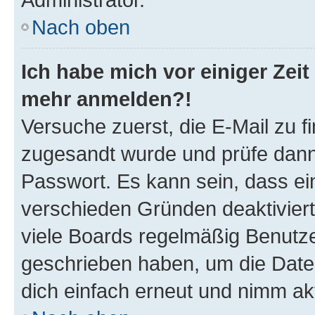
Nach oben
Ich habe mich vor einiger Zeit 
mehr anmelden?!
Versuche zuerst, die E-Mail zu fi
zugesandt wurde und prüfe dan
Passwort. Es kann sein, dass ei
verschieden Gründen deaktivier
viele Boards regelmäßig Benutzer
geschrieben haben, um die Date
dich einfach erneut und nimm akt