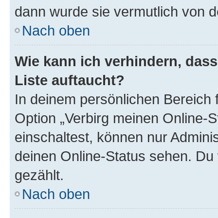
dann wurde sie vermutlich von d
Nach oben
Wie kann ich verhindern, das
Liste auftaucht?
In deinem persönlichen Bereich f
Option „Verbirg meinen Online-S
einschaltest, können nur Admini
deinen Online-Status sehen. Du 
gezählt.
Nach oben