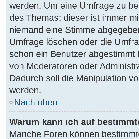
werden. Um eine Umfrage zu bea
des Themas; dieser ist immer m
niemand eine Stimme abgegeben
Umfrage löschen oder die Umfrag
schon ein Benutzer abgestimmt 
von Moderatoren oder Administr
Dadurch soll die Manipulation v
werden.
Nach oben
Warum kann ich auf bestimmte
Manche Foren können bestimmt