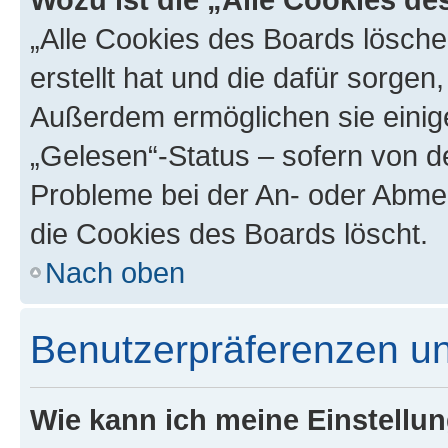
„Alle Cookies des Boards lösche
erstellt hat und die dafür sorge
Außerdem ermöglichen sie einige
„Gelesen“-Status – sofern von de
Probleme bei der An- oder Abme
die Cookies des Boards löscht.
Nach oben
Benutzerpräferenzen un
Wie kann ich meine Einstellu