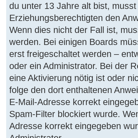
du unter 13 Jahre alt bist, musst
Erziehungsberechtigten den Anwe
Wenn dies nicht der Fall ist, mus
werden. Bei einigen Boards müs
erst freigeschaltet werden – ent
oder ein Administrator. Bei der R
eine Aktivierung nötig ist oder n
folge den dort enthaltenen Anwe
E-Mail-Adresse korrekt eingegeb
Spam-Filter blockiert wurde. Wen
Adresse korrekt eingegeben wur
Administrator.