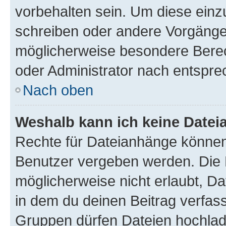
vorbehalten sein. Um diese einz
schreiben oder andere Vorgänge
möglicherweise besondere Bere
oder Administrator nach entspr
Nach oben
Weshalb kann ich keine Date
Rechte für Dateianhänge können
Benutzer vergeben werden. Die 
möglicherweise nicht erlaubt, 
in dem du deinen Beitrag verfas
Gruppen dürfen Dateien hochlad