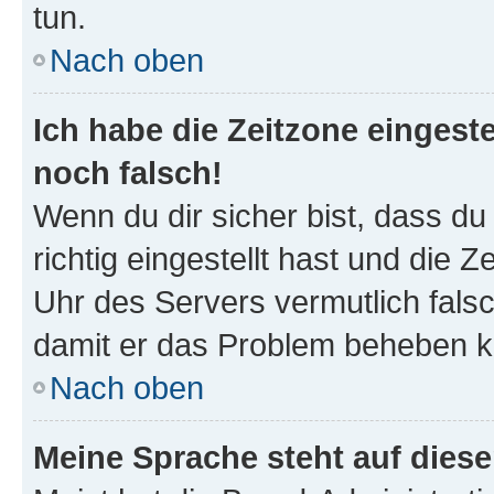
tun.
Nach oben
Ich habe die Zeitzone eingeste
noch falsch!
Wenn du dir sicher bist, dass d
richtig eingestellt hast und die Z
Uhr des Servers vermutlich falsc
damit er das Problem beheben k
Nach oben
Meine Sprache steht auf dies