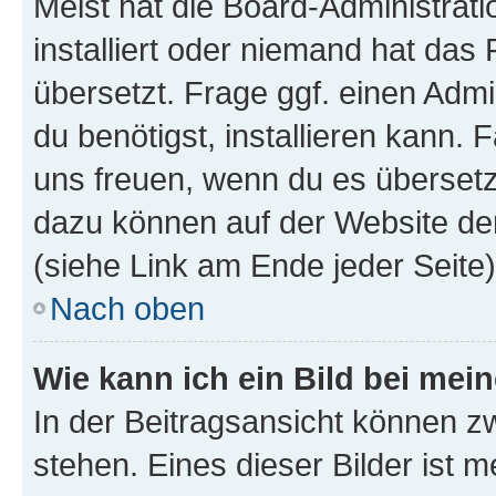
Meist hat die Board-Administrat
installiert oder niemand hat das
übersetzt. Frage ggf. einen Admi
du benötigst, installieren kann. F
uns freuen, wenn du es übersetz
dazu können auf der Website d
(siehe Link am Ende jeder Seite)
Nach oben
Wie kann ich ein Bild bei me
In der Beitragsansicht können 
stehen. Eines dieser Bilder ist 