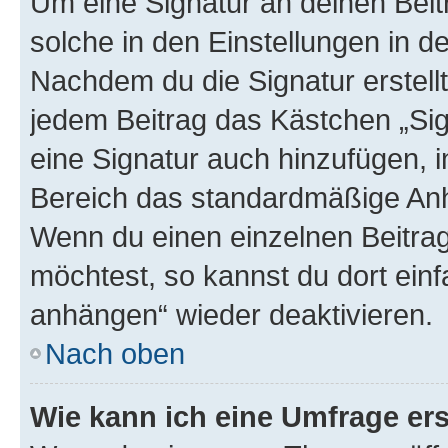
Um eine Signatur an deinen Bei
solche in den Einstellungen in 
Nachdem du die Signatur erstellt
jedem Beitrag das Kästchen „Sig
eine Signatur auch hinzufügen, 
Bereich das standardmäßige Anhä
Wenn du einen einzelnen Beitra
möchtest, so kannst du dort einf
anhängen“ wieder deaktivieren.
Nach oben
Wie kann ich eine Umfrage ers