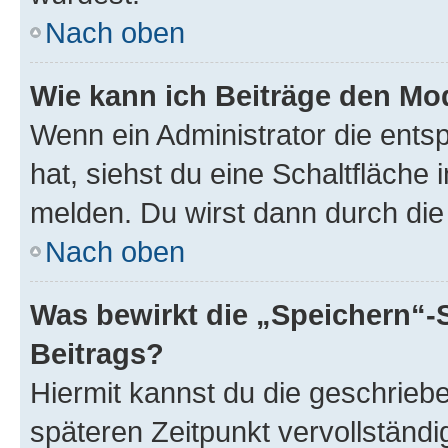
Nach oben
Wie kann ich Beiträge den M
Wenn ein Administrator die ent
hat, siehst du eine Schaltfläche
melden. Du wirst dann durch die 
Nach oben
Was bewirkt die „Speichern“-
Beitrags?
Hiermit kannst du die geschrie
späteren Zeitpunkt vervollständ