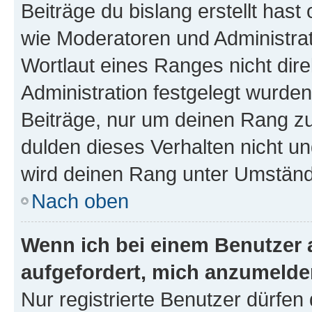
Beiträge du bislang erstellt hast
wie Moderatoren und Administra
Wortlaut eines Ranges nicht dire
Administration festgelegt wurden
Beiträge, nur um deinen Rang z
dulden dieses Verhalten nicht un
wird deinen Rang unter Umständ
Nach oben
Wenn ich bei einem Benutzer a
aufgefordert, mich anzumelde
Nur registrierte Benutzer dürfen 