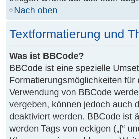
Nach oben
Textformatierung und 
Was ist BBCode?
BBCode ist eine spezielle Umset
Formatierungsmöglichkeiten für d
Verwendung von BBCode werden 
vergeben, können jedoch auch du
deaktiviert werden. BBCode ist 
werden Tags von eckigen („[“ und 