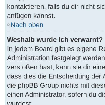
kontaktieren, falls du dir nicht 
anfügen kannst.
Nach oben
Weshalb wurde ich verwarnt?
In jedem Board gibt es eigene R
Administration festgelegt werde
verstoßen hast, kann sie dir ein
dass dies die Entscheidung der A
die phpBB Group nichts mit dies
einen Administrator, sofern du di
wurdest.