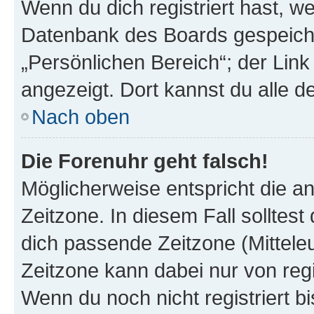
Wenn du dich registriert hast, we
Datenbank des Boards gespeiche
„Persönlichen Bereich“; der Link
angezeigt. Dort kannst du alle d
Nach oben
Die Forenuhr geht falsch!
Möglicherweise entspricht die an
Zeitzone. In diesem Fall solltest
dich passende Zeitzone (Mitteleur
Zeitzone kann dabei nur von reg
Wenn du noch nicht registriert bis