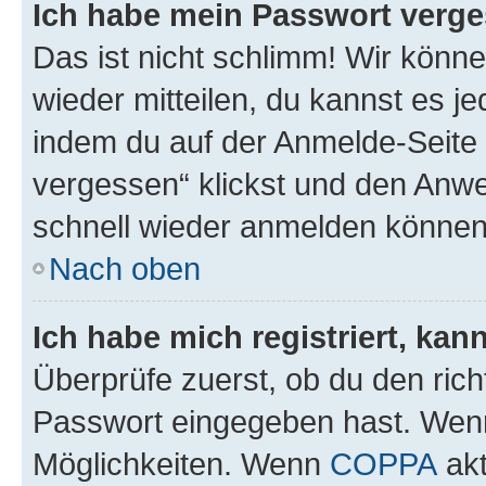
Ich habe mein Passwort verge
Das ist nicht schlimm! Wir könne
wieder mitteilen, du kannst es 
indem du auf der Anmelde-Seite
vergessen“ klickst und den Anwei
schnell wieder anmelden können
Nach oben
Ich habe mich registriert, ka
Überprüfe zuerst, ob du den ric
Passwort eingegeben hast. Wenn
Möglichkeiten. Wenn
COPPA
akt