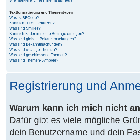
Wie markiere ich ein Thema als neu?
Textformatierung und Thementypen
Was ist BBCode?
Kann ich HTML benutzen?
Was sind Smilies?
Kann ich Bilder in meine Beiträge einfügen?
Was sind globale Bekanntmachungen?
Was sind Bekanntmachungen?
Was sind wichtige Themen?
Was sind geschlossene Themen?
Was sind Themen-Symbole?
Registrierung und Anm
Warum kann ich mich nicht a
Dafür gibt es viele mögliche Gr
dein Benutzername und dein Pass