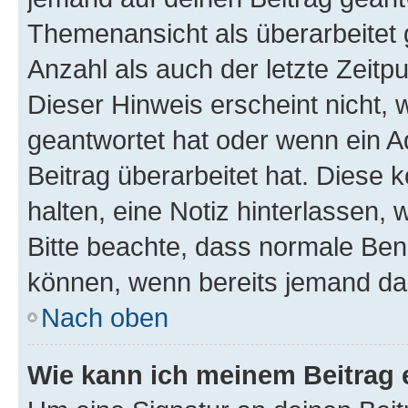
Themenansicht als überarbeitet 
Anzahl als auch der letzte Zeitp
Dieser Hinweis erscheint nicht,
geantwortet hat oder wenn ein A
Beitrag überarbeitet hat. Diese k
halten, eine Notiz hinterlassen,
Bitte beachte, dass normale Benu
können, wenn bereits jemand dar
Nach oben
Wie kann ich meinem Beitrag 