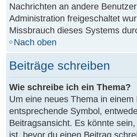
Nachrichten an andere Benutzer 
Administration freigeschaltet w
Missbrauch dieses Systems durc
Nach oben
Beiträge schreiben
Wie schreibe ich ein Thema?
Um eine neues Thema in einem F
entsprechende Symbol, entweder
Beitragsansicht. Es könnte sein,
ist, bevor du einen Beitrag sch