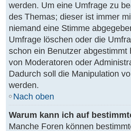
werden. Um eine Umfrage zu bea
des Themas; dieser ist immer m
niemand eine Stimme abgegeben
Umfrage löschen oder die Umfrag
schon ein Benutzer abgestimmt 
von Moderatoren oder Administr
Dadurch soll die Manipulation v
werden.
Nach oben
Warum kann ich auf bestimmte
Manche Foren können bestimmt