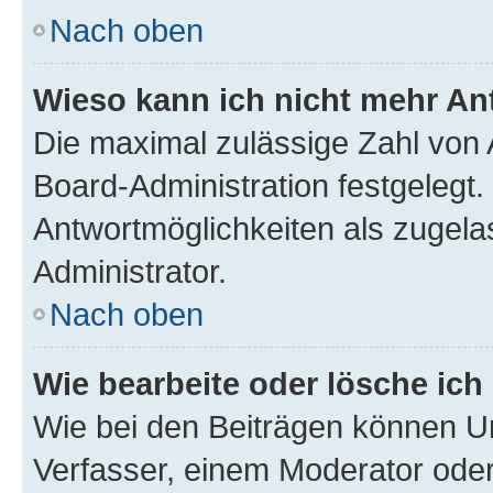
Nach oben
Wieso kann ich nicht mehr An
Die maximal zulässige Zahl von 
Board-Administration festgelegt
Antwortmöglichkeiten als zugela
Administrator.
Nach oben
Wie bearbeite oder lösche ich
Wie bei den Beiträgen können U
Verfasser, einem Moderator oder