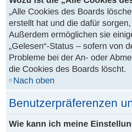
„Alle Cookies des Boards lösche
erstellt hat und die dafür sorge
Außerdem ermöglichen sie einige
„Gelesen“-Status – sofern von de
Probleme bei der An- oder Abme
die Cookies des Boards löscht.
Nach oben
Benutzerpräferenzen un
Wie kann ich meine Einstellu