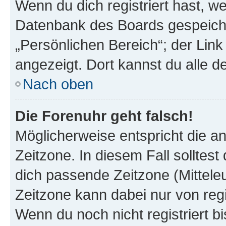
Wenn du dich registriert hast, we
Datenbank des Boards gespeiche
„Persönlichen Bereich“; der Link
angezeigt. Dort kannst du alle d
Nach oben
Die Forenuhr geht falsch!
Möglicherweise entspricht die an
Zeitzone. In diesem Fall solltest
dich passende Zeitzone (Mitteleur
Zeitzone kann dabei nur von reg
Wenn du noch nicht registriert bis