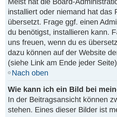
Meist hat die Board-Administrat
installiert oder niemand hat das
übersetzt. Frage ggf. einen Admi
du benötigst, installieren kann. F
uns freuen, wenn du es übersetz
dazu können auf der Website d
(siehe Link am Ende jeder Seite)
Nach oben
Wie kann ich ein Bild bei me
In der Beitragsansicht können 
stehen. Eines dieser Bilder ist 