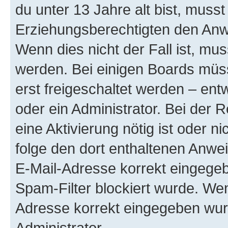
du unter 13 Jahre alt bist, musst
Erziehungsberechtigten den Anwe
Wenn dies nicht der Fall ist, mus
werden. Bei einigen Boards müs
erst freigeschaltet werden – ent
oder ein Administrator. Bei der R
eine Aktivierung nötig ist oder n
folge den dort enthaltenen Anwe
E-Mail-Adresse korrekt eingegeb
Spam-Filter blockiert wurde. Wen
Adresse korrekt eingegeben wur
Administrator.