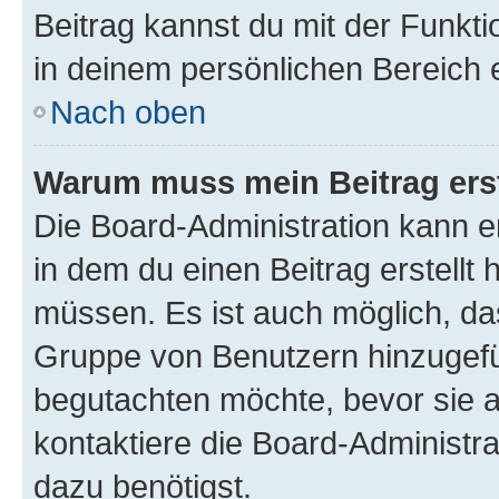
Beitrag kannst du mit der Funkt
in deinem persönlichen Bereich 
Nach oben
Warum muss mein Beitrag ers
Die Board-Administration kann 
in dem du einen Beitrag erstellt 
müssen. Es ist auch möglich, das
Gruppe von Benutzern hinzugefüg
begutachten möchte, bevor sie au
kontaktiere die Board-Administra
dazu benötigst.