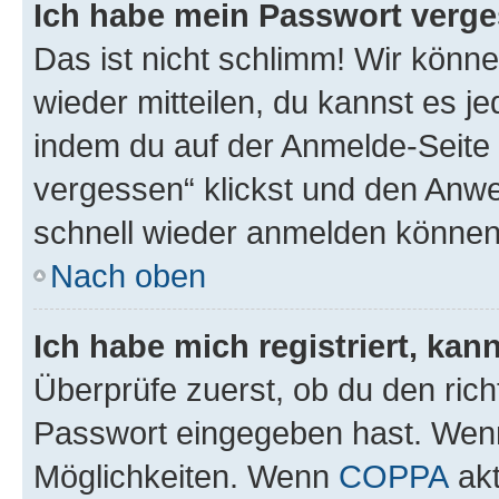
Ich habe mein Passwort verge
Das ist nicht schlimm! Wir könne
wieder mitteilen, du kannst es 
indem du auf der Anmelde-Seite
vergessen“ klickst und den Anwei
schnell wieder anmelden können
Nach oben
Ich habe mich registriert, ka
Überprüfe zuerst, ob du den ric
Passwort eingegeben hast. Wenn
Möglichkeiten. Wenn
COPPA
akt