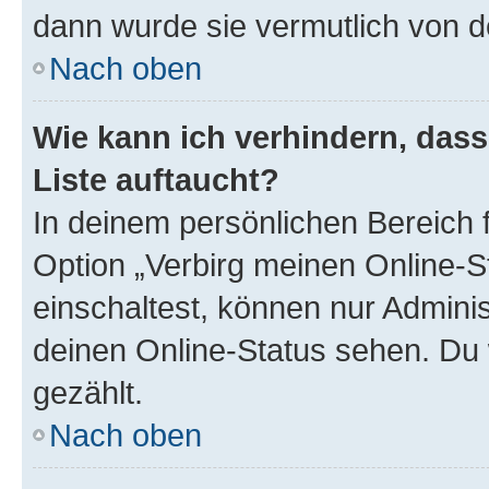
dann wurde sie vermutlich von d
Nach oben
Wie kann ich verhindern, das
Liste auftaucht?
In deinem persönlichen Bereich f
Option „Verbirg meinen Online-S
einschaltest, können nur Admini
deinen Online-Status sehen. Du 
gezählt.
Nach oben