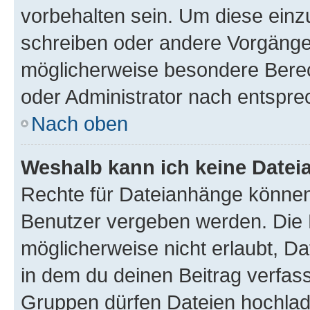
vorbehalten sein. Um diese einz
schreiben oder andere Vorgänge
möglicherweise besondere Bere
oder Administrator nach entspr
Nach oben
Weshalb kann ich keine Date
Rechte für Dateianhänge können
Benutzer vergeben werden. Die 
möglicherweise nicht erlaubt, 
in dem du deinen Beitrag verfas
Gruppen dürfen Dateien hochlad