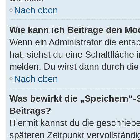
Nach oben
Wie kann ich Beiträge den M
Wenn ein Administrator die ent
hat, siehst du eine Schaltfläche
melden. Du wirst dann durch die 
Nach oben
Was bewirkt die „Speichern“-
Beitrags?
Hiermit kannst du die geschrie
späteren Zeitpunkt vervollständ