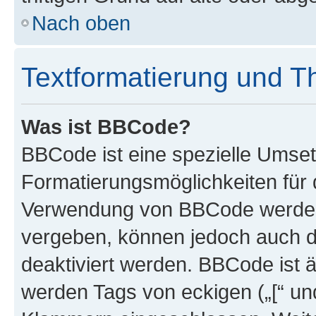
Nach oben
Textformatierung und 
Was ist BBCode?
BBCode ist eine spezielle Umset
Formatierungsmöglichkeiten für d
Verwendung von BBCode werden 
vergeben, können jedoch auch du
deaktiviert werden. BBCode ist 
werden Tags von eckigen („[“ und 