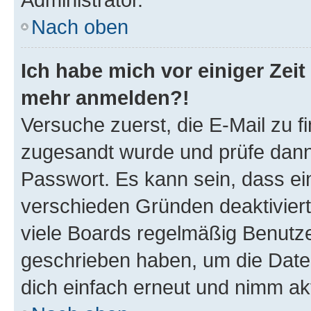
Nach oben
Ich habe mich vor einiger Zeit 
mehr anmelden?!
Versuche zuerst, die E-Mail zu fi
zugesandt wurde und prüfe dan
Passwort. Es kann sein, dass ei
verschieden Gründen deaktivier
viele Boards regelmäßig Benutzer
geschrieben haben, um die Date
dich einfach erneut und nimm akt