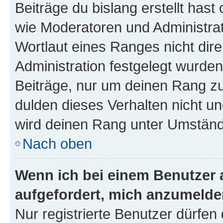
Beiträge du bislang erstellt hast
wie Moderatoren und Administra
Wortlaut eines Ranges nicht dire
Administration festgelegt wurden
Beiträge, nur um deinen Rang z
dulden dieses Verhalten nicht un
wird deinen Rang unter Umständ
Nach oben
Wenn ich bei einem Benutzer a
aufgefordert, mich anzumelde
Nur registrierte Benutzer dürfen 