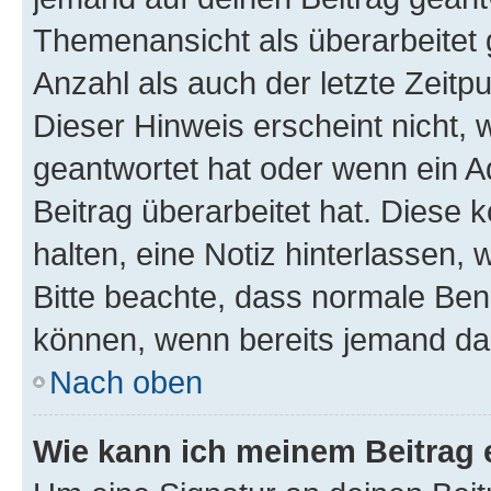
Themenansicht als überarbeitet 
Anzahl als auch der letzte Zeitp
Dieser Hinweis erscheint nicht,
geantwortet hat oder wenn ein A
Beitrag überarbeitet hat. Diese k
halten, eine Notiz hinterlassen,
Bitte beachte, dass normale Benu
können, wenn bereits jemand dar
Nach oben
Wie kann ich meinem Beitrag 