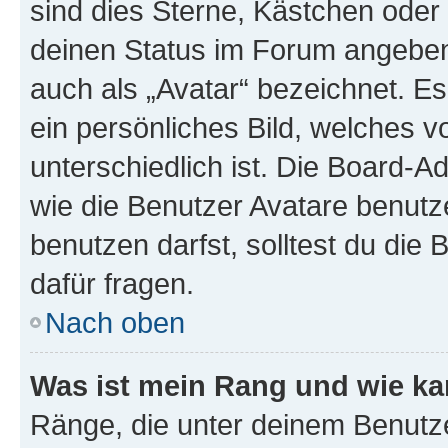
sind dies Sterne, Kästchen oder 
deinen Status im Forum angeben.
auch als „Avatar“ bezeichnet. Es
ein persönliches Bild, welches 
unterschiedlich ist. Die Board-
wie die Benutzer Avatare benut
benutzen darfst, solltest du di
dafür fragen.
Nach oben
Was ist mein Rang und wie ka
Ränge, die unter deinem Benutze