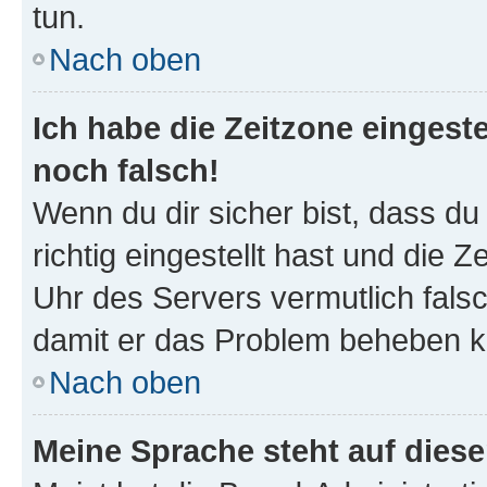
tun.
Nach oben
Ich habe die Zeitzone eingeste
noch falsch!
Wenn du dir sicher bist, dass d
richtig eingestellt hast und die Z
Uhr des Servers vermutlich falsc
damit er das Problem beheben k
Nach oben
Meine Sprache steht auf dies