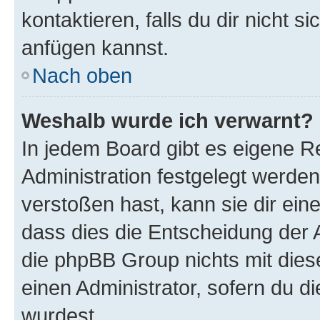
kontaktieren, falls du dir nicht 
anfügen kannst.
Nach oben
Weshalb wurde ich verwarnt?
In jedem Board gibt es eigene R
Administration festgelegt werde
verstoßen hast, kann sie dir ein
dass dies die Entscheidung der A
die phpBB Group nichts mit dies
einen Administrator, sofern du di
wurdest.