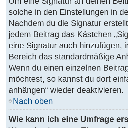
Um eine Signatur an deinen Bei
solche in den Einstellungen in 
Nachdem du die Signatur erstellt
jedem Beitrag das Kästchen „Sig
eine Signatur auch hinzufügen, 
Bereich das standardmäßige Anhä
Wenn du einen einzelnen Beitra
möchtest, so kannst du dort einf
anhängen“ wieder deaktivieren.
Nach oben
Wie kann ich eine Umfrage ers