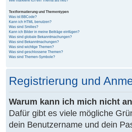
Wie markiere ich ein Thema als neu?
Textformatierung und Thementypen
Was ist BBCode?
Kann ich HTML benutzen?
Was sind Smilies?
Kann ich Bilder in meine Beiträge einfügen?
Was sind globale Bekanntmachungen?
Was sind Bekanntmachungen?
Was sind wichtige Themen?
Was sind geschlossene Themen?
Was sind Themen-Symbole?
Registrierung und Anm
Warum kann ich mich nicht a
Dafür gibt es viele mögliche Gr
dein Benutzername und dein Pass