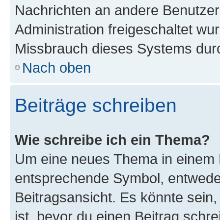
Nachrichten an andere Benutzer 
Administration freigeschaltet w
Missbrauch dieses Systems durc
Nach oben
Beiträge schreiben
Wie schreibe ich ein Thema?
Um eine neues Thema in einem F
entsprechende Symbol, entweder
Beitragsansicht. Es könnte sein,
ist, bevor du einen Beitrag sch