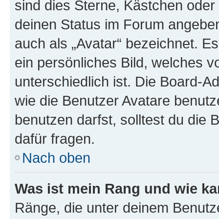
sind dies Sterne, Kästchen oder 
deinen Status im Forum angeben.
auch als „Avatar“ bezeichnet. Es
ein persönliches Bild, welches 
unterschiedlich ist. Die Board-
wie die Benutzer Avatare benut
benutzen darfst, solltest du di
dafür fragen.
Nach oben
Was ist mein Rang und wie ka
Ränge, die unter deinem Benutze