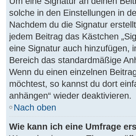
Um eine Signatur an deinen Bei
solche in den Einstellungen in 
Nachdem du die Signatur erstellt
jedem Beitrag das Kästchen „Sig
eine Signatur auch hinzufügen, 
Bereich das standardmäßige Anhä
Wenn du einen einzelnen Beitra
möchtest, so kannst du dort einf
anhängen“ wieder deaktivieren.
Nach oben
Wie kann ich eine Umfrage ers