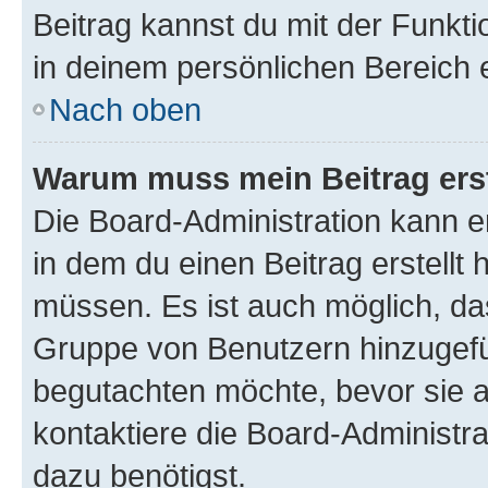
Beitrag kannst du mit der Funkt
in deinem persönlichen Bereich 
Nach oben
Warum muss mein Beitrag ers
Die Board-Administration kann 
in dem du einen Beitrag erstellt 
müssen. Es ist auch möglich, das
Gruppe von Benutzern hinzugefüg
begutachten möchte, bevor sie au
kontaktiere die Board-Administra
dazu benötigst.