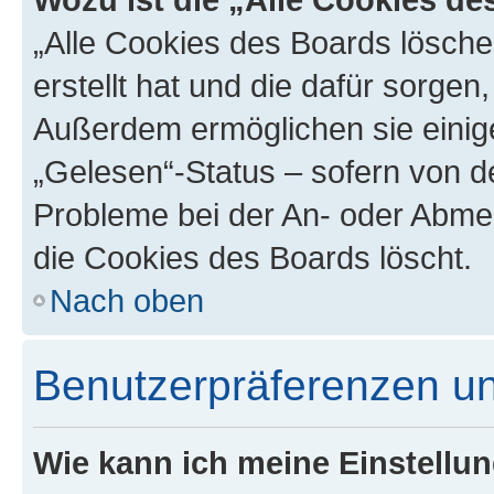
„Alle Cookies des Boards lösche
erstellt hat und die dafür sorge
Außerdem ermöglichen sie einige
„Gelesen“-Status – sofern von de
Probleme bei der An- oder Abme
die Cookies des Boards löscht.
Nach oben
Benutzerpräferenzen un
Wie kann ich meine Einstellu