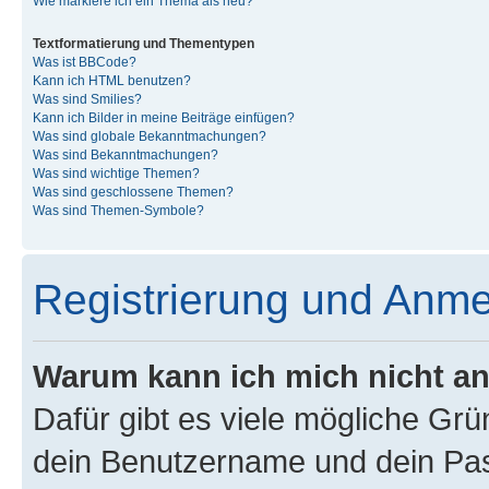
Wie markiere ich ein Thema als neu?
Textformatierung und Thementypen
Was ist BBCode?
Kann ich HTML benutzen?
Was sind Smilies?
Kann ich Bilder in meine Beiträge einfügen?
Was sind globale Bekanntmachungen?
Was sind Bekanntmachungen?
Was sind wichtige Themen?
Was sind geschlossene Themen?
Was sind Themen-Symbole?
Registrierung und Anm
Warum kann ich mich nicht a
Dafür gibt es viele mögliche Gr
dein Benutzername und dein Pass