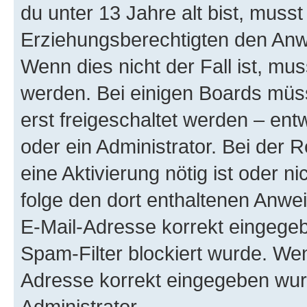
du unter 13 Jahre alt bist, musst
Erziehungsberechtigten den Anwe
Wenn dies nicht der Fall ist, mus
werden. Bei einigen Boards müs
erst freigeschaltet werden – ent
oder ein Administrator. Bei der R
eine Aktivierung nötig ist oder n
folge den dort enthaltenen Anwe
E-Mail-Adresse korrekt eingegeb
Spam-Filter blockiert wurde. Wen
Adresse korrekt eingegeben wur
Administrator.