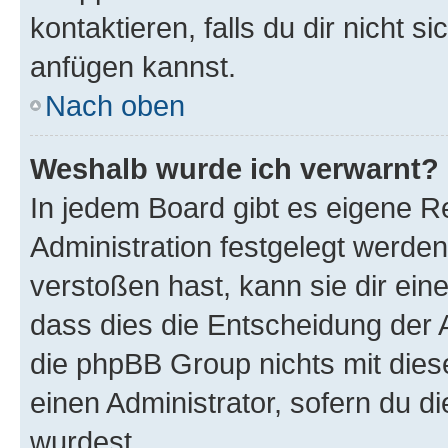
kontaktieren, falls du dir nicht 
anfügen kannst.
Nach oben
Weshalb wurde ich verwarnt?
In jedem Board gibt es eigene R
Administration festgelegt werde
verstoßen hast, kann sie dir ein
dass dies die Entscheidung der A
die phpBB Group nichts mit dies
einen Administrator, sofern du di
wurdest.