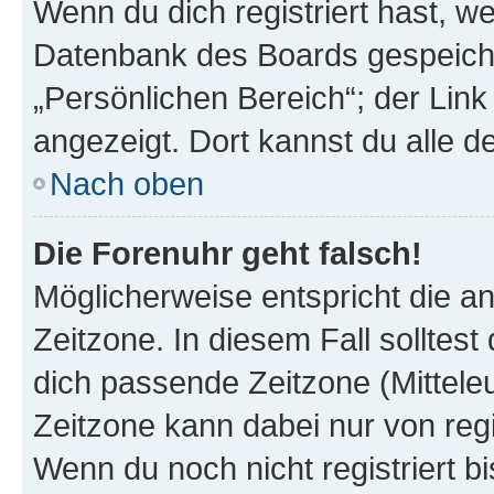
Wenn du dich registriert hast, we
Datenbank des Boards gespeiche
„Persönlichen Bereich“; der Link
angezeigt. Dort kannst du alle d
Nach oben
Die Forenuhr geht falsch!
Möglicherweise entspricht die an
Zeitzone. In diesem Fall solltest
dich passende Zeitzone (Mitteleur
Zeitzone kann dabei nur von reg
Wenn du noch nicht registriert bis