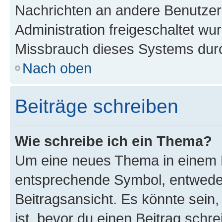
Nachrichten an andere Benutzer 
Administration freigeschaltet w
Missbrauch dieses Systems durc
Nach oben
Beiträge schreiben
Wie schreibe ich ein Thema?
Um eine neues Thema in einem F
entsprechende Symbol, entweder
Beitragsansicht. Es könnte sein,
ist, bevor du einen Beitrag sch