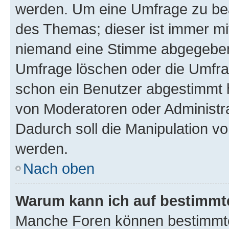
werden. Um eine Umfrage zu bea
des Themas; dieser ist immer m
niemand eine Stimme abgegeben
Umfrage löschen oder die Umfrag
schon ein Benutzer abgestimmt 
von Moderatoren oder Administr
Dadurch soll die Manipulation v
werden.
Nach oben
Warum kann ich auf bestimmte
Manche Foren können bestimmt