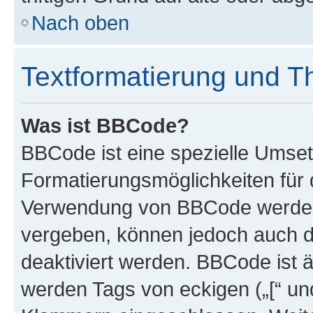
Nach oben
Textformatierung und 
Was ist BBCode?
BBCode ist eine spezielle Umset
Formatierungsmöglichkeiten für d
Verwendung von BBCode werden 
vergeben, können jedoch auch du
deaktiviert werden. BBCode ist 
werden Tags von eckigen („[“ und 