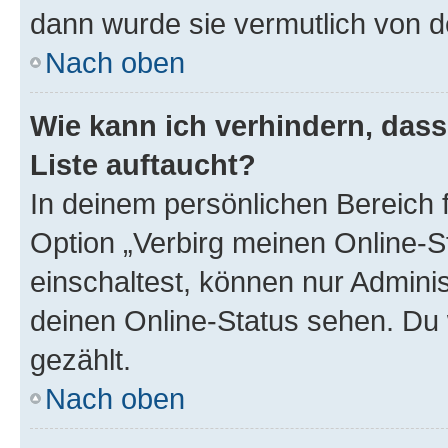
dann wurde sie vermutlich von d
Nach oben
Wie kann ich verhindern, das
Liste auftaucht?
In deinem persönlichen Bereich f
Option „Verbirg meinen Online-S
einschaltest, können nur Admini
deinen Online-Status sehen. Du 
gezählt.
Nach oben