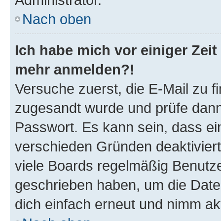
Nach oben
Ich habe mich vor einiger Zeit 
mehr anmelden?!
Versuche zuerst, die E-Mail zu fi
zugesandt wurde und prüfe dan
Passwort. Es kann sein, dass ei
verschieden Gründen deaktivier
viele Boards regelmäßig Benutzer
geschrieben haben, um die Date
dich einfach erneut und nimm akt