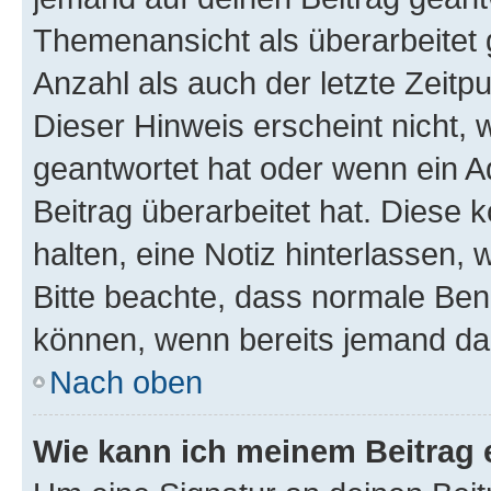
Themenansicht als überarbeitet 
Anzahl als auch der letzte Zeitp
Dieser Hinweis erscheint nicht,
geantwortet hat oder wenn ein A
Beitrag überarbeitet hat. Diese k
halten, eine Notiz hinterlassen,
Bitte beachte, dass normale Benu
können, wenn bereits jemand dar
Nach oben
Wie kann ich meinem Beitrag 