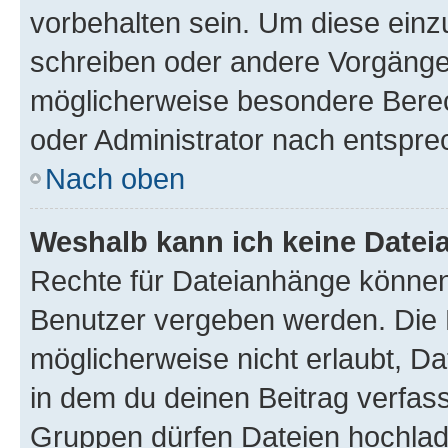
vorbehalten sein. Um diese einz
schreiben oder andere Vorgänge
möglicherweise besondere Bere
oder Administrator nach entspr
Nach oben
Weshalb kann ich keine Date
Rechte für Dateianhänge können
Benutzer vergeben werden. Die 
möglicherweise nicht erlaubt, 
in dem du deinen Beitrag verfas
Gruppen dürfen Dateien hochlad