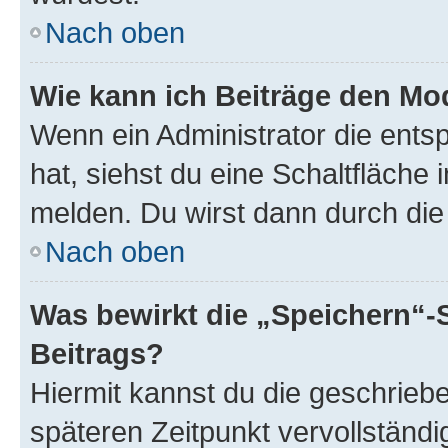
Nach oben
Wie kann ich Beiträge den M
Wenn ein Administrator die ent
hat, siehst du eine Schaltfläche
melden. Du wirst dann durch die 
Nach oben
Was bewirkt die „Speichern“-
Beitrags?
Hiermit kannst du die geschrie
späteren Zeitpunkt vervollständ