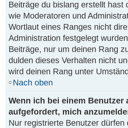
Beiträge du bislang erstellt hast
wie Moderatoren und Administra
Wortlaut eines Ranges nicht dire
Administration festgelegt wurden
Beiträge, nur um deinen Rang z
dulden dieses Verhalten nicht un
wird deinen Rang unter Umständ
Nach oben
Wenn ich bei einem Benutzer a
aufgefordert, mich anzumelde
Nur registrierte Benutzer dürfen 