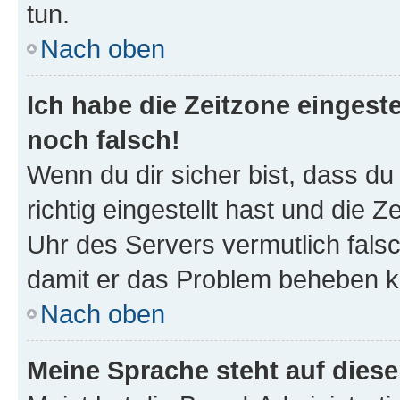
tun.
Nach oben
Ich habe die Zeitzone eingeste
noch falsch!
Wenn du dir sicher bist, dass d
richtig eingestellt hast und die Z
Uhr des Servers vermutlich falsc
damit er das Problem beheben k
Nach oben
Meine Sprache steht auf dies