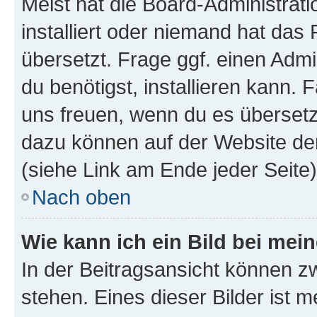
Meist hat die Board-Administrat
installiert oder niemand hat das
übersetzt. Frage ggf. einen Admi
du benötigst, installieren kann. F
uns freuen, wenn du es übersetz
dazu können auf der Website d
(siehe Link am Ende jeder Seite)
Nach oben
Wie kann ich ein Bild bei me
In der Beitragsansicht können 
stehen. Eines dieser Bilder ist 