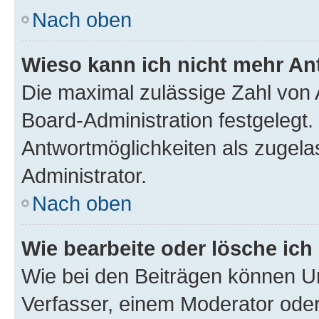
Nach oben
Wieso kann ich nicht mehr An
Die maximal zulässige Zahl von 
Board-Administration festgelegt
Antwortmöglichkeiten als zugela
Administrator.
Nach oben
Wie bearbeite oder lösche ich
Wie bei den Beiträgen können U
Verfasser, einem Moderator oder