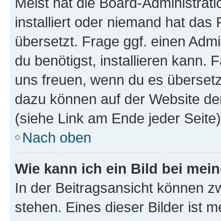
Meist hat die Board-Administrat
installiert oder niemand hat das
übersetzt. Frage ggf. einen Admi
du benötigst, installieren kann. F
uns freuen, wenn du es übersetz
dazu können auf der Website d
(siehe Link am Ende jeder Seite)
Nach oben
Wie kann ich ein Bild bei me
In der Beitragsansicht können 
stehen. Eines dieser Bilder ist 