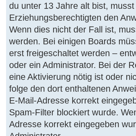
du unter 13 Jahre alt bist, musst
Erziehungsberechtigten den Anwe
Wenn dies nicht der Fall ist, mus
werden. Bei einigen Boards müs
erst freigeschaltet werden – ent
oder ein Administrator. Bei der R
eine Aktivierung nötig ist oder n
folge den dort enthaltenen Anwe
E-Mail-Adresse korrekt eingegeb
Spam-Filter blockiert wurde. Wen
Adresse korrekt eingegeben wur
Administrator.