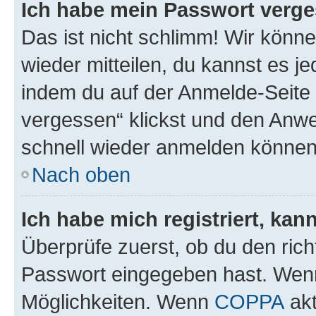
Ich habe mein Passwort verge
Das ist nicht schlimm! Wir könne
wieder mitteilen, du kannst es 
indem du auf der Anmelde-Seite
vergessen“ klickst und den Anwei
schnell wieder anmelden können
Nach oben
Ich habe mich registriert, ka
Überprüfe zuerst, ob du den ric
Passwort eingegeben hast. Wenn
Möglichkeiten. Wenn
COPPA
akt