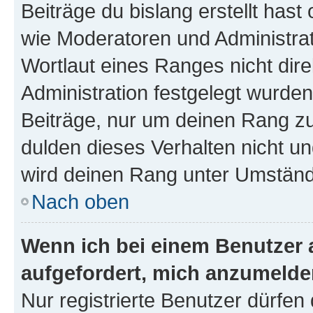
Beiträge du bislang erstellt hast
wie Moderatoren und Administra
Wortlaut eines Ranges nicht dire
Administration festgelegt wurden
Beiträge, nur um deinen Rang z
dulden dieses Verhalten nicht un
wird deinen Rang unter Umständ
Nach oben
Wenn ich bei einem Benutzer a
aufgefordert, mich anzumelde
Nur registrierte Benutzer dürfen 