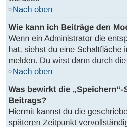
Nach oben
Wie kann ich Beiträge den M
Wenn ein Administrator die ent
hat, siehst du eine Schaltfläche
melden. Du wirst dann durch die 
Nach oben
Was bewirkt die „Speichern“-
Beitrags?
Hiermit kannst du die geschrie
späteren Zeitpunkt vervollständ