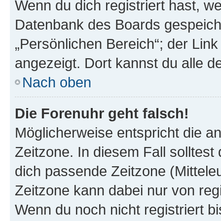
Wenn du dich registriert hast, we
Datenbank des Boards gespeiche
„Persönlichen Bereich“; der Link
angezeigt. Dort kannst du alle d
Nach oben
Die Forenuhr geht falsch!
Möglicherweise entspricht die an
Zeitzone. In diesem Fall solltest
dich passende Zeitzone (Mitteleur
Zeitzone kann dabei nur von reg
Wenn du noch nicht registriert bis