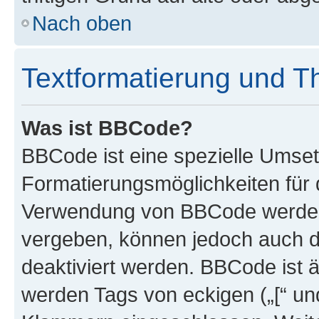
Nach oben
Textformatierung und 
Was ist BBCode?
BBCode ist eine spezielle Umset
Formatierungsmöglichkeiten für d
Verwendung von BBCode werden 
vergeben, können jedoch auch du
deaktiviert werden. BBCode ist 
werden Tags von eckigen („[“ und 