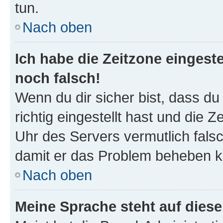
tun.
Nach oben
Ich habe die Zeitzone eingeste
noch falsch!
Wenn du dir sicher bist, dass d
richtig eingestellt hast und die Z
Uhr des Servers vermutlich falsc
damit er das Problem beheben k
Nach oben
Meine Sprache steht auf dies