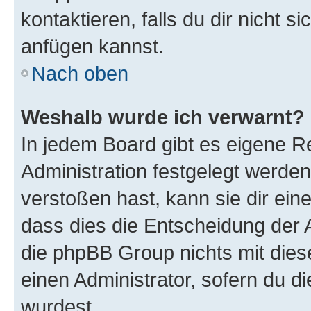
kontaktieren, falls du dir nicht 
anfügen kannst.
Nach oben
Weshalb wurde ich verwarnt?
In jedem Board gibt es eigene R
Administration festgelegt werde
verstoßen hast, kann sie dir ein
dass dies die Entscheidung der A
die phpBB Group nichts mit dies
einen Administrator, sofern du di
wurdest.