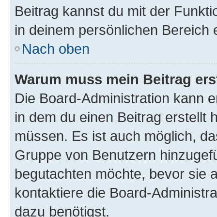
Beitrag kannst du mit der Funkt
in deinem persönlichen Bereich 
Nach oben
Warum muss mein Beitrag ers
Die Board-Administration kann 
in dem du einen Beitrag erstellt 
müssen. Es ist auch möglich, das
Gruppe von Benutzern hinzugefüg
begutachten möchte, bevor sie au
kontaktiere die Board-Administra
dazu benötigst.