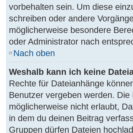
vorbehalten sein. Um diese einz
schreiben oder andere Vorgänge
möglicherweise besondere Bere
oder Administrator nach entspr
Nach oben
Weshalb kann ich keine Date
Rechte für Dateianhänge können
Benutzer vergeben werden. Die 
möglicherweise nicht erlaubt, 
in dem du deinen Beitrag verfas
Gruppen dürfen Dateien hochlad