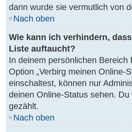
dann wurde sie vermutlich von d
Nach oben
Wie kann ich verhindern, das
Liste auftaucht?
In deinem persönlichen Bereich f
Option „Verbirg meinen Online-S
einschaltest, können nur Admini
deinen Online-Status sehen. Du 
gezählt.
Nach oben