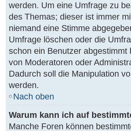
werden. Um eine Umfrage zu bea
des Themas; dieser ist immer m
niemand eine Stimme abgegeben
Umfrage löschen oder die Umfrag
schon ein Benutzer abgestimmt 
von Moderatoren oder Administr
Dadurch soll die Manipulation v
werden.
Nach oben
Warum kann ich auf bestimmte
Manche Foren können bestimmt