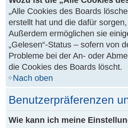
„Alle Cookies des Boards lösche
erstellt hat und die dafür sorge
Außerdem ermöglichen sie einige
„Gelesen“-Status – sofern von de
Probleme bei der An- oder Abme
die Cookies des Boards löscht.
Nach oben
Benutzerpräferenzen un
Wie kann ich meine Einstellu