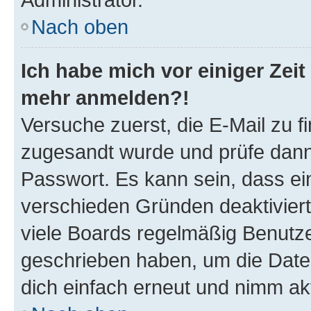
Nach oben
Ich habe mich vor einiger Zeit 
mehr anmelden?!
Versuche zuerst, die E-Mail zu fi
zugesandt wurde und prüfe dan
Passwort. Es kann sein, dass ei
verschieden Gründen deaktivier
viele Boards regelmäßig Benutzer
geschrieben haben, um die Date
dich einfach erneut und nimm akt