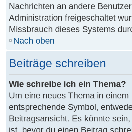
Nachrichten an andere Benutzer 
Administration freigeschaltet w
Missbrauch dieses Systems durc
Nach oben
Beiträge schreiben
Wie schreibe ich ein Thema?
Um eine neues Thema in einem F
entsprechende Symbol, entweder
Beitragsansicht. Es könnte sein,
ist, bevor du einen Beitrag sch