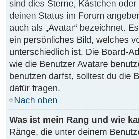
sind dies Sterne, Kästchen oder 
deinen Status im Forum angeben.
auch als „Avatar“ bezeichnet. Es
ein persönliches Bild, welches 
unterschiedlich ist. Die Board-
wie die Benutzer Avatare benut
benutzen darfst, solltest du di
dafür fragen.
Nach oben
Was ist mein Rang und wie ka
Ränge, die unter deinem Benutze