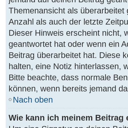
Themenansicht als überarbeitet 
Anzahl als auch der letzte Zeitp
Dieser Hinweis erscheint nicht,
geantwortet hat oder wenn ein A
Beitrag überarbeitet hat. Diese k
halten, eine Notiz hinterlassen,
Bitte beachte, dass normale Benu
können, wenn bereits jemand dar
Nach oben
Wie kann ich meinem Beitrag 