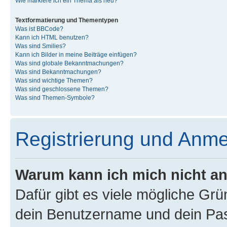
Wie markiere ich ein Thema als neu?
Textformatierung und Thementypen
Was ist BBCode?
Kann ich HTML benutzen?
Was sind Smilies?
Kann ich Bilder in meine Beiträge einfügen?
Was sind globale Bekanntmachungen?
Was sind Bekanntmachungen?
Was sind wichtige Themen?
Was sind geschlossene Themen?
Was sind Themen-Symbole?
Registrierung und Anm
Warum kann ich mich nicht a
Dafür gibt es viele mögliche Gr
dein Benutzername und dein Pass