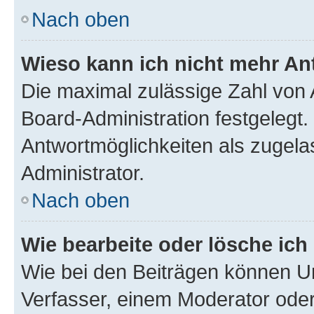
Nach oben
Wieso kann ich nicht mehr An
Die maximal zulässige Zahl von 
Board-Administration festgelegt
Antwortmöglichkeiten als zugela
Administrator.
Nach oben
Wie bearbeite oder lösche ich
Wie bei den Beiträgen können U
Verfasser, einem Moderator oder