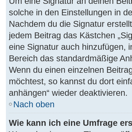
Um eine Signatur an deinen Bei
solche in den Einstellungen in 
Nachdem du die Signatur erstellt
jedem Beitrag das Kästchen „Sig
eine Signatur auch hinzufügen, 
Bereich das standardmäßige Anhä
Wenn du einen einzelnen Beitra
möchtest, so kannst du dort einf
anhängen“ wieder deaktivieren.
Nach oben
Wie kann ich eine Umfrage ers