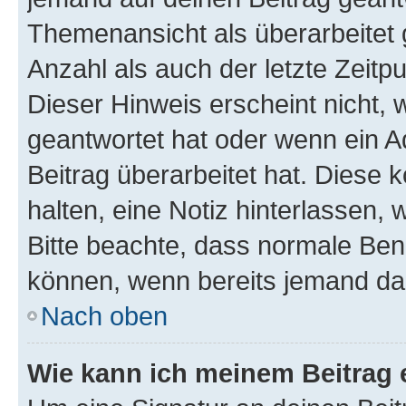
Themenansicht als überarbeitet 
Anzahl als auch der letzte Zeitp
Dieser Hinweis erscheint nicht,
geantwortet hat oder wenn ein A
Beitrag überarbeitet hat. Diese k
halten, eine Notiz hinterlassen,
Bitte beachte, dass normale Benu
können, wenn bereits jemand dar
Nach oben
Wie kann ich meinem Beitrag 