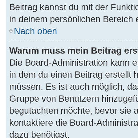
Beitrag kannst du mit der Funkt
in deinem persönlichen Bereich 
Nach oben
Warum muss mein Beitrag ers
Die Board-Administration kann 
in dem du einen Beitrag erstellt 
müssen. Es ist auch möglich, das
Gruppe von Benutzern hinzugefüg
begutachten möchte, bevor sie au
kontaktiere die Board-Administra
dazu benötigst.