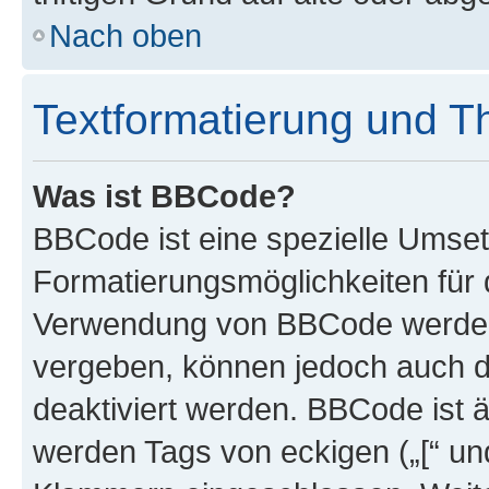
Nach oben
Textformatierung und 
Was ist BBCode?
BBCode ist eine spezielle Umset
Formatierungsmöglichkeiten für d
Verwendung von BBCode werden 
vergeben, können jedoch auch du
deaktiviert werden. BBCode ist 
werden Tags von eckigen („[“ und 