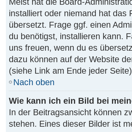
Meist hat die Board-Administrat
installiert oder niemand hat das
übersetzt. Frage ggf. einen Admi
du benötigst, installieren kann. F
uns freuen, wenn du es übersetz
dazu können auf der Website d
(siehe Link am Ende jeder Seite)
Nach oben
Wie kann ich ein Bild bei me
In der Beitragsansicht können 
stehen. Eines dieser Bilder ist 