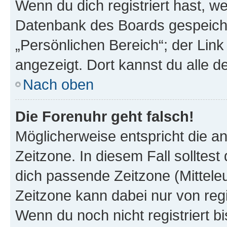
Wenn du dich registriert hast, we
Datenbank des Boards gespeiche
„Persönlichen Bereich“; der Link
angezeigt. Dort kannst du alle d
Nach oben
Die Forenuhr geht falsch!
Möglicherweise entspricht die an
Zeitzone. In diesem Fall solltest
dich passende Zeitzone (Mitteleur
Zeitzone kann dabei nur von reg
Wenn du noch nicht registriert bis