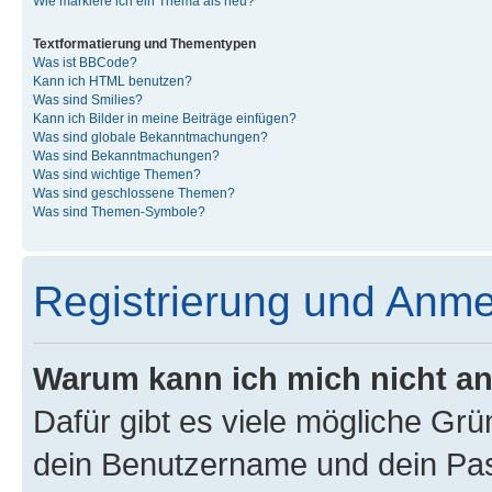
Wie markiere ich ein Thema als neu?
Textformatierung und Thementypen
Was ist BBCode?
Kann ich HTML benutzen?
Was sind Smilies?
Kann ich Bilder in meine Beiträge einfügen?
Was sind globale Bekanntmachungen?
Was sind Bekanntmachungen?
Was sind wichtige Themen?
Was sind geschlossene Themen?
Was sind Themen-Symbole?
Registrierung und Anm
Warum kann ich mich nicht a
Dafür gibt es viele mögliche Gr
dein Benutzername und dein Pass