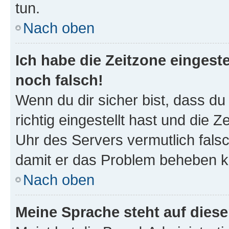
tun.
Nach oben
Ich habe die Zeitzone eingeste
noch falsch!
Wenn du dir sicher bist, dass d
richtig eingestellt hast und die Z
Uhr des Servers vermutlich falsc
damit er das Problem beheben k
Nach oben
Meine Sprache steht auf dies