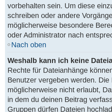
vorbehalten sein. Um diese einz
schreiben oder andere Vorgänge
möglicherweise besondere Bere
oder Administrator nach entspr
Nach oben
Weshalb kann ich keine Date
Rechte für Dateianhänge können
Benutzer vergeben werden. Die 
möglicherweise nicht erlaubt, 
in dem du deinen Beitrag verfas
Gruppen dürfen Dateien hochlad