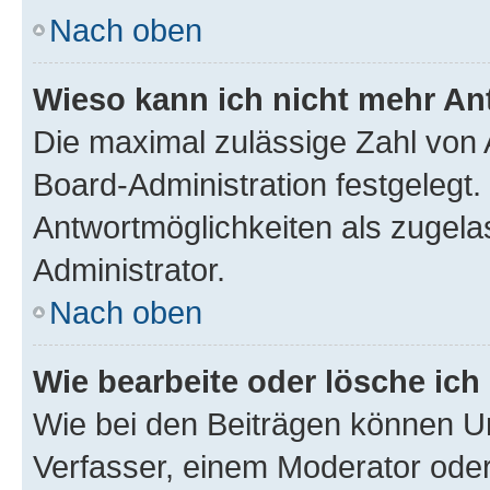
Nach oben
Wieso kann ich nicht mehr An
Die maximal zulässige Zahl von 
Board-Administration festgelegt
Antwortmöglichkeiten als zugela
Administrator.
Nach oben
Wie bearbeite oder lösche ich
Wie bei den Beiträgen können U
Verfasser, einem Moderator oder