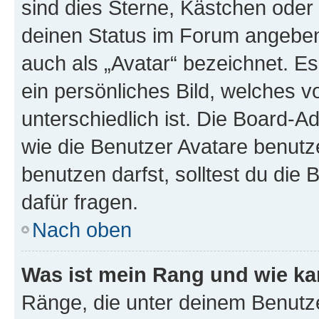
sind dies Sterne, Kästchen oder 
deinen Status im Forum angeben.
auch als „Avatar“ bezeichnet. Es
ein persönliches Bild, welches 
unterschiedlich ist. Die Board-
wie die Benutzer Avatare benut
benutzen darfst, solltest du di
dafür fragen.
Nach oben
Was ist mein Rang und wie ka
Ränge, die unter deinem Benutze