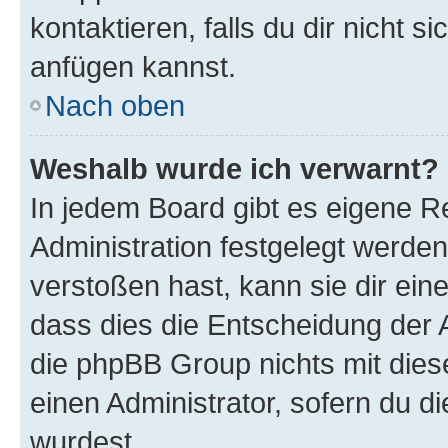
kontaktieren, falls du dir nicht 
anfügen kannst.
Nach oben
Weshalb wurde ich verwarnt?
In jedem Board gibt es eigene R
Administration festgelegt werde
verstoßen hast, kann sie dir ein
dass dies die Entscheidung der A
die phpBB Group nichts mit dies
einen Administrator, sofern du di
wurdest.