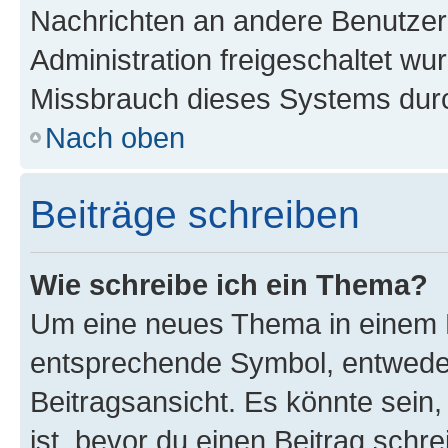
Nachrichten an andere Benutzer 
Administration freigeschaltet w
Missbrauch dieses Systems durc
Nach oben
Beiträge schreiben
Wie schreibe ich ein Thema?
Um eine neues Thema in einem F
entsprechende Symbol, entweder
Beitragsansicht. Es könnte sein,
ist, bevor du einen Beitrag sch