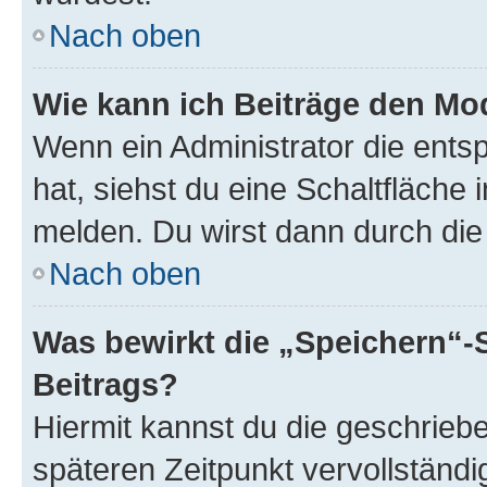
Nach oben
Wie kann ich Beiträge den M
Wenn ein Administrator die ent
hat, siehst du eine Schaltfläche
melden. Du wirst dann durch die 
Nach oben
Was bewirkt die „Speichern“-
Beitrags?
Hiermit kannst du die geschrie
späteren Zeitpunkt vervollständ