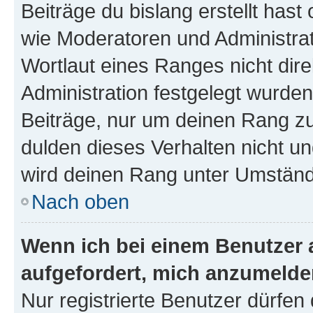
Beiträge du bislang erstellt hast
wie Moderatoren und Administra
Wortlaut eines Ranges nicht dire
Administration festgelegt wurden
Beiträge, nur um deinen Rang z
dulden dieses Verhalten nicht un
wird deinen Rang unter Umständ
Nach oben
Wenn ich bei einem Benutzer a
aufgefordert, mich anzumelde
Nur registrierte Benutzer dürfen 