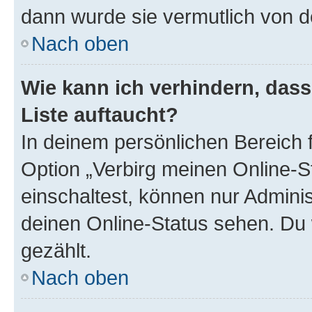
dann wurde sie vermutlich von d
Nach oben
Wie kann ich verhindern, das
Liste auftaucht?
In deinem persönlichen Bereich f
Option „Verbirg meinen Online-S
einschaltest, können nur Admini
deinen Online-Status sehen. Du 
gezählt.
Nach oben