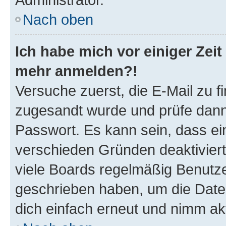
Nach oben
Ich habe mich vor einiger Zeit 
mehr anmelden?!
Versuche zuerst, die E-Mail zu fi
zugesandt wurde und prüfe dan
Passwort. Es kann sein, dass ei
verschieden Gründen deaktivier
viele Boards regelmäßig Benutzer
geschrieben haben, um die Date
dich einfach erneut und nimm akt