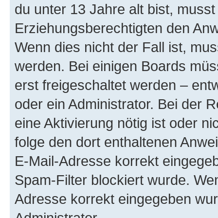
du unter 13 Jahre alt bist, musst
Erziehungsberechtigten den Anwe
Wenn dies nicht der Fall ist, mus
werden. Bei einigen Boards müs
erst freigeschaltet werden – ent
oder ein Administrator. Bei der R
eine Aktivierung nötig ist oder n
folge den dort enthaltenen Anwe
E-Mail-Adresse korrekt eingegeb
Spam-Filter blockiert wurde. Wen
Adresse korrekt eingegeben wur
Administrator.