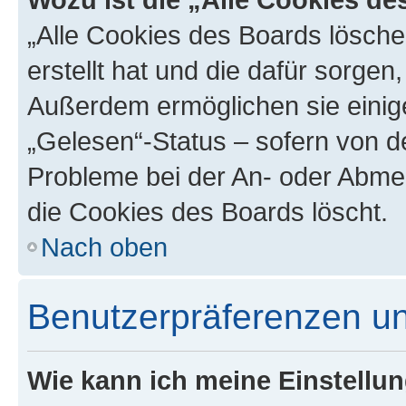
„Alle Cookies des Boards lösche
erstellt hat und die dafür sorge
Außerdem ermöglichen sie einige
„Gelesen“-Status – sofern von de
Probleme bei der An- oder Abme
die Cookies des Boards löscht.
Nach oben
Benutzerpräferenzen un
Wie kann ich meine Einstellu