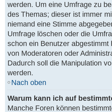
werden. Um eine Umfrage zu bea
des Themas; dieser ist immer m
niemand eine Stimme abgegeben
Umfrage löschen oder die Umfrag
schon ein Benutzer abgestimmt 
von Moderatoren oder Administr
Dadurch soll die Manipulation v
werden.
Nach oben
Warum kann ich auf bestimmte
Manche Foren können bestimmt