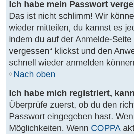
Ich habe mein Passwort verge
Das ist nicht schlimm! Wir könne
wieder mitteilen, du kannst es 
indem du auf der Anmelde-Seite
vergessen“ klickst und den Anwei
schnell wieder anmelden können
Nach oben
Ich habe mich registriert, ka
Überprüfe zuerst, ob du den ric
Passwort eingegeben hast. Wenn
Möglichkeiten. Wenn
COPPA
akt