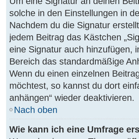
Um eine Signatur an deinen Bei
solche in den Einstellungen in 
Nachdem du die Signatur erstellt
jedem Beitrag das Kästchen „Sig
eine Signatur auch hinzufügen, 
Bereich das standardmäßige Anhä
Wenn du einen einzelnen Beitra
möchtest, so kannst du dort einf
anhängen“ wieder deaktivieren.
Nach oben
Wie kann ich eine Umfrage ers