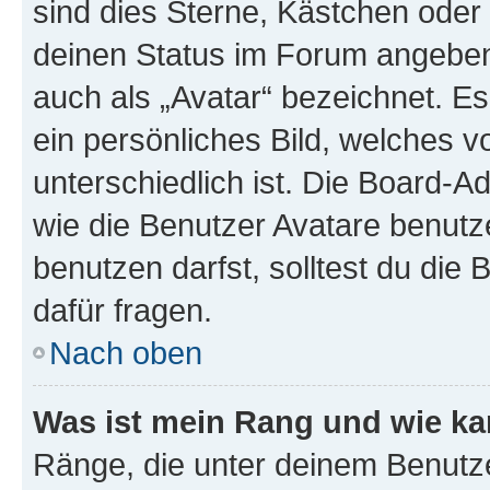
sind dies Sterne, Kästchen oder 
deinen Status im Forum angeben.
auch als „Avatar“ bezeichnet. Es
ein persönliches Bild, welches 
unterschiedlich ist. Die Board-
wie die Benutzer Avatare benut
benutzen darfst, solltest du di
dafür fragen.
Nach oben
Was ist mein Rang und wie ka
Ränge, die unter deinem Benutze