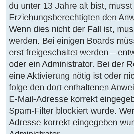
du unter 13 Jahre alt bist, musst
Erziehungsberechtigten den Anwe
Wenn dies nicht der Fall ist, mus
werden. Bei einigen Boards müs
erst freigeschaltet werden – ent
oder ein Administrator. Bei der R
eine Aktivierung nötig ist oder n
folge den dort enthaltenen Anwe
E-Mail-Adresse korrekt eingegeb
Spam-Filter blockiert wurde. Wen
Adresse korrekt eingegeben wur
Administrator.