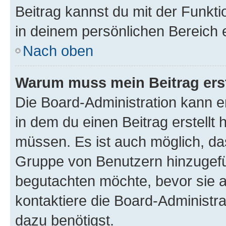
Beitrag kannst du mit der Funkt
in deinem persönlichen Bereich 
Nach oben
Warum muss mein Beitrag ers
Die Board-Administration kann 
in dem du einen Beitrag erstellt 
müssen. Es ist auch möglich, das
Gruppe von Benutzern hinzugefüg
begutachten möchte, bevor sie au
kontaktiere die Board-Administra
dazu benötigst.