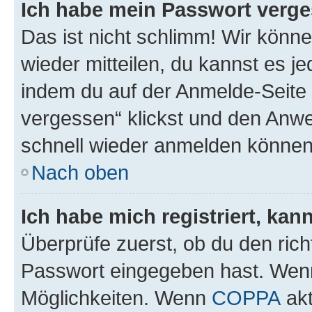
Ich habe mein Passwort verge
Das ist nicht schlimm! Wir könne
wieder mitteilen, du kannst es 
indem du auf der Anmelde-Seite
vergessen“ klickst und den Anwei
schnell wieder anmelden können
Nach oben
Ich habe mich registriert, ka
Überprüfe zuerst, ob du den ric
Passwort eingegeben hast. Wenn
Möglichkeiten. Wenn
COPPA
akt