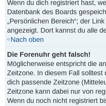
Wenn du dich registriert hast, we
Datenbank des Boards gespeiche
„Persönlichen Bereich“; der Link
angezeigt. Dort kannst du alle d
Nach oben
Die Forenuhr geht falsch!
Möglicherweise entspricht die an
Zeitzone. In diesem Fall solltest
dich passende Zeitzone (Mitteleur
Zeitzone kann dabei nur von reg
Wenn du noch nicht registriert bis