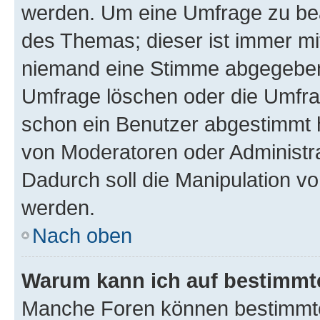
werden. Um eine Umfrage zu bea
des Themas; dieser ist immer m
niemand eine Stimme abgegeben
Umfrage löschen oder die Umfrag
schon ein Benutzer abgestimmt 
von Moderatoren oder Administr
Dadurch soll die Manipulation v
werden.
Nach oben
Warum kann ich auf bestimmte
Manche Foren können bestimmt