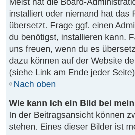
Meist hat die Board-Administrat
installiert oder niemand hat das
übersetzt. Frage ggf. einen Admi
du benötigst, installieren kann. F
uns freuen, wenn du es übersetz
dazu können auf der Website d
(siehe Link am Ende jeder Seite)
Nach oben
Wie kann ich ein Bild bei me
In der Beitragsansicht können 
stehen. Eines dieser Bilder ist 