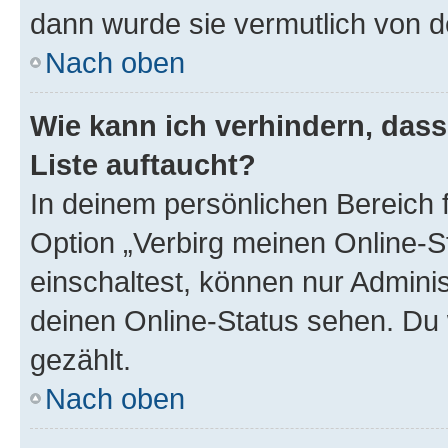
dann wurde sie vermutlich von d
Nach oben
Wie kann ich verhindern, das
Liste auftaucht?
In deinem persönlichen Bereich f
Option „Verbirg meinen Online-S
einschaltest, können nur Admini
deinen Online-Status sehen. Du 
gezählt.
Nach oben