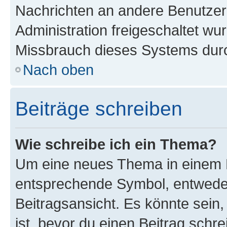
Nachrichten an andere Benutzer 
Administration freigeschaltet w
Missbrauch dieses Systems durc
Nach oben
Beiträge schreiben
Wie schreibe ich ein Thema?
Um eine neues Thema in einem F
entsprechende Symbol, entweder
Beitragsansicht. Es könnte sein,
ist, bevor du einen Beitrag sch