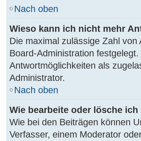
Nach oben
Wieso kann ich nicht mehr An
Die maximal zulässige Zahl von 
Board-Administration festgelegt
Antwortmöglichkeiten als zugela
Administrator.
Nach oben
Wie bearbeite oder lösche ich
Wie bei den Beiträgen können U
Verfasser, einem Moderator oder