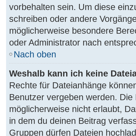
vorbehalten sein. Um diese einz
schreiben oder andere Vorgänge
möglicherweise besondere Bere
oder Administrator nach entspr
Nach oben
Weshalb kann ich keine Date
Rechte für Dateianhänge können
Benutzer vergeben werden. Die 
möglicherweise nicht erlaubt, 
in dem du deinen Beitrag verfas
Gruppen dürfen Dateien hochlad