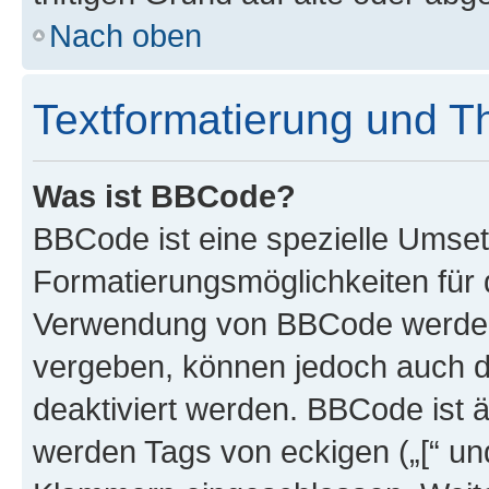
Nach oben
Textformatierung und 
Was ist BBCode?
BBCode ist eine spezielle Umset
Formatierungsmöglichkeiten für d
Verwendung von BBCode werden 
vergeben, können jedoch auch du
deaktiviert werden. BBCode ist 
werden Tags von eckigen („[“ und 