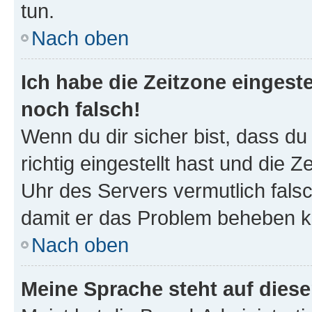
tun.
Nach oben
Ich habe die Zeitzone eingeste
noch falsch!
Wenn du dir sicher bist, dass d
richtig eingestellt hast und die Z
Uhr des Servers vermutlich falsc
damit er das Problem beheben k
Nach oben
Meine Sprache steht auf dies