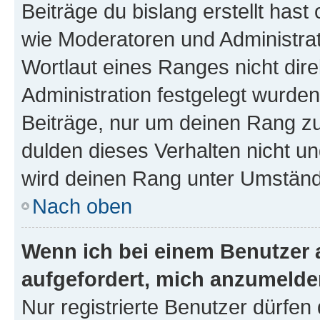
Beiträge du bislang erstellt hast
wie Moderatoren und Administra
Wortlaut eines Ranges nicht dire
Administration festgelegt wurden
Beiträge, nur um deinen Rang z
dulden dieses Verhalten nicht un
wird deinen Rang unter Umständ
Nach oben
Wenn ich bei einem Benutzer a
aufgefordert, mich anzumelde
Nur registrierte Benutzer dürfen 