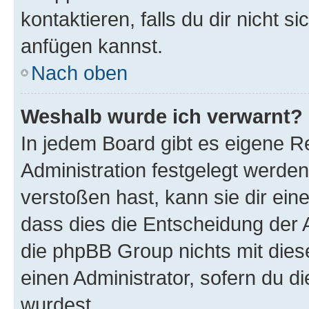
kontaktieren, falls du dir nicht 
anfügen kannst.
Nach oben
Weshalb wurde ich verwarnt?
In jedem Board gibt es eigene R
Administration festgelegt werde
verstoßen hast, kann sie dir ein
dass dies die Entscheidung der A
die phpBB Group nichts mit dies
einen Administrator, sofern du di
wurdest.