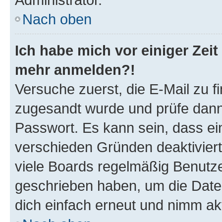
Nach oben
Ich habe mich vor einiger Zeit 
mehr anmelden?!
Versuche zuerst, die E-Mail zu fi
zugesandt wurde und prüfe dan
Passwort. Es kann sein, dass ei
verschieden Gründen deaktivier
viele Boards regelmäßig Benutzer
geschrieben haben, um die Date
dich einfach erneut und nimm akt