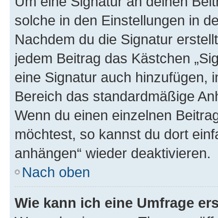
Um eine Signatur an deinen Bei
solche in den Einstellungen in 
Nachdem du die Signatur erstellt
jedem Beitrag das Kästchen „Sig
eine Signatur auch hinzufügen, 
Bereich das standardmäßige Anhä
Wenn du einen einzelnen Beitra
möchtest, so kannst du dort einf
anhängen“ wieder deaktivieren.
Nach oben
Wie kann ich eine Umfrage ers