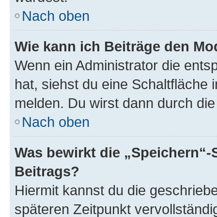
Nach oben
Wie kann ich Beiträge den M
Wenn ein Administrator die ent
hat, siehst du eine Schaltfläche
melden. Du wirst dann durch die 
Nach oben
Was bewirkt die „Speichern“-
Beitrags?
Hiermit kannst du die geschrie
späteren Zeitpunkt vervollständ