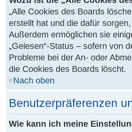
„Alle Cookies des Boards lösche
erstellt hat und die dafür sorge
Außerdem ermöglichen sie einige
„Gelesen“-Status – sofern von de
Probleme bei der An- oder Abme
die Cookies des Boards löscht.
Nach oben
Benutzerpräferenzen un
Wie kann ich meine Einstellu