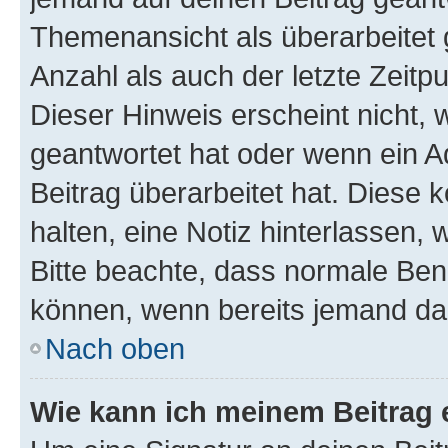
Themenansicht als überarbeitet 
Anzahl als auch der letzte Zeitp
Dieser Hinweis erscheint nicht,
geantwortet hat oder wenn ein A
Beitrag überarbeitet hat. Diese k
halten, eine Notiz hinterlassen,
Bitte beachte, dass normale Benu
können, wenn bereits jemand dar
Nach oben
Wie kann ich meinem Beitrag 