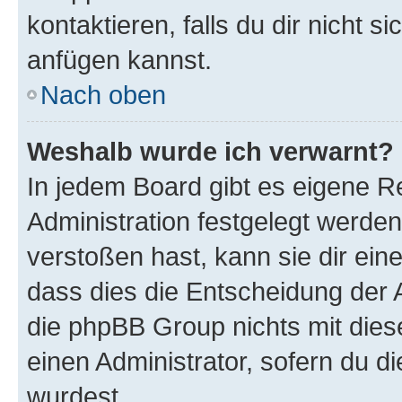
kontaktieren, falls du dir nicht 
anfügen kannst.
Nach oben
Weshalb wurde ich verwarnt?
In jedem Board gibt es eigene R
Administration festgelegt werde
verstoßen hast, kann sie dir ein
dass dies die Entscheidung der A
die phpBB Group nichts mit dies
einen Administrator, sofern du di
wurdest.