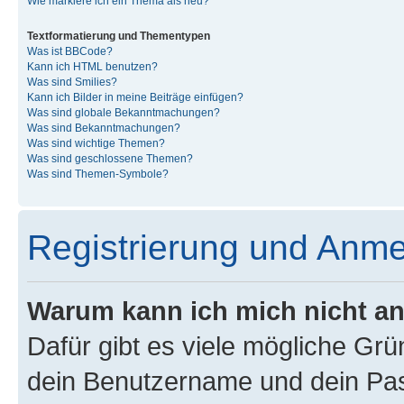
Wie markiere ich ein Thema als neu?
Textformatierung und Thementypen
Was ist BBCode?
Kann ich HTML benutzen?
Was sind Smilies?
Kann ich Bilder in meine Beiträge einfügen?
Was sind globale Bekanntmachungen?
Was sind Bekanntmachungen?
Was sind wichtige Themen?
Was sind geschlossene Themen?
Was sind Themen-Symbole?
Registrierung und Anm
Warum kann ich mich nicht a
Dafür gibt es viele mögliche Gr
dein Benutzername und dein Pass