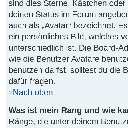
sind dies Sterne, Kästchen oder 
deinen Status im Forum angeben.
auch als „Avatar“ bezeichnet. Es
ein persönliches Bild, welches 
unterschiedlich ist. Die Board-
wie die Benutzer Avatare benut
benutzen darfst, solltest du di
dafür fragen.
Nach oben
Was ist mein Rang und wie ka
Ränge, die unter deinem Benutze