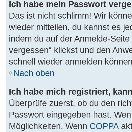
Ich habe mein Passwort verge
Das ist nicht schlimm! Wir könne
wieder mitteilen, du kannst es 
indem du auf der Anmelde-Seite
vergessen“ klickst und den Anwei
schnell wieder anmelden können
Nach oben
Ich habe mich registriert, ka
Überprüfe zuerst, ob du den ric
Passwort eingegeben hast. Wenn
Möglichkeiten. Wenn
COPPA
akt