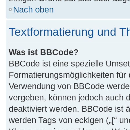
Nach oben
Textformatierung und 
Was ist BBCode?
BBCode ist eine spezielle Umset
Formatierungsmöglichkeiten für d
Verwendung von BBCode werden 
vergeben, können jedoch auch du
deaktiviert werden. BBCode ist 
werden Tags von eckigen („[“ und 