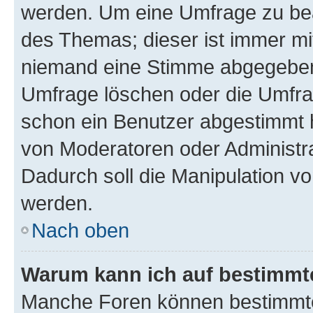
werden. Um eine Umfrage zu bea
des Themas; dieser ist immer m
niemand eine Stimme abgegeben
Umfrage löschen oder die Umfrag
schon ein Benutzer abgestimmt 
von Moderatoren oder Administr
Dadurch soll die Manipulation v
werden.
Nach oben
Warum kann ich auf bestimmte
Manche Foren können bestimmt