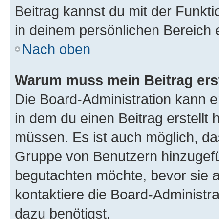
Beitrag kannst du mit der Funkt
in deinem persönlichen Bereich 
Nach oben
Warum muss mein Beitrag ers
Die Board-Administration kann 
in dem du einen Beitrag erstellt 
müssen. Es ist auch möglich, das
Gruppe von Benutzern hinzugefüg
begutachten möchte, bevor sie au
kontaktiere die Board-Administra
dazu benötigst.