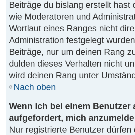
Beiträge du bislang erstellt hast
wie Moderatoren und Administra
Wortlaut eines Ranges nicht dire
Administration festgelegt wurden
Beiträge, nur um deinen Rang z
dulden dieses Verhalten nicht un
wird deinen Rang unter Umständ
Nach oben
Wenn ich bei einem Benutzer a
aufgefordert, mich anzumelde
Nur registrierte Benutzer dürfen 