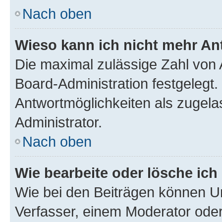
Nach oben
Wieso kann ich nicht mehr An
Die maximal zulässige Zahl von 
Board-Administration festgelegt
Antwortmöglichkeiten als zugela
Administrator.
Nach oben
Wie bearbeite oder lösche ich
Wie bei den Beiträgen können U
Verfasser, einem Moderator oder