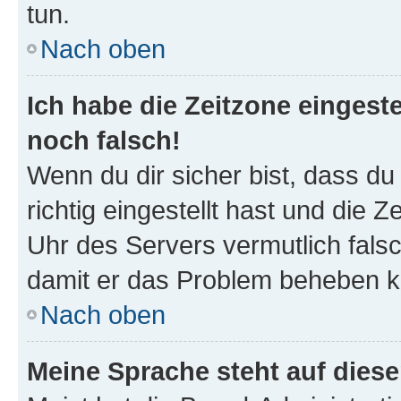
tun.
Nach oben
Ich habe die Zeitzone eingeste
noch falsch!
Wenn du dir sicher bist, dass d
richtig eingestellt hast und die Z
Uhr des Servers vermutlich falsc
damit er das Problem beheben k
Nach oben
Meine Sprache steht auf dies