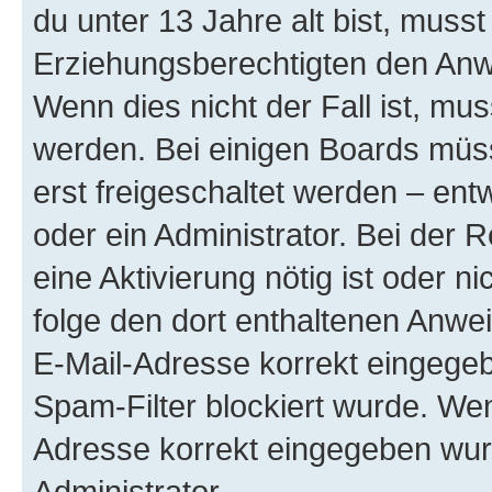
du unter 13 Jahre alt bist, musst
Erziehungsberechtigten den Anwe
Wenn dies nicht der Fall ist, mus
werden. Bei einigen Boards müs
erst freigeschaltet werden – ent
oder ein Administrator. Bei der R
eine Aktivierung nötig ist oder n
folge den dort enthaltenen Anwe
E-Mail-Adresse korrekt eingegeb
Spam-Filter blockiert wurde. Wen
Adresse korrekt eingegeben wur
Administrator.