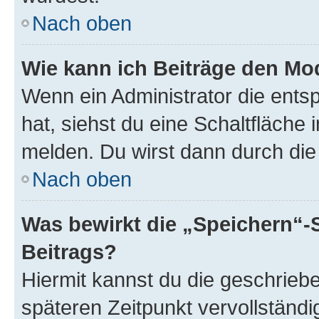
Nach oben
Wie kann ich Beiträge den M
Wenn ein Administrator die ent
hat, siehst du eine Schaltfläche
melden. Du wirst dann durch die 
Nach oben
Was bewirkt die „Speichern“-
Beitrags?
Hiermit kannst du die geschrie
späteren Zeitpunkt vervollständ