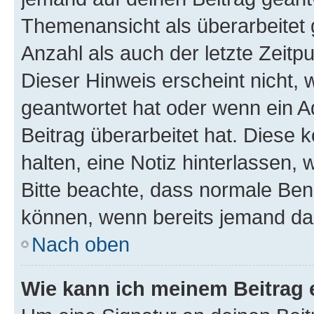
Themenansicht als überarbeitet 
Anzahl als auch der letzte Zeitp
Dieser Hinweis erscheint nicht,
geantwortet hat oder wenn ein A
Beitrag überarbeitet hat. Diese k
halten, eine Notiz hinterlassen,
Bitte beachte, dass normale Benu
können, wenn bereits jemand dar
Nach oben
Wie kann ich meinem Beitrag 