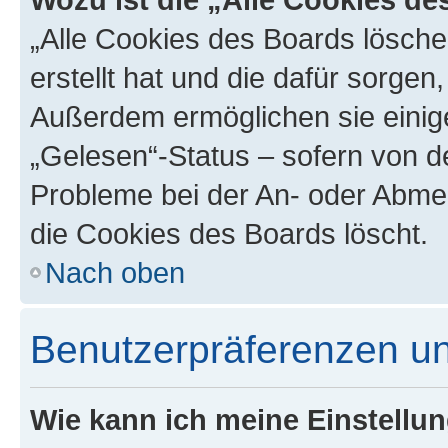
„Alle Cookies des Boards lösche
erstellt hat und die dafür sorge
Außerdem ermöglichen sie einige
„Gelesen“-Status – sofern von de
Probleme bei der An- oder Abme
die Cookies des Boards löscht.
Nach oben
Benutzerpräferenzen un
Wie kann ich meine Einstellu