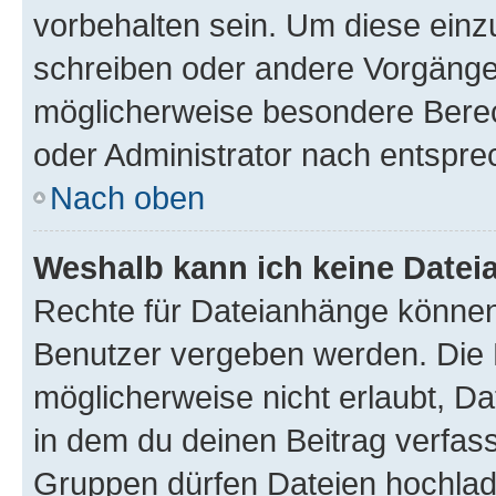
vorbehalten sein. Um diese einz
schreiben oder andere Vorgänge
möglicherweise besondere Bere
oder Administrator nach entspr
Nach oben
Weshalb kann ich keine Date
Rechte für Dateianhänge können
Benutzer vergeben werden. Die 
möglicherweise nicht erlaubt, 
in dem du deinen Beitrag verfas
Gruppen dürfen Dateien hochlad