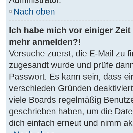
Nach oben
Ich habe mich vor einiger Zeit 
mehr anmelden?!
Versuche zuerst, die E-Mail zu fi
zugesandt wurde und prüfe dan
Passwort. Es kann sein, dass ei
verschieden Gründen deaktivier
viele Boards regelmäßig Benutzer
geschrieben haben, um die Date
dich einfach erneut und nimm akt