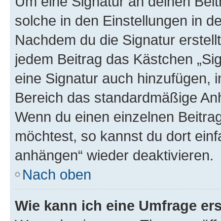
Um eine Signatur an deinen Bei
solche in den Einstellungen in 
Nachdem du die Signatur erstellt
jedem Beitrag das Kästchen „Sig
eine Signatur auch hinzufügen, 
Bereich das standardmäßige Anhä
Wenn du einen einzelnen Beitra
möchtest, so kannst du dort einf
anhängen“ wieder deaktivieren.
Nach oben
Wie kann ich eine Umfrage ers