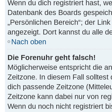
Wenn du dich registriert hast, we
Datenbank des Boards gespeiche
„Persönlichen Bereich“; der Link
angezeigt. Dort kannst du alle d
Nach oben
Die Forenuhr geht falsch!
Möglicherweise entspricht die an
Zeitzone. In diesem Fall solltest
dich passende Zeitzone (Mitteleur
Zeitzone kann dabei nur von reg
Wenn du noch nicht registriert bis