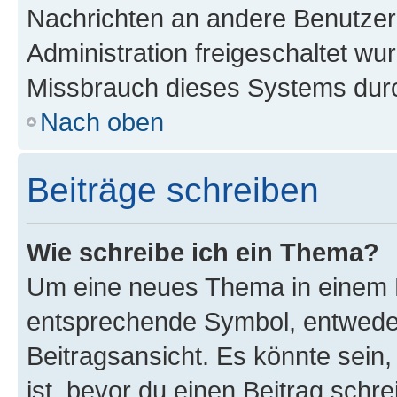
Nachrichten an andere Benutzer 
Administration freigeschaltet w
Missbrauch dieses Systems durc
Nach oben
Beiträge schreiben
Wie schreibe ich ein Thema?
Um eine neues Thema in einem F
entsprechende Symbol, entweder
Beitragsansicht. Es könnte sein,
ist, bevor du einen Beitrag sch