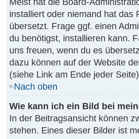
Meist hat die Board-Administrat
installiert oder niemand hat das
übersetzt. Frage ggf. einen Admi
du benötigst, installieren kann. F
uns freuen, wenn du es übersetz
dazu können auf der Website d
(siehe Link am Ende jeder Seite)
Nach oben
Wie kann ich ein Bild bei me
In der Beitragsansicht können 
stehen. Eines dieser Bilder ist 