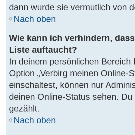
dann wurde sie vermutlich von d
Nach oben
Wie kann ich verhindern, das
Liste auftaucht?
In deinem persönlichen Bereich f
Option „Verbirg meinen Online-S
einschaltest, können nur Admini
deinen Online-Status sehen. Du 
gezählt.
Nach oben