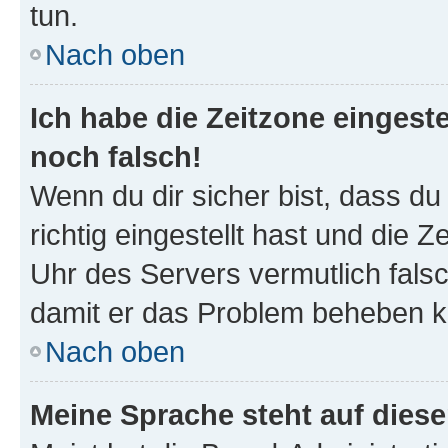
tun.
Nach oben
Ich habe die Zeitzone eingeste
noch falsch!
Wenn du dir sicher bist, dass d
richtig eingestellt hast und die Z
Uhr des Servers vermutlich falsc
damit er das Problem beheben k
Nach oben
Meine Sprache steht auf dies