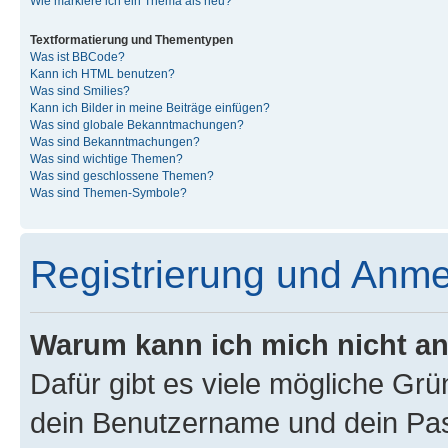
Wie markiere ich ein Thema als neu?
Textformatierung und Thementypen
Was ist BBCode?
Kann ich HTML benutzen?
Was sind Smilies?
Kann ich Bilder in meine Beiträge einfügen?
Was sind globale Bekanntmachungen?
Was sind Bekanntmachungen?
Was sind wichtige Themen?
Was sind geschlossene Themen?
Was sind Themen-Symbole?
Registrierung und Anm
Warum kann ich mich nicht a
Dafür gibt es viele mögliche Gr
dein Benutzername und dein Pass