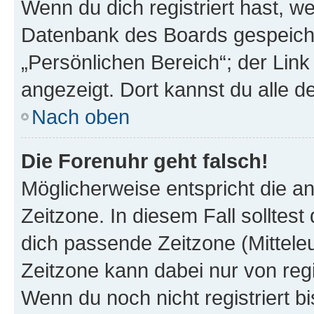
Wenn du dich registriert hast, we
Datenbank des Boards gespeiche
„Persönlichen Bereich“; der Link
angezeigt. Dort kannst du alle d
Nach oben
Die Forenuhr geht falsch!
Möglicherweise entspricht die an
Zeitzone. In diesem Fall solltest
dich passende Zeitzone (Mitteleur
Zeitzone kann dabei nur von reg
Wenn du noch nicht registriert bis