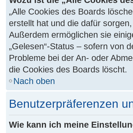
„Alle Cookies des Boards lösche
erstellt hat und die dafür sorge
Außerdem ermöglichen sie einige
„Gelesen“-Status – sofern von de
Probleme bei der An- oder Abme
die Cookies des Boards löscht.
Nach oben
Benutzerpräferenzen un
Wie kann ich meine Einstellu