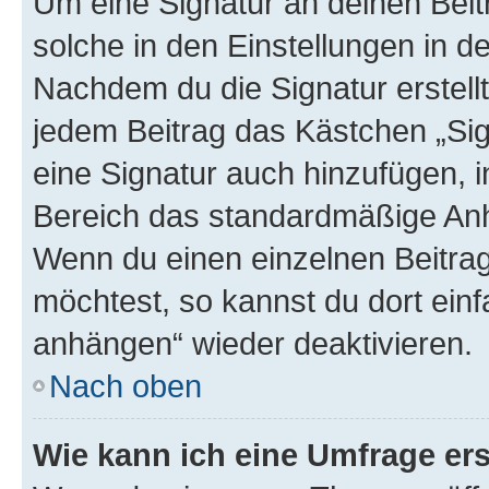
Um eine Signatur an deinen Bei
solche in den Einstellungen in 
Nachdem du die Signatur erstellt
jedem Beitrag das Kästchen „Sig
eine Signatur auch hinzufügen, 
Bereich das standardmäßige Anhä
Wenn du einen einzelnen Beitra
möchtest, so kannst du dort einf
anhängen“ wieder deaktivieren.
Nach oben
Wie kann ich eine Umfrage ers