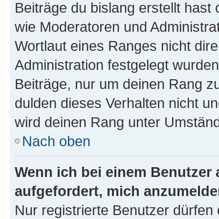
Beiträge du bislang erstellt hast
wie Moderatoren und Administra
Wortlaut eines Ranges nicht dire
Administration festgelegt wurden
Beiträge, nur um deinen Rang z
dulden dieses Verhalten nicht un
wird deinen Rang unter Umständ
Nach oben
Wenn ich bei einem Benutzer a
aufgefordert, mich anzumelde
Nur registrierte Benutzer dürfen 