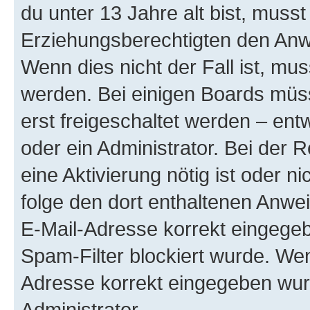
du unter 13 Jahre alt bist, musst
Erziehungsberechtigten den Anwe
Wenn dies nicht der Fall ist, mus
werden. Bei einigen Boards müs
erst freigeschaltet werden – ent
oder ein Administrator. Bei der R
eine Aktivierung nötig ist oder n
folge den dort enthaltenen Anwe
E-Mail-Adresse korrekt eingegeb
Spam-Filter blockiert wurde. Wen
Adresse korrekt eingegeben wur
Administrator.