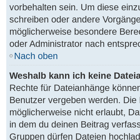
vorbehalten sein. Um diese einz
schreiben oder andere Vorgänge
möglicherweise besondere Bere
oder Administrator nach entspr
Nach oben
Weshalb kann ich keine Date
Rechte für Dateianhänge können
Benutzer vergeben werden. Die 
möglicherweise nicht erlaubt, 
in dem du deinen Beitrag verfas
Gruppen dürfen Dateien hochlad