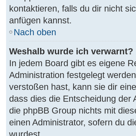
kontaktieren, falls du dir nicht 
anfügen kannst.
Nach oben
Weshalb wurde ich verwarnt?
In jedem Board gibt es eigene R
Administration festgelegt werde
verstoßen hast, kann sie dir ein
dass dies die Entscheidung der A
die phpBB Group nichts mit dies
einen Administrator, sofern du di
wurdest.