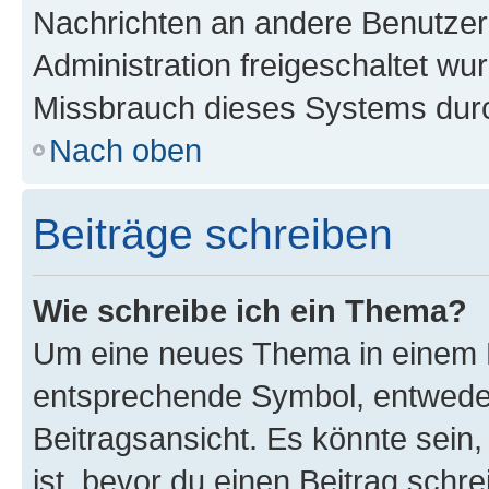
Nachrichten an andere Benutzer 
Administration freigeschaltet w
Missbrauch dieses Systems durc
Nach oben
Beiträge schreiben
Wie schreibe ich ein Thema?
Um eine neues Thema in einem F
entsprechende Symbol, entweder
Beitragsansicht. Es könnte sein,
ist, bevor du einen Beitrag sch