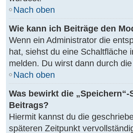
Nach oben
Wie kann ich Beiträge den M
Wenn ein Administrator die ent
hat, siehst du eine Schaltfläche
melden. Du wirst dann durch die 
Nach oben
Was bewirkt die „Speichern“-
Beitrags?
Hiermit kannst du die geschrie
späteren Zeitpunkt vervollständ