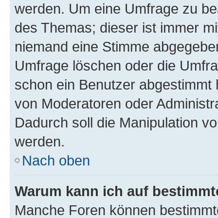
werden. Um eine Umfrage zu bea
des Themas; dieser ist immer m
niemand eine Stimme abgegeben
Umfrage löschen oder die Umfrag
schon ein Benutzer abgestimmt 
von Moderatoren oder Administr
Dadurch soll die Manipulation v
werden.
Nach oben
Warum kann ich auf bestimmte
Manche Foren können bestimmt