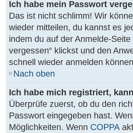
Ich habe mein Passwort verge
Das ist nicht schlimm! Wir könne
wieder mitteilen, du kannst es 
indem du auf der Anmelde-Seite
vergessen“ klickst und den Anwei
schnell wieder anmelden können
Nach oben
Ich habe mich registriert, ka
Überprüfe zuerst, ob du den ric
Passwort eingegeben hast. Wenn
Möglichkeiten. Wenn
COPPA
akt