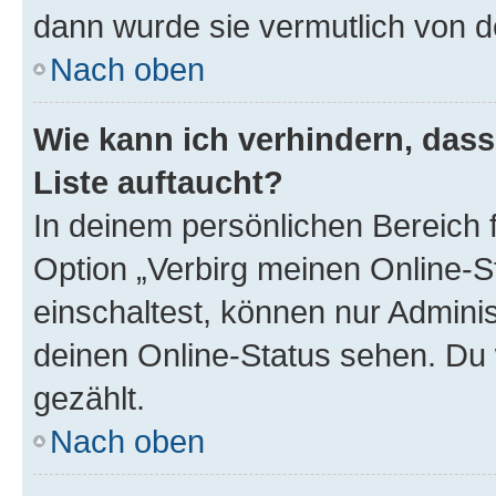
dann wurde sie vermutlich von d
Nach oben
Wie kann ich verhindern, das
Liste auftaucht?
In deinem persönlichen Bereich f
Option „Verbirg meinen Online-S
einschaltest, können nur Admini
deinen Online-Status sehen. Du 
gezählt.
Nach oben