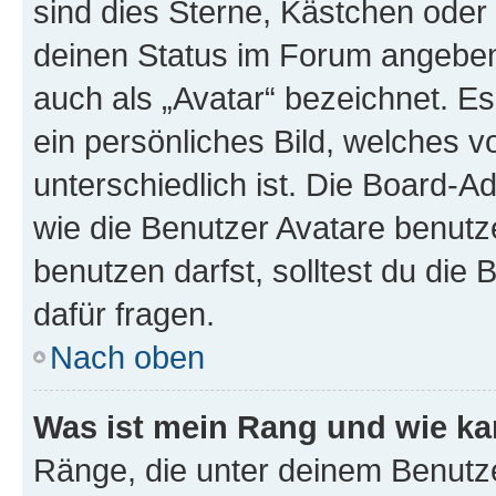
sind dies Sterne, Kästchen oder 
deinen Status im Forum angeben.
auch als „Avatar“ bezeichnet. Es
ein persönliches Bild, welches 
unterschiedlich ist. Die Board-
wie die Benutzer Avatare benut
benutzen darfst, solltest du di
dafür fragen.
Nach oben
Was ist mein Rang und wie ka
Ränge, die unter deinem Benutze