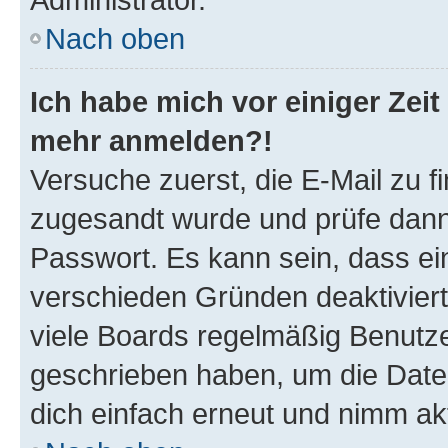
Nach oben
Ich habe mich vor einiger Zeit 
mehr anmelden?!
Versuche zuerst, die E-Mail zu fi
zugesandt wurde und prüfe dan
Passwort. Es kann sein, dass ei
verschieden Gründen deaktivier
viele Boards regelmäßig Benutzer
geschrieben haben, um die Date
dich einfach erneut und nimm akt