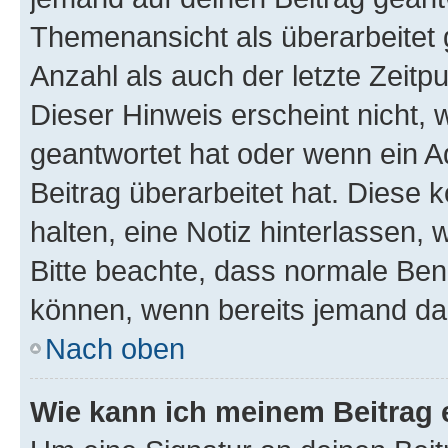
Themenansicht als überarbeitet 
Anzahl als auch der letzte Zeitp
Dieser Hinweis erscheint nicht,
geantwortet hat oder wenn ein A
Beitrag überarbeitet hat. Diese k
halten, eine Notiz hinterlassen,
Bitte beachte, dass normale Benu
können, wenn bereits jemand dar
Nach oben
Wie kann ich meinem Beitrag 