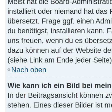
Meist hat die Board-Administrat
installiert oder niemand hat das
übersetzt. Frage ggf. einen Admi
du benötigst, installieren kann. F
uns freuen, wenn du es übersetz
dazu können auf der Website d
(siehe Link am Ende jeder Seite)
Nach oben
Wie kann ich ein Bild bei me
In der Beitragsansicht können 
stehen. Eines dieser Bilder ist 