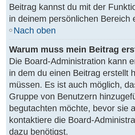
Beitrag kannst du mit der Funkt
in deinem persönlichen Bereich 
Nach oben
Warum muss mein Beitrag ers
Die Board-Administration kann 
in dem du einen Beitrag erstellt 
müssen. Es ist auch möglich, das
Gruppe von Benutzern hinzugefüg
begutachten möchte, bevor sie au
kontaktiere die Board-Administra
dazu benötigst.