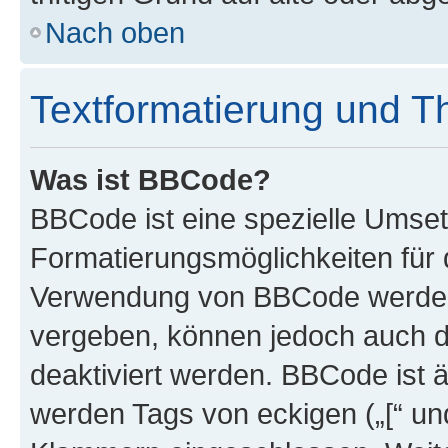
Nach oben
Textformatierung und 
Was ist BBCode?
BBCode ist eine spezielle Umset
Formatierungsmöglichkeiten für d
Verwendung von BBCode werden 
vergeben, können jedoch auch du
deaktiviert werden. BBCode ist 
werden Tags von eckigen („[“ und 