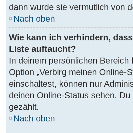
dann wurde sie vermutlich von d
Nach oben
Wie kann ich verhindern, das
Liste auftaucht?
In deinem persönlichen Bereich f
Option „Verbirg meinen Online-S
einschaltest, können nur Admini
deinen Online-Status sehen. Du 
gezählt.
Nach oben