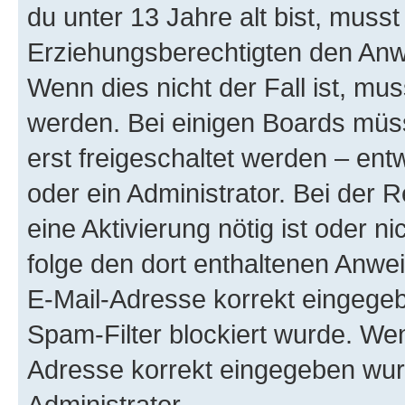
du unter 13 Jahre alt bist, musst
Erziehungsberechtigten den Anwe
Wenn dies nicht der Fall ist, mus
werden. Bei einigen Boards müs
erst freigeschaltet werden – ent
oder ein Administrator. Bei der R
eine Aktivierung nötig ist oder n
folge den dort enthaltenen Anwe
E-Mail-Adresse korrekt eingegeb
Spam-Filter blockiert wurde. Wen
Adresse korrekt eingegeben wur
Administrator.