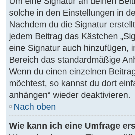
Um eine Signatur an deinen Bei
solche in den Einstellungen in 
Nachdem du die Signatur erstellt
jedem Beitrag das Kästchen „Sig
eine Signatur auch hinzufügen, 
Bereich das standardmäßige Anhä
Wenn du einen einzelnen Beitra
möchtest, so kannst du dort einf
anhängen“ wieder deaktivieren.
Nach oben
Wie kann ich eine Umfrage ers