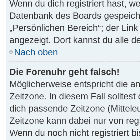
Wenn du dich registriert hast, we
Datenbank des Boards gespeiche
„Persönlichen Bereich“; der Link
angezeigt. Dort kannst du alle d
Nach oben
Die Forenuhr geht falsch!
Möglicherweise entspricht die an
Zeitzone. In diesem Fall solltest
dich passende Zeitzone (Mitteleur
Zeitzone kann dabei nur von reg
Wenn du noch nicht registriert bis