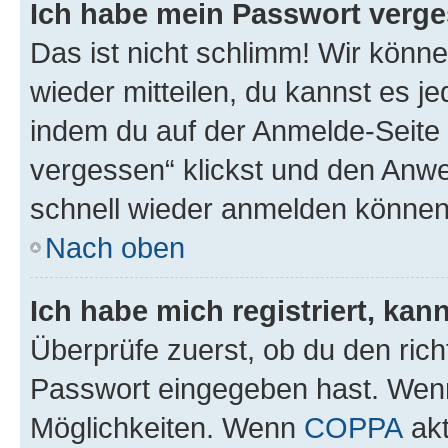
Ich habe mein Passwort verge
Das ist nicht schlimm! Wir könne
wieder mitteilen, du kannst es 
indem du auf der Anmelde-Seite
vergessen“ klickst und den Anwei
schnell wieder anmelden können
Nach oben
Ich habe mich registriert, ka
Überprüfe zuerst, ob du den ric
Passwort eingegeben hast. Wenn
Möglichkeiten. Wenn
COPPA
akt