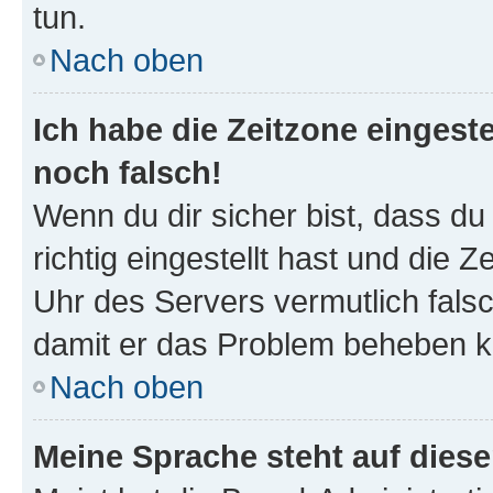
tun.
Nach oben
Ich habe die Zeitzone eingeste
noch falsch!
Wenn du dir sicher bist, dass d
richtig eingestellt hast und die Z
Uhr des Servers vermutlich falsc
damit er das Problem beheben k
Nach oben
Meine Sprache steht auf dies