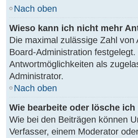
Nach oben
Wieso kann ich nicht mehr An
Die maximal zulässige Zahl von 
Board-Administration festgelegt
Antwortmöglichkeiten als zugela
Administrator.
Nach oben
Wie bearbeite oder lösche ich
Wie bei den Beiträgen können U
Verfasser, einem Moderator oder