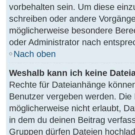
vorbehalten sein. Um diese einz
schreiben oder andere Vorgänge
möglicherweise besondere Bere
oder Administrator nach entspr
Nach oben
Weshalb kann ich keine Date
Rechte für Dateianhänge können
Benutzer vergeben werden. Die 
möglicherweise nicht erlaubt, 
in dem du deinen Beitrag verfas
Gruppen dürfen Dateien hochlad