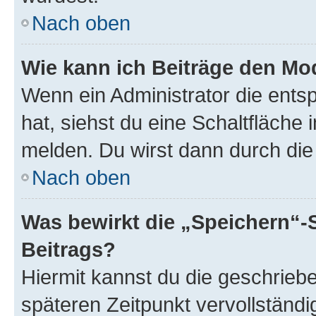
Nach oben
Wie kann ich Beiträge den M
Wenn ein Administrator die ent
hat, siehst du eine Schaltfläche
melden. Du wirst dann durch die 
Nach oben
Was bewirkt die „Speichern“-
Beitrags?
Hiermit kannst du die geschrie
späteren Zeitpunkt vervollständ