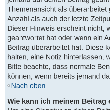
Themenansicht als überarbeitet 
Anzahl als auch der letzte Zeitp
Dieser Hinweis erscheint nicht,
geantwortet hat oder wenn ein A
Beitrag überarbeitet hat. Diese k
halten, eine Notiz hinterlassen,
Bitte beachte, dass normale Benu
können, wenn bereits jemand dar
Nach oben
Wie kann ich meinem Beitrag 