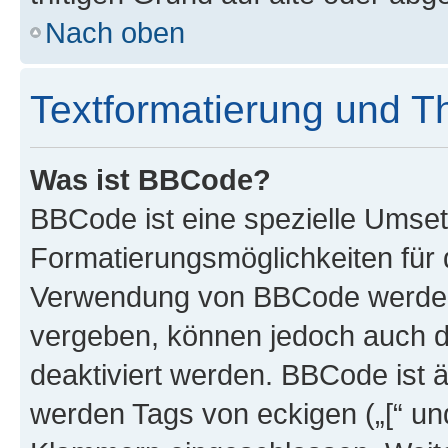
Nach oben
Textformatierung und 
Was ist BBCode?
BBCode ist eine spezielle Umset
Formatierungsmöglichkeiten für d
Verwendung von BBCode werden 
vergeben, können jedoch auch du
deaktiviert werden. BBCode ist 
werden Tags von eckigen („[“ und 