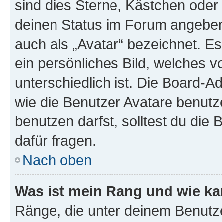
sind dies Sterne, Kästchen oder 
deinen Status im Forum angeben.
auch als „Avatar“ bezeichnet. Es
ein persönliches Bild, welches 
unterschiedlich ist. Die Board-
wie die Benutzer Avatare benut
benutzen darfst, solltest du di
dafür fragen.
Nach oben
Was ist mein Rang und wie ka
Ränge, die unter deinem Benutze