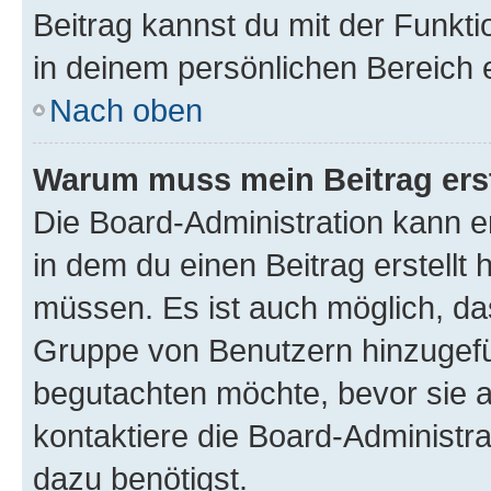
Beitrag kannst du mit der Funkt
in deinem persönlichen Bereich 
Nach oben
Warum muss mein Beitrag ers
Die Board-Administration kann 
in dem du einen Beitrag erstellt 
müssen. Es ist auch möglich, das
Gruppe von Benutzern hinzugefüg
begutachten möchte, bevor sie au
kontaktiere die Board-Administra
dazu benötigst.