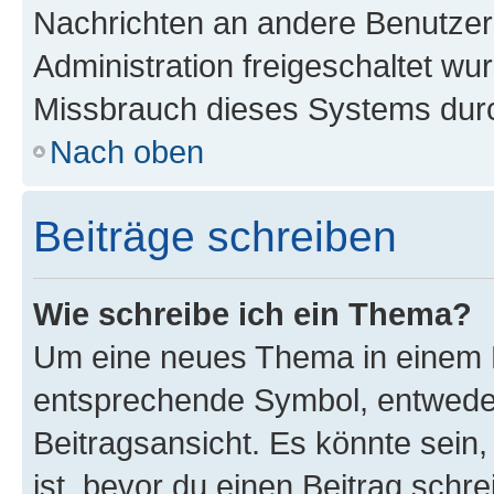
Nachrichten an andere Benutzer 
Administration freigeschaltet w
Missbrauch dieses Systems durc
Nach oben
Beiträge schreiben
Wie schreibe ich ein Thema?
Um eine neues Thema in einem F
entsprechende Symbol, entweder
Beitragsansicht. Es könnte sein,
ist, bevor du einen Beitrag sch