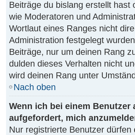
Beiträge du bislang erstellt hast
wie Moderatoren und Administra
Wortlaut eines Ranges nicht dire
Administration festgelegt wurden
Beiträge, nur um deinen Rang z
dulden dieses Verhalten nicht un
wird deinen Rang unter Umständ
Nach oben
Wenn ich bei einem Benutzer a
aufgefordert, mich anzumelde
Nur registrierte Benutzer dürfen 