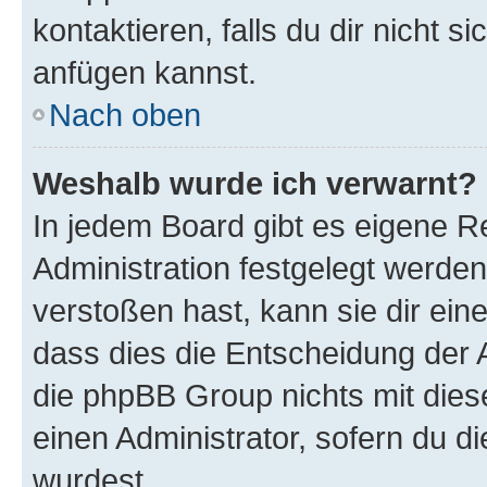
kontaktieren, falls du dir nicht 
anfügen kannst.
Nach oben
Weshalb wurde ich verwarnt?
In jedem Board gibt es eigene R
Administration festgelegt werde
verstoßen hast, kann sie dir ein
dass dies die Entscheidung der A
die phpBB Group nichts mit dies
einen Administrator, sofern du di
wurdest.