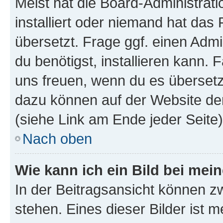
Meist hat die Board-Administrat
installiert oder niemand hat das
übersetzt. Frage ggf. einen Admi
du benötigst, installieren kann. F
uns freuen, wenn du es übersetz
dazu können auf der Website d
(siehe Link am Ende jeder Seite)
Nach oben
Wie kann ich ein Bild bei me
In der Beitragsansicht können 
stehen. Eines dieser Bilder ist 