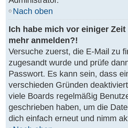
Nach oben
Ich habe mich vor einiger Zeit 
mehr anmelden?!
Versuche zuerst, die E-Mail zu fi
zugesandt wurde und prüfe dan
Passwort. Es kann sein, dass ei
verschieden Gründen deaktivier
viele Boards regelmäßig Benutzer
geschrieben haben, um die Date
dich einfach erneut und nimm akt