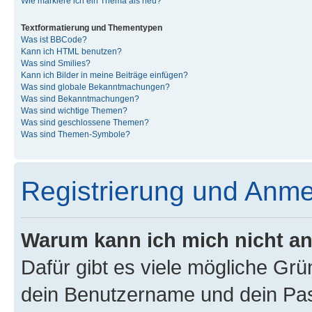
Wie markiere ich ein Thema als neu?
Textformatierung und Thementypen
Was ist BBCode?
Kann ich HTML benutzen?
Was sind Smilies?
Kann ich Bilder in meine Beiträge einfügen?
Was sind globale Bekanntmachungen?
Was sind Bekanntmachungen?
Was sind wichtige Themen?
Was sind geschlossene Themen?
Was sind Themen-Symbole?
Registrierung und Anm
Warum kann ich mich nicht a
Dafür gibt es viele mögliche Gr
dein Benutzername und dein Pass