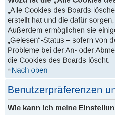
„Alle Cookies des Boards lösche
erstellt hat und die dafür sorge
Außerdem ermöglichen sie einige
„Gelesen“-Status – sofern von de
Probleme bei der An- oder Abme
die Cookies des Boards löscht.
Nach oben
Benutzerpräferenzen un
Wie kann ich meine Einstellu