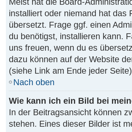
Meist hat die Board-Administrat
installiert oder niemand hat das
übersetzt. Frage ggf. einen Admi
du benötigst, installieren kann. F
uns freuen, wenn du es übersetz
dazu können auf der Website d
(siehe Link am Ende jeder Seite)
Nach oben
Wie kann ich ein Bild bei me
In der Beitragsansicht können 
stehen. Eines dieser Bilder ist 