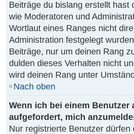
Beiträge du bislang erstellt hast
wie Moderatoren und Administra
Wortlaut eines Ranges nicht dire
Administration festgelegt wurden
Beiträge, nur um deinen Rang z
dulden dieses Verhalten nicht un
wird deinen Rang unter Umständ
Nach oben
Wenn ich bei einem Benutzer a
aufgefordert, mich anzumelde
Nur registrierte Benutzer dürfen 