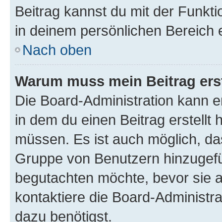
Beitrag kannst du mit der Funkt
in deinem persönlichen Bereich 
Nach oben
Warum muss mein Beitrag ers
Die Board-Administration kann 
in dem du einen Beitrag erstellt 
müssen. Es ist auch möglich, das
Gruppe von Benutzern hinzugefüg
begutachten möchte, bevor sie au
kontaktiere die Board-Administra
dazu benötigst.