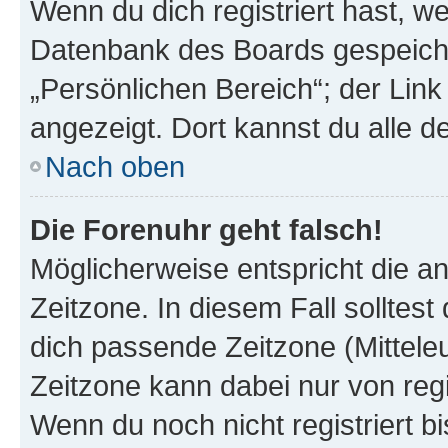
Wenn du dich registriert hast, we
Datenbank des Boards gespeiche
„Persönlichen Bereich“; der Link
angezeigt. Dort kannst du alle d
Nach oben
Die Forenuhr geht falsch!
Möglicherweise entspricht die an
Zeitzone. In diesem Fall solltest
dich passende Zeitzone (Mitteleur
Zeitzone kann dabei nur von reg
Wenn du noch nicht registriert bis