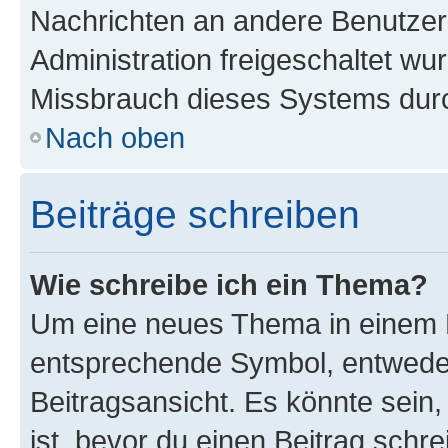
Nachrichten an andere Benutzer 
Administration freigeschaltet w
Missbrauch dieses Systems durc
Nach oben
Beiträge schreiben
Wie schreibe ich ein Thema?
Um eine neues Thema in einem F
entsprechende Symbol, entweder
Beitragsansicht. Es könnte sein,
ist, bevor du einen Beitrag sch