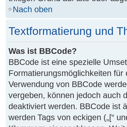
Nach oben
Textformatierung und 
Was ist BBCode?
BBCode ist eine spezielle Umset
Formatierungsmöglichkeiten für d
Verwendung von BBCode werden 
vergeben, können jedoch auch du
deaktiviert werden. BBCode ist 
werden Tags von eckigen („[“ und 