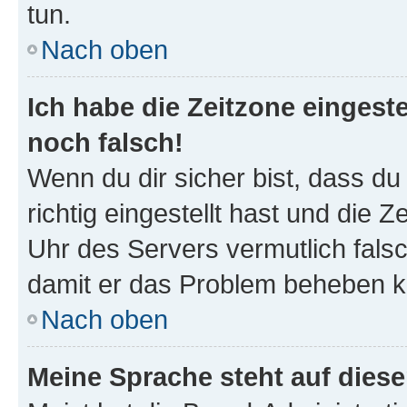
tun.
Nach oben
Ich habe die Zeitzone eingeste
noch falsch!
Wenn du dir sicher bist, dass d
richtig eingestellt hast und die Z
Uhr des Servers vermutlich falsc
damit er das Problem beheben k
Nach oben
Meine Sprache steht auf dies