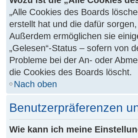
„Alle Cookies des Boards lösche
erstellt hat und die dafür sorge
Außerdem ermöglichen sie einige
„Gelesen“-Status – sofern von de
Probleme bei der An- oder Abme
die Cookies des Boards löscht.
Nach oben
Benutzerpräferenzen un
Wie kann ich meine Einstellu