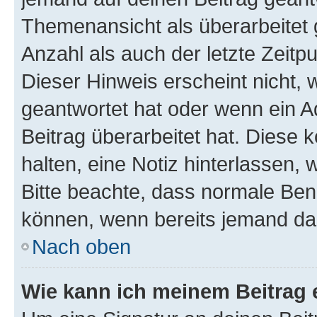
Themenansicht als überarbeitet 
Anzahl als auch der letzte Zeitp
Dieser Hinweis erscheint nicht,
geantwortet hat oder wenn ein A
Beitrag überarbeitet hat. Diese k
halten, eine Notiz hinterlassen,
Bitte beachte, dass normale Benu
können, wenn bereits jemand dar
Nach oben
Wie kann ich meinem Beitrag 