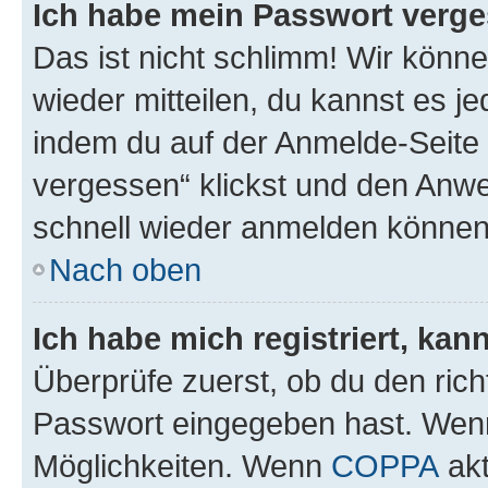
Ich habe mein Passwort verge
Das ist nicht schlimm! Wir könne
wieder mitteilen, du kannst es 
indem du auf der Anmelde-Seite
vergessen“ klickst und den Anwei
schnell wieder anmelden können
Nach oben
Ich habe mich registriert, ka
Überprüfe zuerst, ob du den ric
Passwort eingegeben hast. Wenn
Möglichkeiten. Wenn
COPPA
akt