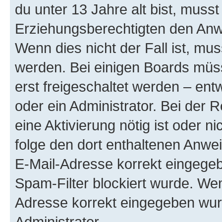
du unter 13 Jahre alt bist, musst
Erziehungsberechtigten den Anwe
Wenn dies nicht der Fall ist, mus
werden. Bei einigen Boards müs
erst freigeschaltet werden – ent
oder ein Administrator. Bei der R
eine Aktivierung nötig ist oder n
folge den dort enthaltenen Anwe
E-Mail-Adresse korrekt eingegeb
Spam-Filter blockiert wurde. Wen
Adresse korrekt eingegeben wur
Administrator.