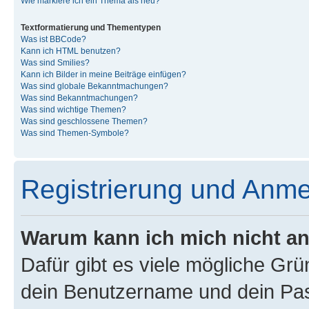
Wie markiere ich ein Thema als neu?
Textformatierung und Thementypen
Was ist BBCode?
Kann ich HTML benutzen?
Was sind Smilies?
Kann ich Bilder in meine Beiträge einfügen?
Was sind globale Bekanntmachungen?
Was sind Bekanntmachungen?
Was sind wichtige Themen?
Was sind geschlossene Themen?
Was sind Themen-Symbole?
Registrierung und Anm
Warum kann ich mich nicht a
Dafür gibt es viele mögliche Gr
dein Benutzername und dein Pass