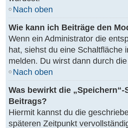
Nach oben
Wie kann ich Beiträge den M
Wenn ein Administrator die ent
hat, siehst du eine Schaltfläche
melden. Du wirst dann durch die 
Nach oben
Was bewirkt die „Speichern“-
Beitrags?
Hiermit kannst du die geschrie
späteren Zeitpunkt vervollständ