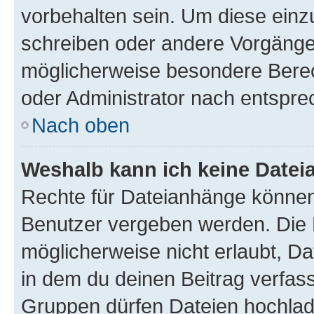
vorbehalten sein. Um diese einz
schreiben oder andere Vorgänge
möglicherweise besondere Bere
oder Administrator nach entspr
Nach oben
Weshalb kann ich keine Date
Rechte für Dateianhänge können
Benutzer vergeben werden. Die 
möglicherweise nicht erlaubt, 
in dem du deinen Beitrag verfas
Gruppen dürfen Dateien hochlad