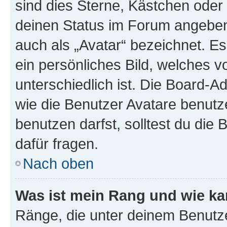
sind dies Sterne, Kästchen oder 
deinen Status im Forum angeben.
auch als „Avatar“ bezeichnet. Es
ein persönliches Bild, welches 
unterschiedlich ist. Die Board-
wie die Benutzer Avatare benut
benutzen darfst, solltest du di
dafür fragen.
Nach oben
Was ist mein Rang und wie ka
Ränge, die unter deinem Benutze