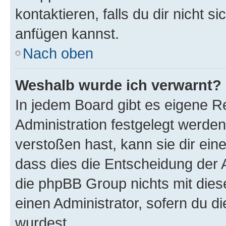
kontaktieren, falls du dir nicht 
anfügen kannst.
Nach oben
Weshalb wurde ich verwarnt?
In jedem Board gibt es eigene R
Administration festgelegt werde
verstoßen hast, kann sie dir ein
dass dies die Entscheidung der A
die phpBB Group nichts mit dies
einen Administrator, sofern du di
wurdest.