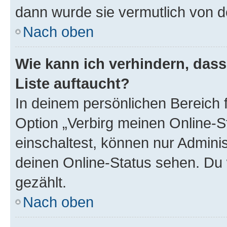
dann wurde sie vermutlich von d
Nach oben
Wie kann ich verhindern, das
Liste auftaucht?
In deinem persönlichen Bereich f
Option „Verbirg meinen Online-S
einschaltest, können nur Admini
deinen Online-Status sehen. Du 
gezählt.
Nach oben