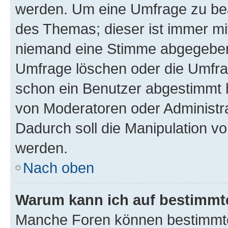
werden. Um eine Umfrage zu bea
des Themas; dieser ist immer m
niemand eine Stimme abgegeben
Umfrage löschen oder die Umfrag
schon ein Benutzer abgestimmt 
von Moderatoren oder Administr
Dadurch soll die Manipulation v
werden.
Nach oben
Warum kann ich auf bestimmte
Manche Foren können bestimmt