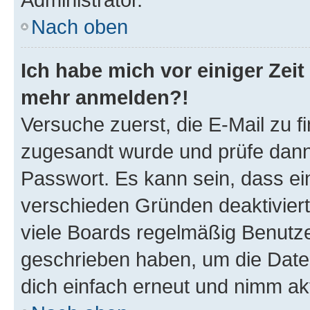
Nach oben
Ich habe mich vor einiger Zeit 
mehr anmelden?!
Versuche zuerst, die E-Mail zu fi
zugesandt wurde und prüfe dan
Passwort. Es kann sein, dass ei
verschieden Gründen deaktivier
viele Boards regelmäßig Benutzer
geschrieben haben, um die Date
dich einfach erneut und nimm akt