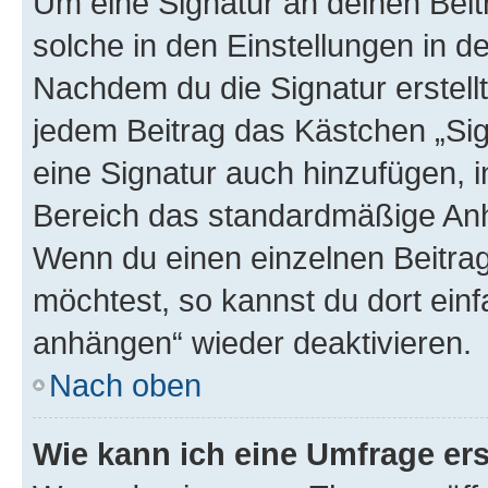
Um eine Signatur an deinen Bei
solche in den Einstellungen in 
Nachdem du die Signatur erstellt
jedem Beitrag das Kästchen „Sig
eine Signatur auch hinzufügen, 
Bereich das standardmäßige Anhä
Wenn du einen einzelnen Beitra
möchtest, so kannst du dort einf
anhängen“ wieder deaktivieren.
Nach oben
Wie kann ich eine Umfrage ers