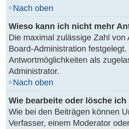
Nach oben
Wieso kann ich nicht mehr An
Die maximal zulässige Zahl von 
Board-Administration festgelegt
Antwortmöglichkeiten als zugela
Administrator.
Nach oben
Wie bearbeite oder lösche ich
Wie bei den Beiträgen können U
Verfasser, einem Moderator oder