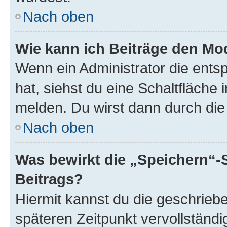
Nach oben
Wie kann ich Beiträge den M
Wenn ein Administrator die ent
hat, siehst du eine Schaltfläche
melden. Du wirst dann durch die 
Nach oben
Was bewirkt die „Speichern“-
Beitrags?
Hiermit kannst du die geschrie
späteren Zeitpunkt vervollständ