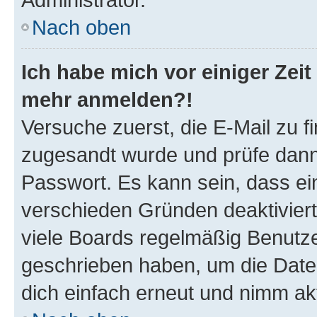
Nach oben
Ich habe mich vor einiger Zeit 
mehr anmelden?!
Versuche zuerst, die E-Mail zu fi
zugesandt wurde und prüfe dan
Passwort. Es kann sein, dass ei
verschieden Gründen deaktivier
viele Boards regelmäßig Benutzer
geschrieben haben, um die Date
dich einfach erneut und nimm akt