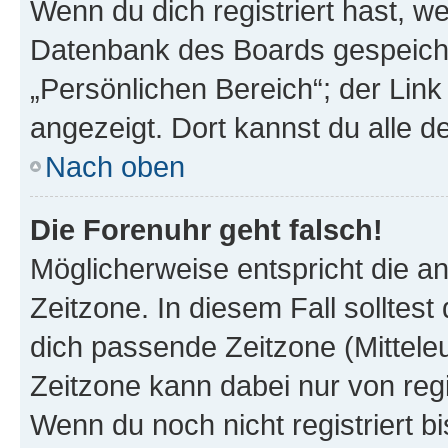
Wenn du dich registriert hast, we
Datenbank des Boards gespeiche
„Persönlichen Bereich“; der Link
angezeigt. Dort kannst du alle d
Nach oben
Die Forenuhr geht falsch!
Möglicherweise entspricht die an
Zeitzone. In diesem Fall solltest
dich passende Zeitzone (Mitteleur
Zeitzone kann dabei nur von reg
Wenn du noch nicht registriert bis