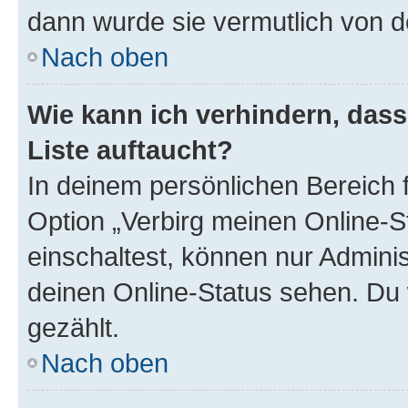
dann wurde sie vermutlich von d
Nach oben
Wie kann ich verhindern, das
Liste auftaucht?
In deinem persönlichen Bereich f
Option „Verbirg meinen Online-S
einschaltest, können nur Admini
deinen Online-Status sehen. Du 
gezählt.
Nach oben