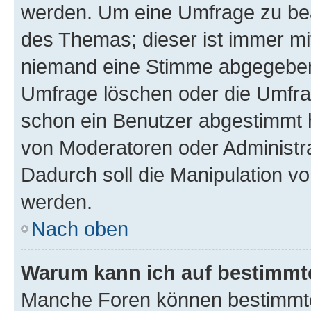
werden. Um eine Umfrage zu bea
des Themas; dieser ist immer m
niemand eine Stimme abgegeben
Umfrage löschen oder die Umfrag
schon ein Benutzer abgestimmt 
von Moderatoren oder Administr
Dadurch soll die Manipulation v
werden.
Nach oben
Warum kann ich auf bestimmte
Manche Foren können bestimmt