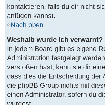
kontaktieren, falls du dir nicht 
anfügen kannst.
Nach oben
Weshalb wurde ich verwarnt?
In jedem Board gibt es eigene R
Administration festgelegt werde
verstoßen hast, kann sie dir ein
dass dies die Entscheidung der A
die phpBB Group nichts mit dies
einen Administrator, sofern du di
wurdest.