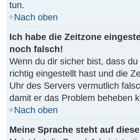
tun.
Nach oben
Ich habe die Zeitzone eingeste
noch falsch!
Wenn du dir sicher bist, dass d
richtig eingestellt hast und die Z
Uhr des Servers vermutlich falsc
damit er das Problem beheben k
Nach oben
Meine Sprache steht auf dies