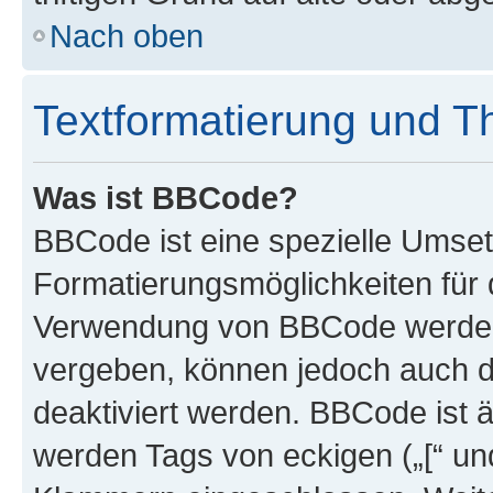
Nach oben
Textformatierung und 
Was ist BBCode?
BBCode ist eine spezielle Umset
Formatierungsmöglichkeiten für d
Verwendung von BBCode werden 
vergeben, können jedoch auch du
deaktiviert werden. BBCode ist 
werden Tags von eckigen („[“ und 