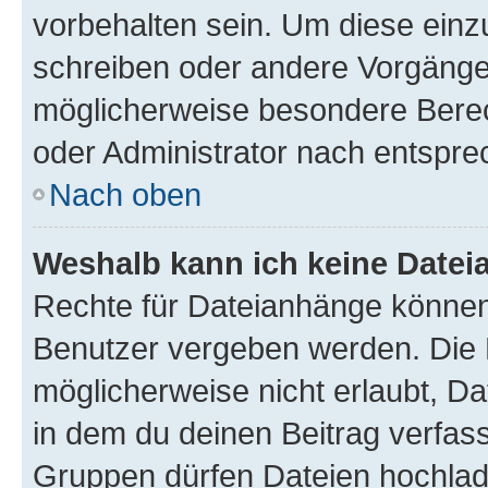
vorbehalten sein. Um diese einz
schreiben oder andere Vorgänge
möglicherweise besondere Bere
oder Administrator nach entspr
Nach oben
Weshalb kann ich keine Date
Rechte für Dateianhänge können
Benutzer vergeben werden. Die 
möglicherweise nicht erlaubt, 
in dem du deinen Beitrag verfas
Gruppen dürfen Dateien hochlad