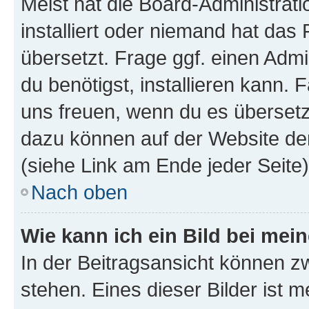
Meist hat die Board-Administrat
installiert oder niemand hat das
übersetzt. Frage ggf. einen Admi
du benötigst, installieren kann. F
uns freuen, wenn du es übersetz
dazu können auf der Website d
(siehe Link am Ende jeder Seite)
Nach oben
Wie kann ich ein Bild bei me
In der Beitragsansicht können 
stehen. Eines dieser Bilder ist 