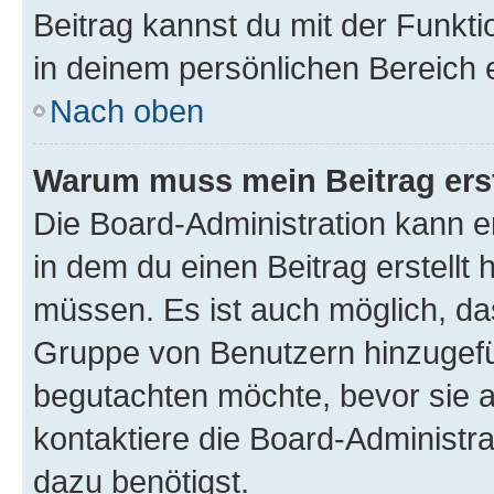
Beitrag kannst du mit der Funkt
in deinem persönlichen Bereich 
Nach oben
Warum muss mein Beitrag ers
Die Board-Administration kann 
in dem du einen Beitrag erstellt 
müssen. Es ist auch möglich, das
Gruppe von Benutzern hinzugefüg
begutachten möchte, bevor sie au
kontaktiere die Board-Administra
dazu benötigst.