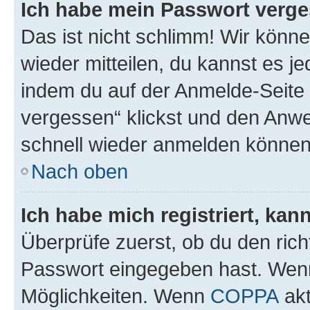
Ich habe mein Passwort verge
Das ist nicht schlimm! Wir könne
wieder mitteilen, du kannst es 
indem du auf der Anmelde-Seite
vergessen“ klickst und den Anwei
schnell wieder anmelden können
Nach oben
Ich habe mich registriert, ka
Überprüfe zuerst, ob du den ric
Passwort eingegeben hast. Wenn
Möglichkeiten. Wenn
COPPA
akt