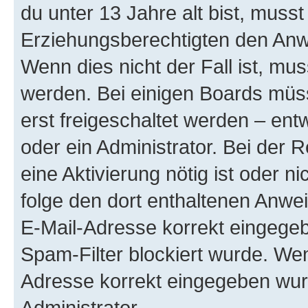
du unter 13 Jahre alt bist, musst
Erziehungsberechtigten den Anwe
Wenn dies nicht der Fall ist, mus
werden. Bei einigen Boards müs
erst freigeschaltet werden – ent
oder ein Administrator. Bei der R
eine Aktivierung nötig ist oder n
folge den dort enthaltenen Anwe
E-Mail-Adresse korrekt eingegeb
Spam-Filter blockiert wurde. Wen
Adresse korrekt eingegeben wur
Administrator.