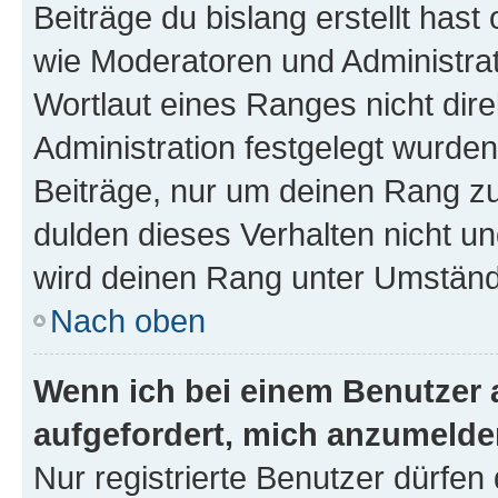
Beiträge du bislang erstellt hast
wie Moderatoren und Administra
Wortlaut eines Ranges nicht dire
Administration festgelegt wurden
Beiträge, nur um deinen Rang z
dulden dieses Verhalten nicht un
wird deinen Rang unter Umständ
Nach oben
Wenn ich bei einem Benutzer a
aufgefordert, mich anzumelde
Nur registrierte Benutzer dürfen 