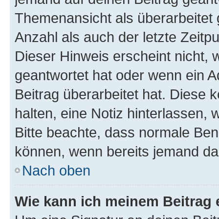
Themenansicht als überarbeitet 
Anzahl als auch der letzte Zeitp
Dieser Hinweis erscheint nicht,
geantwortet hat oder wenn ein A
Beitrag überarbeitet hat. Diese k
halten, eine Notiz hinterlassen,
Bitte beachte, dass normale Benu
können, wenn bereits jemand dar
Nach oben
Wie kann ich meinem Beitrag 