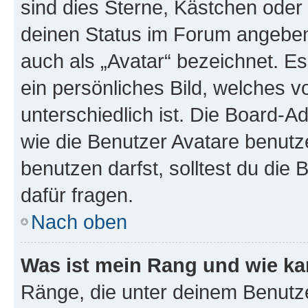
sind dies Sterne, Kästchen oder 
deinen Status im Forum angeben.
auch als „Avatar“ bezeichnet. Es
ein persönliches Bild, welches 
unterschiedlich ist. Die Board-
wie die Benutzer Avatare benut
benutzen darfst, solltest du di
dafür fragen.
Nach oben
Was ist mein Rang und wie ka
Ränge, die unter deinem Benutze