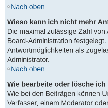
Nach oben
Wieso kann ich nicht mehr An
Die maximal zulässige Zahl von 
Board-Administration festgelegt
Antwortmöglichkeiten als zugela
Administrator.
Nach oben
Wie bearbeite oder lösche ich
Wie bei den Beiträgen können U
Verfasser, einem Moderator oder