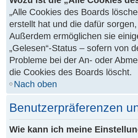
„Alle Cookies des Boards lösche
erstellt hat und die dafür sorge
Außerdem ermöglichen sie einige
„Gelesen“-Status – sofern von de
Probleme bei der An- oder Abme
die Cookies des Boards löscht.
Nach oben
Benutzerpräferenzen un
Wie kann ich meine Einstellu