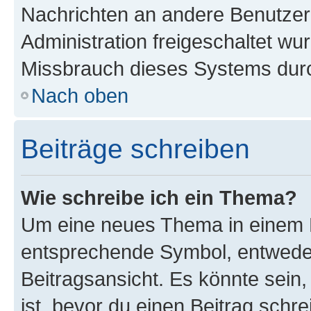
Nachrichten an andere Benutzer 
Administration freigeschaltet w
Missbrauch dieses Systems durc
Nach oben
Beiträge schreiben
Wie schreibe ich ein Thema?
Um eine neues Thema in einem F
entsprechende Symbol, entweder
Beitragsansicht. Es könnte sein,
ist, bevor du einen Beitrag sch