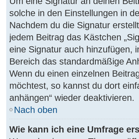
Um eine Signatur an deinen Bei
solche in den Einstellungen in 
Nachdem du die Signatur erstellt
jedem Beitrag das Kästchen „Sig
eine Signatur auch hinzufügen, 
Bereich das standardmäßige Anhä
Wenn du einen einzelnen Beitra
möchtest, so kannst du dort einf
anhängen“ wieder deaktivieren.
Nach oben
Wie kann ich eine Umfrage ers