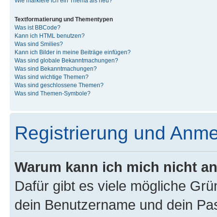
Wie markiere ich ein Thema als neu?
Textformatierung und Thementypen
Was ist BBCode?
Kann ich HTML benutzen?
Was sind Smilies?
Kann ich Bilder in meine Beiträge einfügen?
Was sind globale Bekanntmachungen?
Was sind Bekanntmachungen?
Was sind wichtige Themen?
Was sind geschlossene Themen?
Was sind Themen-Symbole?
Registrierung und Anm
Warum kann ich mich nicht a
Dafür gibt es viele mögliche Gr
dein Benutzername und dein Pass