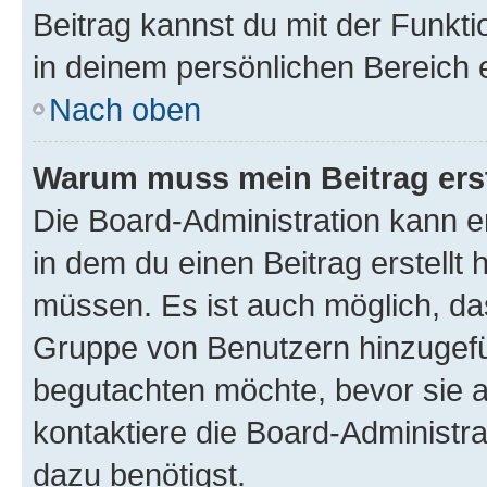
Beitrag kannst du mit der Funkt
in deinem persönlichen Bereich 
Nach oben
Warum muss mein Beitrag ers
Die Board-Administration kann 
in dem du einen Beitrag erstellt 
müssen. Es ist auch möglich, das
Gruppe von Benutzern hinzugefüg
begutachten möchte, bevor sie au
kontaktiere die Board-Administra
dazu benötigst.