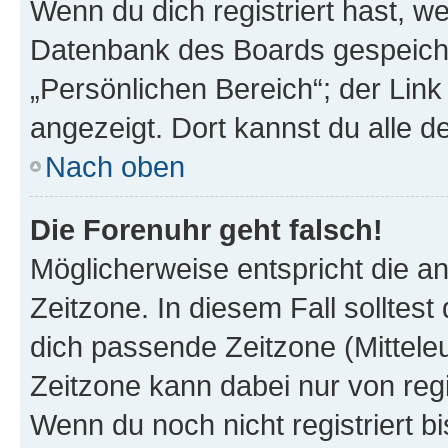
Wenn du dich registriert hast, we
Datenbank des Boards gespeiche
„Persönlichen Bereich“; der Link
angezeigt. Dort kannst du alle d
Nach oben
Die Forenuhr geht falsch!
Möglicherweise entspricht die an
Zeitzone. In diesem Fall solltest
dich passende Zeitzone (Mitteleur
Zeitzone kann dabei nur von reg
Wenn du noch nicht registriert bis