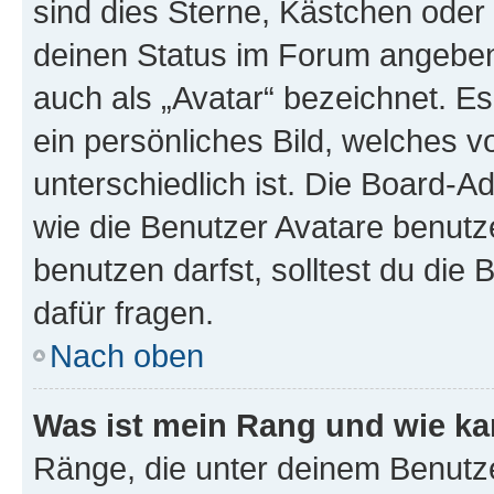
sind dies Sterne, Kästchen oder 
deinen Status im Forum angeben.
auch als „Avatar“ bezeichnet. Es
ein persönliches Bild, welches 
unterschiedlich ist. Die Board-
wie die Benutzer Avatare benut
benutzen darfst, solltest du di
dafür fragen.
Nach oben
Was ist mein Rang und wie ka
Ränge, die unter deinem Benutze