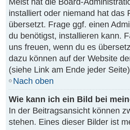
Meist hat die Board-Administrat
installiert oder niemand hat das
übersetzt. Frage ggf. einen Admi
du benötigst, installieren kann. F
uns freuen, wenn du es übersetz
dazu können auf der Website d
(siehe Link am Ende jeder Seite)
Nach oben
Wie kann ich ein Bild bei me
In der Beitragsansicht können 
stehen. Eines dieser Bilder ist 