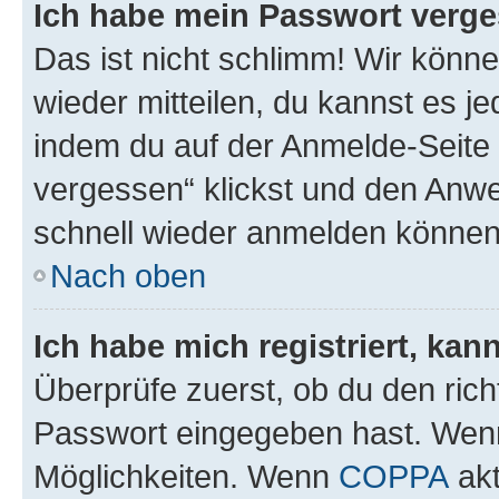
Ich habe mein Passwort verge
Das ist nicht schlimm! Wir könne
wieder mitteilen, du kannst es 
indem du auf der Anmelde-Seite
vergessen“ klickst und den Anwei
schnell wieder anmelden können
Nach oben
Ich habe mich registriert, ka
Überprüfe zuerst, ob du den ric
Passwort eingegeben hast. Wenn
Möglichkeiten. Wenn
COPPA
akt