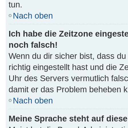
tun.
Nach oben
Ich habe die Zeitzone eingeste
noch falsch!
Wenn du dir sicher bist, dass d
richtig eingestellt hast und die Z
Uhr des Servers vermutlich falsc
damit er das Problem beheben k
Nach oben
Meine Sprache steht auf dies