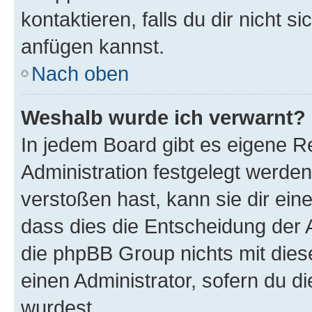
kontaktieren, falls du dir nicht 
anfügen kannst.
Nach oben
Weshalb wurde ich verwarnt?
In jedem Board gibt es eigene R
Administration festgelegt werde
verstoßen hast, kann sie dir ein
dass dies die Entscheidung der A
die phpBB Group nichts mit dies
einen Administrator, sofern du di
wurdest.