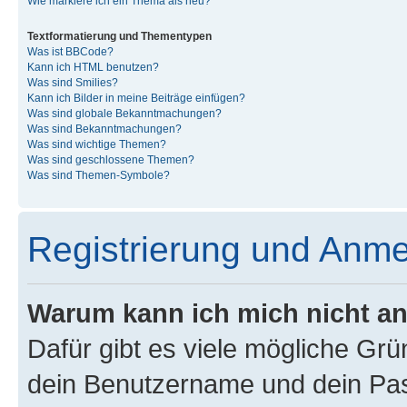
Wie markiere ich ein Thema als neu?
Textformatierung und Thementypen
Was ist BBCode?
Kann ich HTML benutzen?
Was sind Smilies?
Kann ich Bilder in meine Beiträge einfügen?
Was sind globale Bekanntmachungen?
Was sind Bekanntmachungen?
Was sind wichtige Themen?
Was sind geschlossene Themen?
Was sind Themen-Symbole?
Registrierung und Anm
Warum kann ich mich nicht a
Dafür gibt es viele mögliche Gr
dein Benutzername und dein Pass