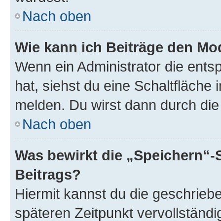
Nach oben
Wie kann ich Beiträge den M
Wenn ein Administrator die ent
hat, siehst du eine Schaltfläche
melden. Du wirst dann durch die 
Nach oben
Was bewirkt die „Speichern“-
Beitrags?
Hiermit kannst du die geschrie
späteren Zeitpunkt vervollständ