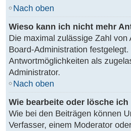
Nach oben
Wieso kann ich nicht mehr An
Die maximal zulässige Zahl von 
Board-Administration festgelegt
Antwortmöglichkeiten als zugela
Administrator.
Nach oben
Wie bearbeite oder lösche ich
Wie bei den Beiträgen können U
Verfasser, einem Moderator oder