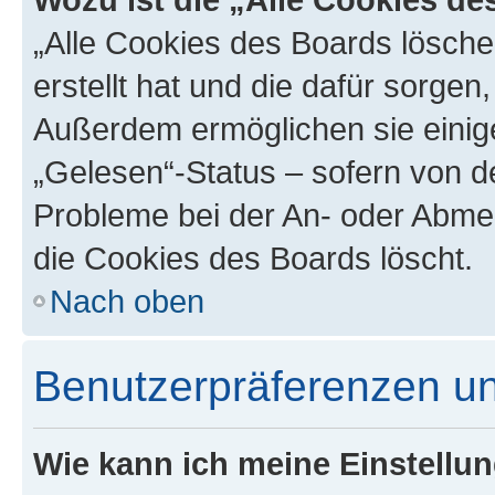
„Alle Cookies des Boards lösche
erstellt hat und die dafür sorge
Außerdem ermöglichen sie einige
„Gelesen“-Status – sofern von de
Probleme bei der An- oder Abme
die Cookies des Boards löscht.
Nach oben
Benutzerpräferenzen un
Wie kann ich meine Einstellu