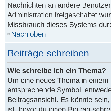
Nachrichten an andere Benutzer 
Administration freigeschaltet w
Missbrauch dieses Systems durc
Nach oben
Beiträge schreiben
Wie schreibe ich ein Thema?
Um eine neues Thema in einem F
entsprechende Symbol, entweder
Beitragsansicht. Es könnte sein,
ist, bevor du einen Beitrag sch