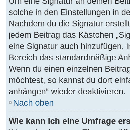
Um eine Signatur an deinen Bei
solche in den Einstellungen in 
Nachdem du die Signatur erstellt
jedem Beitrag das Kästchen „Sig
eine Signatur auch hinzufügen, 
Bereich das standardmäßige Anhä
Wenn du einen einzelnen Beitra
möchtest, so kannst du dort einf
anhängen“ wieder deaktivieren.
Nach oben
Wie kann ich eine Umfrage ers