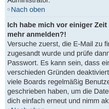
Nach oben
Ich habe mich vor einiger Zeit 
mehr anmelden?!
Versuche zuerst, die E-Mail zu fi
zugesandt wurde und prüfe dan
Passwort. Es kann sein, dass ei
verschieden Gründen deaktivier
viele Boards regelmäßig Benutzer
geschrieben haben, um die Date
dich einfach erneut und nimm akt