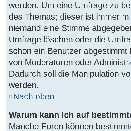
werden. Um eine Umfrage zu bea
des Themas; dieser ist immer m
niemand eine Stimme abgegeben
Umfrage löschen oder die Umfrag
schon ein Benutzer abgestimmt 
von Moderatoren oder Administr
Dadurch soll die Manipulation v
werden.
Nach oben
Warum kann ich auf bestimmte
Manche Foren können bestimmt