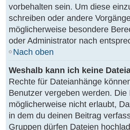
vorbehalten sein. Um diese einz
schreiben oder andere Vorgänge
möglicherweise besondere Bere
oder Administrator nach entspr
Nach oben
Weshalb kann ich keine Date
Rechte für Dateianhänge können
Benutzer vergeben werden. Die 
möglicherweise nicht erlaubt, 
in dem du deinen Beitrag verfas
Gruppen dürfen Dateien hochlad