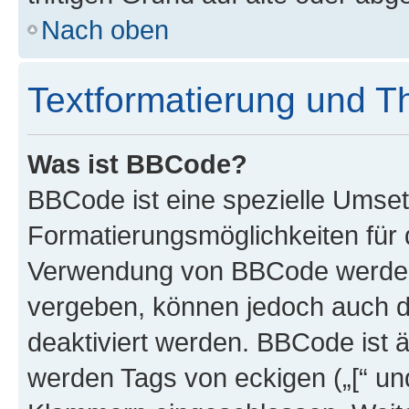
Nach oben
Textformatierung und 
Was ist BBCode?
BBCode ist eine spezielle Umset
Formatierungsmöglichkeiten für d
Verwendung von BBCode werden 
vergeben, können jedoch auch du
deaktiviert werden. BBCode ist 
werden Tags von eckigen („[“ und 