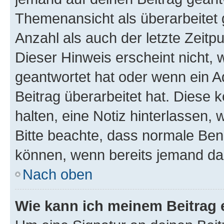
Themenansicht als überarbeitet 
Anzahl als auch der letzte Zeitp
Dieser Hinweis erscheint nicht,
geantwortet hat oder wenn ein A
Beitrag überarbeitet hat. Diese k
halten, eine Notiz hinterlassen,
Bitte beachte, dass normale Benu
können, wenn bereits jemand dar
Nach oben
Wie kann ich meinem Beitrag 