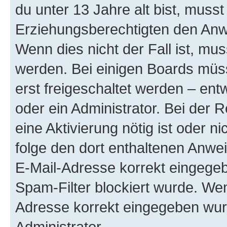
du unter 13 Jahre alt bist, musst
Erziehungsberechtigten den Anwe
Wenn dies nicht der Fall ist, mus
werden. Bei einigen Boards müs
erst freigeschaltet werden – ent
oder ein Administrator. Bei der R
eine Aktivierung nötig ist oder n
folge den dort enthaltenen Anwe
E-Mail-Adresse korrekt eingegeb
Spam-Filter blockiert wurde. Wen
Adresse korrekt eingegeben wur
Administrator.