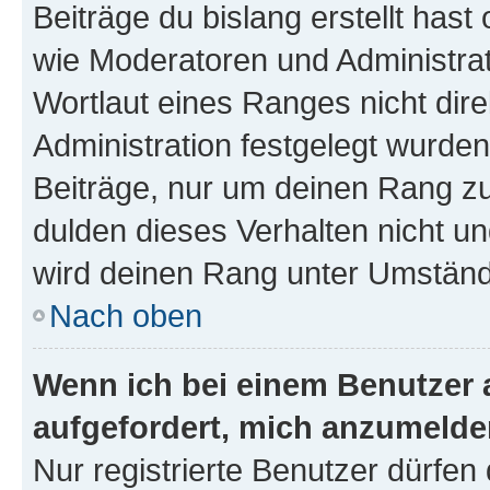
Beiträge du bislang erstellt hast
wie Moderatoren und Administra
Wortlaut eines Ranges nicht dire
Administration festgelegt wurden
Beiträge, nur um deinen Rang z
dulden dieses Verhalten nicht un
wird deinen Rang unter Umständ
Nach oben
Wenn ich bei einem Benutzer a
aufgefordert, mich anzumelde
Nur registrierte Benutzer dürfen 