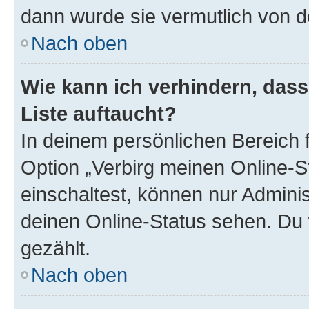
dann wurde sie vermutlich von d
Nach oben
Wie kann ich verhindern, das
Liste auftaucht?
In deinem persönlichen Bereich f
Option „Verbirg meinen Online-S
einschaltest, können nur Admini
deinen Online-Status sehen. Du 
gezählt.
Nach oben