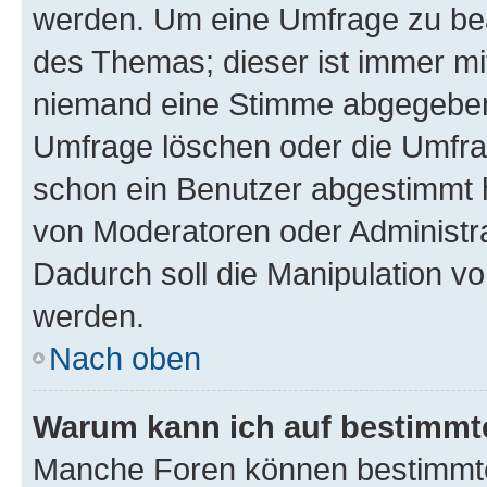
werden. Um eine Umfrage zu bea
des Themas; dieser ist immer m
niemand eine Stimme abgegeben
Umfrage löschen oder die Umfrag
schon ein Benutzer abgestimmt 
von Moderatoren oder Administr
Dadurch soll die Manipulation v
werden.
Nach oben
Warum kann ich auf bestimmte
Manche Foren können bestimmt