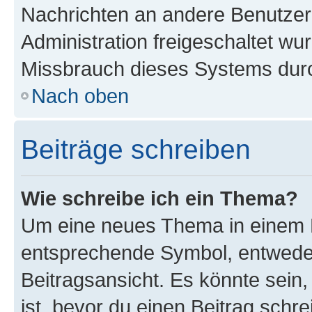
Nachrichten an andere Benutzer 
Administration freigeschaltet w
Missbrauch dieses Systems durc
Nach oben
Beiträge schreiben
Wie schreibe ich ein Thema?
Um eine neues Thema in einem F
entsprechende Symbol, entweder
Beitragsansicht. Es könnte sein,
ist, bevor du einen Beitrag sch