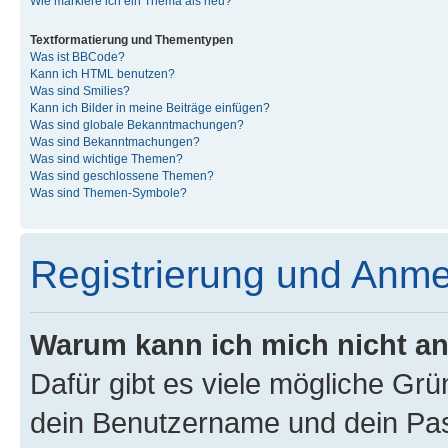
Wie markiere ich ein Thema als neu?
Textformatierung und Thementypen
Was ist BBCode?
Kann ich HTML benutzen?
Was sind Smilies?
Kann ich Bilder in meine Beiträge einfügen?
Was sind globale Bekanntmachungen?
Was sind Bekanntmachungen?
Was sind wichtige Themen?
Was sind geschlossene Themen?
Was sind Themen-Symbole?
Registrierung und Anm
Warum kann ich mich nicht a
Dafür gibt es viele mögliche Gr
dein Benutzername und dein Pass