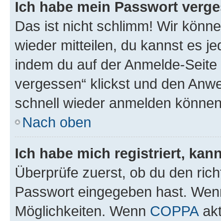
Ich habe mein Passwort verge
Das ist nicht schlimm! Wir könne
wieder mitteilen, du kannst es 
indem du auf der Anmelde-Seite
vergessen“ klickst und den Anwei
schnell wieder anmelden können
Nach oben
Ich habe mich registriert, ka
Überprüfe zuerst, ob du den ric
Passwort eingegeben hast. Wenn
Möglichkeiten. Wenn
COPPA
akt