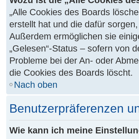
„Alle Cookies des Boards lösche
erstellt hat und die dafür sorge
Außerdem ermöglichen sie einige
„Gelesen“-Status – sofern von de
Probleme bei der An- oder Abme
die Cookies des Boards löscht.
Nach oben
Benutzerpräferenzen un
Wie kann ich meine Einstellu