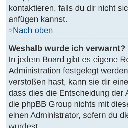
kontaktieren, falls du dir nicht 
anfügen kannst.
Nach oben
Weshalb wurde ich verwarnt?
In jedem Board gibt es eigene R
Administration festgelegt werde
verstoßen hast, kann sie dir ein
dass dies die Entscheidung der A
die phpBB Group nichts mit dies
einen Administrator, sofern du di
wurdest.