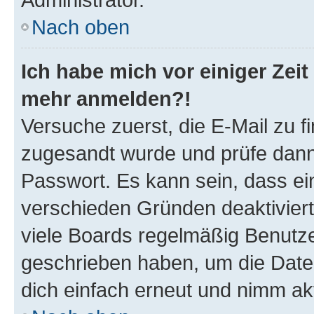
Nach oben
Ich habe mich vor einiger Zeit 
mehr anmelden?!
Versuche zuerst, die E-Mail zu fi
zugesandt wurde und prüfe dan
Passwort. Es kann sein, dass ei
verschieden Gründen deaktivier
viele Boards regelmäßig Benutzer
geschrieben haben, um die Date
dich einfach erneut und nimm akt