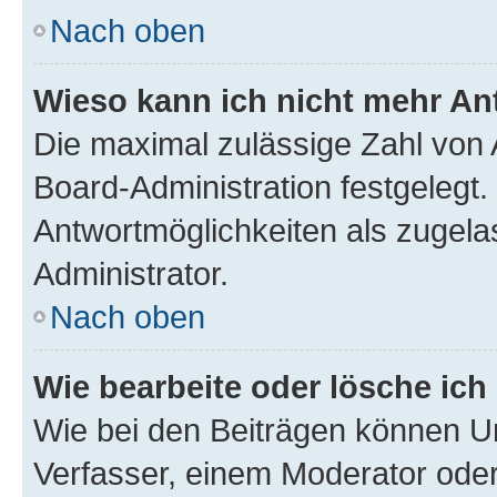
Nach oben
Wieso kann ich nicht mehr An
Die maximal zulässige Zahl von 
Board-Administration festgelegt
Antwortmöglichkeiten als zugela
Administrator.
Nach oben
Wie bearbeite oder lösche ich
Wie bei den Beiträgen können U
Verfasser, einem Moderator oder