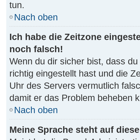
tun.
Nach oben
Ich habe die Zeitzone eingeste
noch falsch!
Wenn du dir sicher bist, dass d
richtig eingestellt hast und die Z
Uhr des Servers vermutlich falsc
damit er das Problem beheben k
Nach oben
Meine Sprache steht auf dies