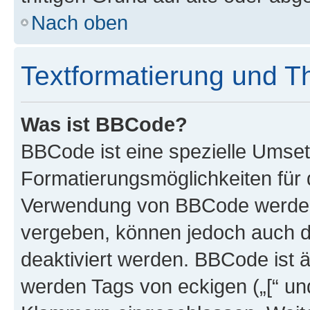
Nach oben
Textformatierung und 
Was ist BBCode?
BBCode ist eine spezielle Umset
Formatierungsmöglichkeiten für d
Verwendung von BBCode werden 
vergeben, können jedoch auch du
deaktiviert werden. BBCode ist 
werden Tags von eckigen („[“ und 