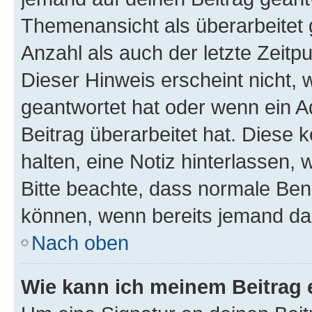
Themenansicht als überarbeitet 
Anzahl als auch der letzte Zeitp
Dieser Hinweis erscheint nicht,
geantwortet hat oder wenn ein A
Beitrag überarbeitet hat. Diese k
halten, eine Notiz hinterlassen,
Bitte beachte, dass normale Benu
können, wenn bereits jemand dar
Nach oben
Wie kann ich meinem Beitrag 