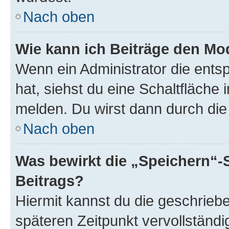
Nach oben
Wie kann ich Beiträge den M
Wenn ein Administrator die ent
hat, siehst du eine Schaltfläche
melden. Du wirst dann durch die 
Nach oben
Was bewirkt die „Speichern“-
Beitrags?
Hiermit kannst du die geschrie
späteren Zeitpunkt vervollständ