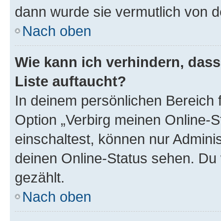
dann wurde sie vermutlich von d
Nach oben
Wie kann ich verhindern, das
Liste auftaucht?
In deinem persönlichen Bereich f
Option „Verbirg meinen Online-S
einschaltest, können nur Admini
deinen Online-Status sehen. Du 
gezählt.
Nach oben