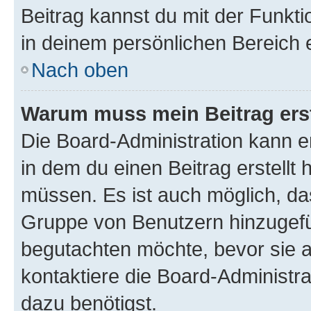
Beitrag kannst du mit der Funkt
in deinem persönlichen Bereich 
Nach oben
Warum muss mein Beitrag ers
Die Board-Administration kann 
in dem du einen Beitrag erstellt 
müssen. Es ist auch möglich, das
Gruppe von Benutzern hinzugefüg
begutachten möchte, bevor sie au
kontaktiere die Board-Administra
dazu benötigst.