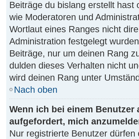
Beiträge du bislang erstellt hast
wie Moderatoren und Administra
Wortlaut eines Ranges nicht dire
Administration festgelegt wurden
Beiträge, nur um deinen Rang z
dulden dieses Verhalten nicht un
wird deinen Rang unter Umständ
Nach oben
Wenn ich bei einem Benutzer a
aufgefordert, mich anzumelde
Nur registrierte Benutzer dürfen 