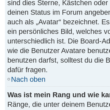
sind dies Sterne, Kästchen oder 
deinen Status im Forum angeben.
auch als „Avatar“ bezeichnet. Es
ein persönliches Bild, welches 
unterschiedlich ist. Die Board-
wie die Benutzer Avatare benut
benutzen darfst, solltest du di
dafür fragen.
Nach oben
Was ist mein Rang und wie ka
Ränge, die unter deinem Benutze