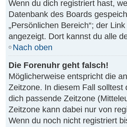
Wenn du dich registriert hast, we
Datenbank des Boards gespeiche
„Persönlichen Bereich“; der Link
angezeigt. Dort kannst du alle d
Nach oben
Die Forenuhr geht falsch!
Möglicherweise entspricht die an
Zeitzone. In diesem Fall solltest
dich passende Zeitzone (Mitteleur
Zeitzone kann dabei nur von reg
Wenn du noch nicht registriert bis