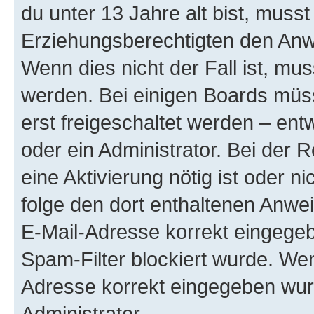
du unter 13 Jahre alt bist, musst
Erziehungsberechtigten den Anwe
Wenn dies nicht der Fall ist, mus
werden. Bei einigen Boards müs
erst freigeschaltet werden – ent
oder ein Administrator. Bei der R
eine Aktivierung nötig ist oder n
folge den dort enthaltenen Anwe
E-Mail-Adresse korrekt eingegeb
Spam-Filter blockiert wurde. Wen
Adresse korrekt eingegeben wur
Administrator.