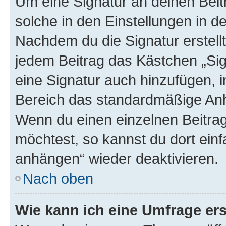
Um eine Signatur an deinen Bei
solche in den Einstellungen in 
Nachdem du die Signatur erstellt
jedem Beitrag das Kästchen „Sig
eine Signatur auch hinzufügen, 
Bereich das standardmäßige Anhä
Wenn du einen einzelnen Beitra
möchtest, so kannst du dort einf
anhängen“ wieder deaktivieren.
Nach oben
Wie kann ich eine Umfrage ers