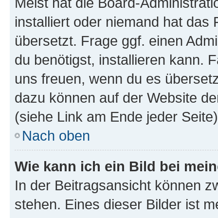
Meist hat die Board-Administrat
installiert oder niemand hat das
übersetzt. Frage ggf. einen Admi
du benötigst, installieren kann. F
uns freuen, wenn du es übersetz
dazu können auf der Website d
(siehe Link am Ende jeder Seite)
Nach oben
Wie kann ich ein Bild bei me
In der Beitragsansicht können 
stehen. Eines dieser Bilder ist 