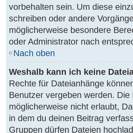
vorbehalten sein. Um diese einz
schreiben oder andere Vorgänge
möglicherweise besondere Bere
oder Administrator nach entspr
Nach oben
Weshalb kann ich keine Date
Rechte für Dateianhänge können
Benutzer vergeben werden. Die 
möglicherweise nicht erlaubt, 
in dem du deinen Beitrag verfas
Gruppen dürfen Dateien hochlad