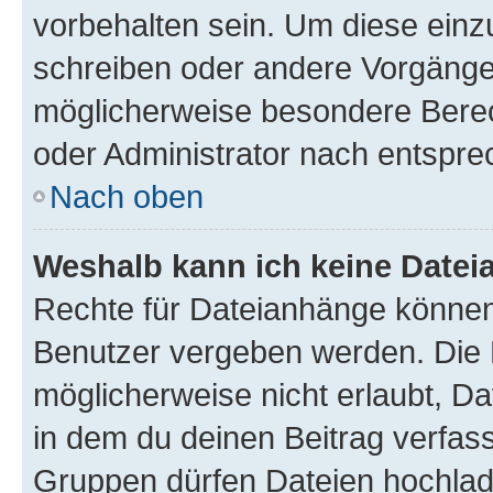
vorbehalten sein. Um diese einz
schreiben oder andere Vorgänge
möglicherweise besondere Bere
oder Administrator nach entspr
Nach oben
Weshalb kann ich keine Date
Rechte für Dateianhänge können
Benutzer vergeben werden. Die 
möglicherweise nicht erlaubt, 
in dem du deinen Beitrag verfas
Gruppen dürfen Dateien hochlad