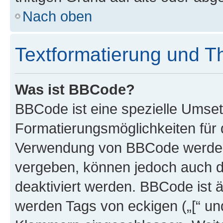
Nach oben
Textformatierung und 
Was ist BBCode?
BBCode ist eine spezielle Umset
Formatierungsmöglichkeiten für d
Verwendung von BBCode werden 
vergeben, können jedoch auch du
deaktiviert werden. BBCode ist 
werden Tags von eckigen („[“ und 