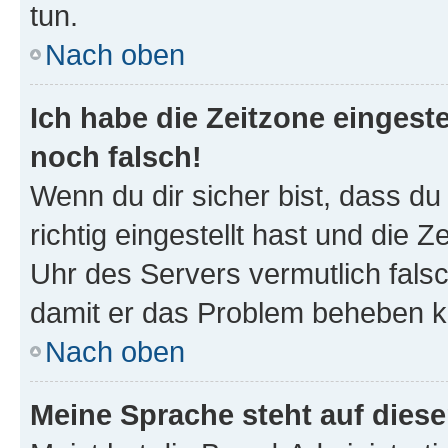
tun.
Nach oben
Ich habe die Zeitzone eingeste
noch falsch!
Wenn du dir sicher bist, dass d
richtig eingestellt hast und die Z
Uhr des Servers vermutlich falsc
damit er das Problem beheben k
Nach oben
Meine Sprache steht auf dies