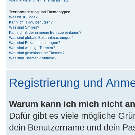
Wie markiere ich ein Thema als neu?
Textformatierung und Thementypen
Was ist BBCode?
Kann ich HTML benutzen?
Was sind Smilies?
Kann ich Bilder in meine Beiträge einfügen?
Was sind globale Bekanntmachungen?
Was sind Bekanntmachungen?
Was sind wichtige Themen?
Was sind geschlossene Themen?
Was sind Themen-Symbole?
Registrierung und Anm
Warum kann ich mich nicht a
Dafür gibt es viele mögliche Gr
dein Benutzername und dein Pass