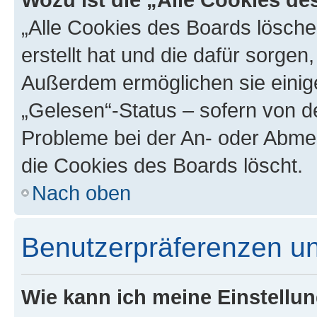
„Alle Cookies des Boards lösche
erstellt hat und die dafür sorge
Außerdem ermöglichen sie einige
„Gelesen“-Status – sofern von de
Probleme bei der An- oder Abme
die Cookies des Boards löscht.
Nach oben
Benutzerpräferenzen un
Wie kann ich meine Einstellu