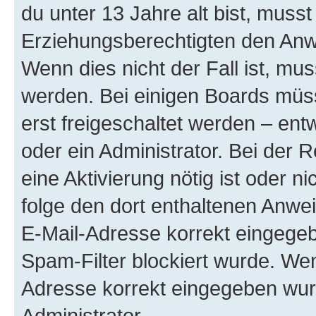
du unter 13 Jahre alt bist, musst
Erziehungsberechtigten den Anwe
Wenn dies nicht der Fall ist, mus
werden. Bei einigen Boards müs
erst freigeschaltet werden – ent
oder ein Administrator. Bei der R
eine Aktivierung nötig ist oder n
folge den dort enthaltenen Anwe
E-Mail-Adresse korrekt eingegeb
Spam-Filter blockiert wurde. Wen
Adresse korrekt eingegeben wur
Administrator.