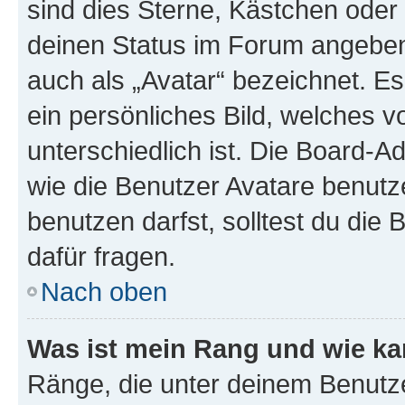
sind dies Sterne, Kästchen oder 
deinen Status im Forum angeben.
auch als „Avatar“ bezeichnet. Es
ein persönliches Bild, welches 
unterschiedlich ist. Die Board-
wie die Benutzer Avatare benut
benutzen darfst, solltest du di
dafür fragen.
Nach oben
Was ist mein Rang und wie ka
Ränge, die unter deinem Benutze