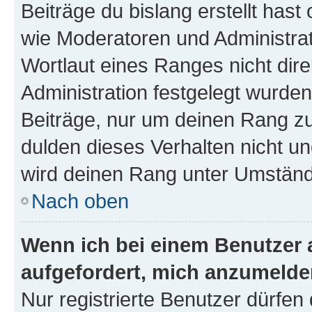
Beiträge du bislang erstellt hast
wie Moderatoren und Administra
Wortlaut eines Ranges nicht dire
Administration festgelegt wurden
Beiträge, nur um deinen Rang z
dulden dieses Verhalten nicht un
wird deinen Rang unter Umständ
Nach oben
Wenn ich bei einem Benutzer a
aufgefordert, mich anzumelde
Nur registrierte Benutzer dürfen 