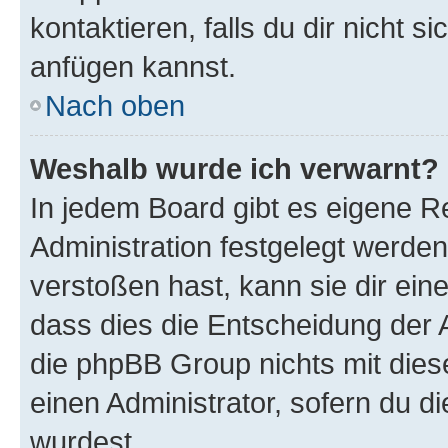
kontaktieren, falls du dir nicht 
anfügen kannst.
Nach oben
Weshalb wurde ich verwarnt?
In jedem Board gibt es eigene R
Administration festgelegt werde
verstoßen hast, kann sie dir ein
dass dies die Entscheidung der A
die phpBB Group nichts mit dies
einen Administrator, sofern du di
wurdest.