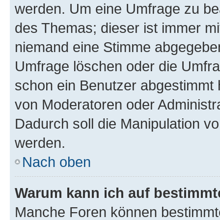
werden. Um eine Umfrage zu bea
des Themas; dieser ist immer m
niemand eine Stimme abgegeben
Umfrage löschen oder die Umfrag
schon ein Benutzer abgestimmt 
von Moderatoren oder Administr
Dadurch soll die Manipulation v
werden.
Nach oben
Warum kann ich auf bestimmte
Manche Foren können bestimmt