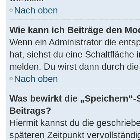
Nach oben
Wie kann ich Beiträge den M
Wenn ein Administrator die ent
hat, siehst du eine Schaltfläche
melden. Du wirst dann durch die 
Nach oben
Was bewirkt die „Speichern“-
Beitrags?
Hiermit kannst du die geschrie
späteren Zeitpunkt vervollständ