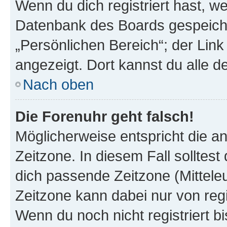
Wenn du dich registriert hast, we
Datenbank des Boards gespeiche
„Persönlichen Bereich“; der Link
angezeigt. Dort kannst du alle d
Nach oben
Die Forenuhr geht falsch!
Möglicherweise entspricht die an
Zeitzone. In diesem Fall solltest
dich passende Zeitzone (Mitteleur
Zeitzone kann dabei nur von reg
Wenn du noch nicht registriert bis