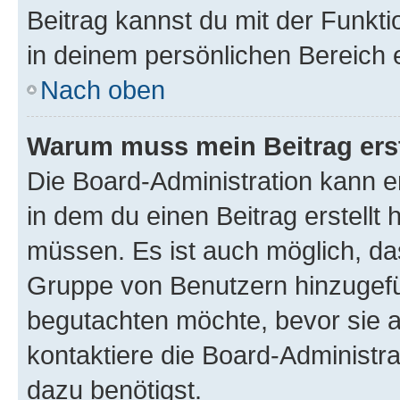
Beitrag kannst du mit der Funkt
in deinem persönlichen Bereich 
Nach oben
Warum muss mein Beitrag ers
Die Board-Administration kann 
in dem du einen Beitrag erstellt 
müssen. Es ist auch möglich, das
Gruppe von Benutzern hinzugefüg
begutachten möchte, bevor sie au
kontaktiere die Board-Administra
dazu benötigst.