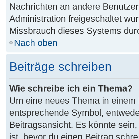
Nachrichten an andere Benutzer 
Administration freigeschaltet w
Missbrauch dieses Systems durc
Nach oben
Beiträge schreiben
Wie schreibe ich ein Thema?
Um eine neues Thema in einem F
entsprechende Symbol, entweder
Beitragsansicht. Es könnte sein,
ist, bevor du einen Beitrag sch