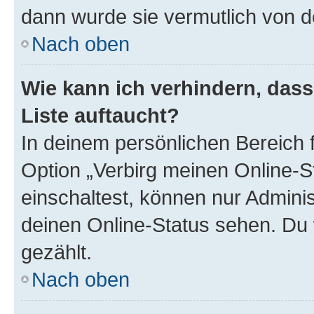
dann wurde sie vermutlich von d
Nach oben
Wie kann ich verhindern, das
Liste auftaucht?
In deinem persönlichen Bereich f
Option „Verbirg meinen Online-S
einschaltest, können nur Admini
deinen Online-Status sehen. Du 
gezählt.
Nach oben