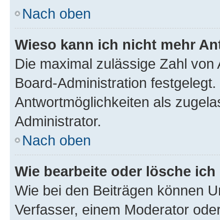
Nach oben
Wieso kann ich nicht mehr An
Die maximal zulässige Zahl von 
Board-Administration festgelegt
Antwortmöglichkeiten als zugela
Administrator.
Nach oben
Wie bearbeite oder lösche ich
Wie bei den Beiträgen können U
Verfasser, einem Moderator oder