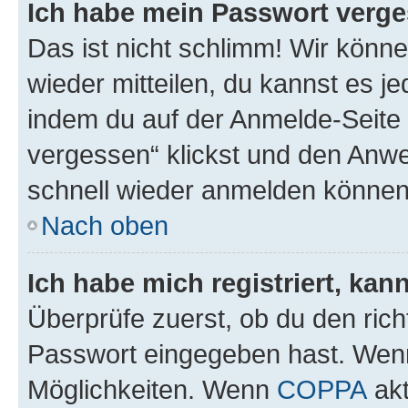
Ich habe mein Passwort verge
Das ist nicht schlimm! Wir könne
wieder mitteilen, du kannst es 
indem du auf der Anmelde-Seite
vergessen“ klickst und den Anwei
schnell wieder anmelden können
Nach oben
Ich habe mich registriert, ka
Überprüfe zuerst, ob du den ric
Passwort eingegeben hast. Wenn
Möglichkeiten. Wenn
COPPA
akt