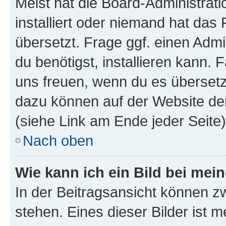
Meist hat die Board-Administrat
installiert oder niemand hat das
übersetzt. Frage ggf. einen Admi
du benötigst, installieren kann. F
uns freuen, wenn du es übersetz
dazu können auf der Website d
(siehe Link am Ende jeder Seite)
Nach oben
Wie kann ich ein Bild bei me
In der Beitragsansicht können 
stehen. Eines dieser Bilder ist 