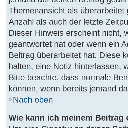
Themenansicht als überarbeitet 
Anzahl als auch der letzte Zeitp
Dieser Hinweis erscheint nicht,
geantwortet hat oder wenn ein A
Beitrag überarbeitet hat. Diese k
halten, eine Notiz hinterlassen,
Bitte beachte, dass normale Benu
können, wenn bereits jemand dar
Nach oben
Wie kann ich meinem Beitrag 