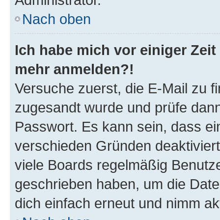
Nach oben
Ich habe mich vor einiger Zeit 
mehr anmelden?!
Versuche zuerst, die E-Mail zu fi
zugesandt wurde und prüfe dan
Passwort. Es kann sein, dass ei
verschieden Gründen deaktivier
viele Boards regelmäßig Benutzer
geschrieben haben, um die Date
dich einfach erneut und nimm akt