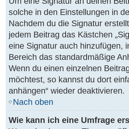
Um eine Signatur an deinen Bei
solche in den Einstellungen in 
Nachdem du die Signatur erstellt
jedem Beitrag das Kästchen „Sig
eine Signatur auch hinzufügen, 
Bereich das standardmäßige Anhä
Wenn du einen einzelnen Beitra
möchtest, so kannst du dort einf
anhängen“ wieder deaktivieren.
Nach oben
Wie kann ich eine Umfrage ers