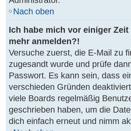
Nach oben
Ich habe mich vor einiger Zeit 
mehr anmelden?!
Versuche zuerst, die E-Mail zu fi
zugesandt wurde und prüfe dan
Passwort. Es kann sein, dass ei
verschieden Gründen deaktivier
viele Boards regelmäßig Benutzer
geschrieben haben, um die Date
dich einfach erneut und nimm akt