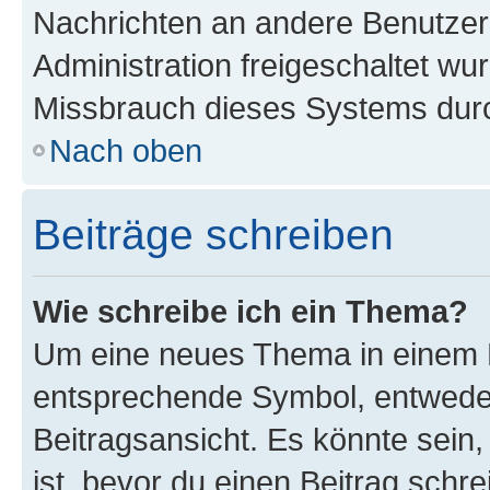
Nachrichten an andere Benutzer 
Administration freigeschaltet w
Missbrauch dieses Systems durc
Nach oben
Beiträge schreiben
Wie schreibe ich ein Thema?
Um eine neues Thema in einem F
entsprechende Symbol, entweder
Beitragsansicht. Es könnte sein,
ist, bevor du einen Beitrag sch