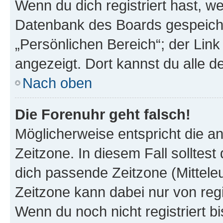
Wenn du dich registriert hast, we
Datenbank des Boards gespeiche
„Persönlichen Bereich“; der Link
angezeigt. Dort kannst du alle d
Nach oben
Die Forenuhr geht falsch!
Möglicherweise entspricht die an
Zeitzone. In diesem Fall solltest
dich passende Zeitzone (Mitteleur
Zeitzone kann dabei nur von reg
Wenn du noch nicht registriert bis