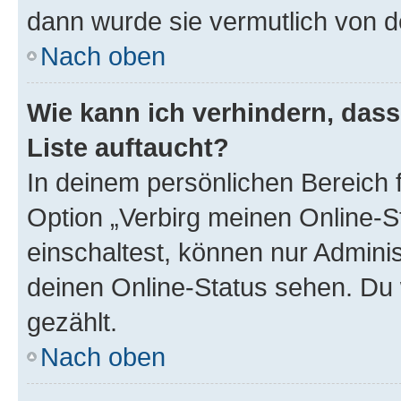
dann wurde sie vermutlich von d
Nach oben
Wie kann ich verhindern, das
Liste auftaucht?
In deinem persönlichen Bereich f
Option „Verbirg meinen Online-S
einschaltest, können nur Admini
deinen Online-Status sehen. Du 
gezählt.
Nach oben