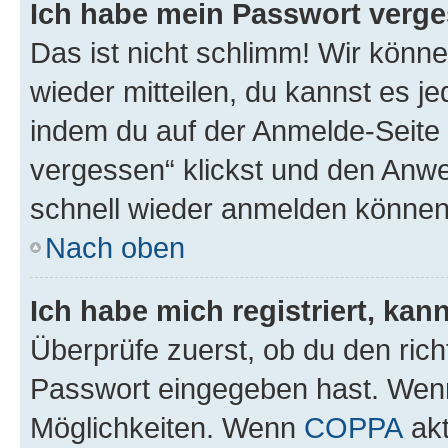
Ich habe mein Passwort verge
Das ist nicht schlimm! Wir könne
wieder mitteilen, du kannst es 
indem du auf der Anmelde-Seite
vergessen“ klickst und den Anwei
schnell wieder anmelden können
Nach oben
Ich habe mich registriert, ka
Überprüfe zuerst, ob du den ric
Passwort eingegeben hast. Wenn
Möglichkeiten. Wenn
COPPA
akt