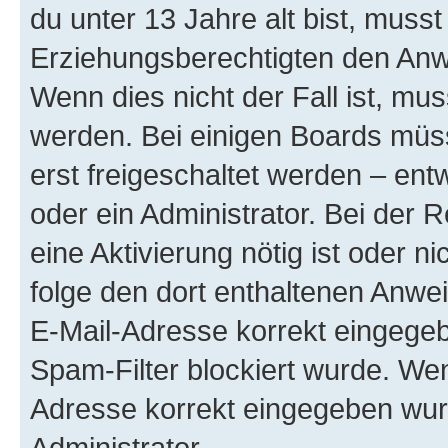
du unter 13 Jahre alt bist, musst
Erziehungsberechtigten den Anwe
Wenn dies nicht der Fall ist, mus
werden. Bei einigen Boards müs
erst freigeschaltet werden – ent
oder ein Administrator. Bei der R
eine Aktivierung nötig ist oder n
folge den dort enthaltenen Anwe
E-Mail-Adresse korrekt eingegeb
Spam-Filter blockiert wurde. Wen
Adresse korrekt eingegeben wur
Administrator.