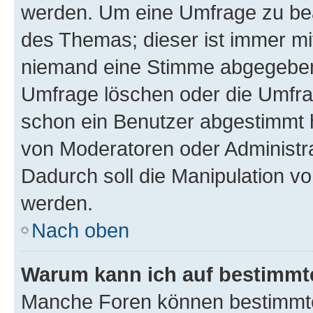
werden. Um eine Umfrage zu bea
des Themas; dieser ist immer m
niemand eine Stimme abgegeben
Umfrage löschen oder die Umfrag
schon ein Benutzer abgestimmt 
von Moderatoren oder Administr
Dadurch soll die Manipulation v
werden.
Nach oben
Warum kann ich auf bestimmte
Manche Foren können bestimmt