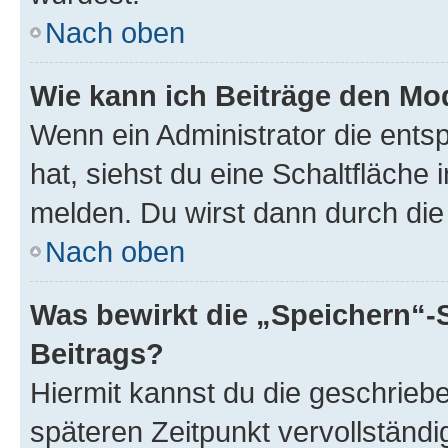
Nach oben
Wie kann ich Beiträge den M
Wenn ein Administrator die ent
hat, siehst du eine Schaltfläche
melden. Du wirst dann durch die 
Nach oben
Was bewirkt die „Speichern“-
Beitrags?
Hiermit kannst du die geschrie
späteren Zeitpunkt vervollständ