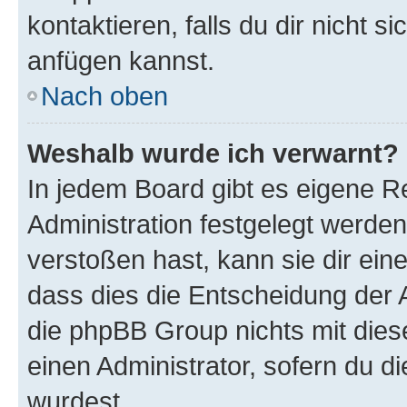
kontaktieren, falls du dir nicht 
anfügen kannst.
Nach oben
Weshalb wurde ich verwarnt?
In jedem Board gibt es eigene R
Administration festgelegt werde
verstoßen hast, kann sie dir ein
dass dies die Entscheidung der A
die phpBB Group nichts mit dies
einen Administrator, sofern du di
wurdest.