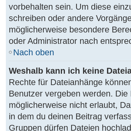
vorbehalten sein. Um diese einz
schreiben oder andere Vorgänge
möglicherweise besondere Bere
oder Administrator nach entspr
Nach oben
Weshalb kann ich keine Date
Rechte für Dateianhänge können
Benutzer vergeben werden. Die 
möglicherweise nicht erlaubt, 
in dem du deinen Beitrag verfas
Gruppen dürfen Dateien hochlad