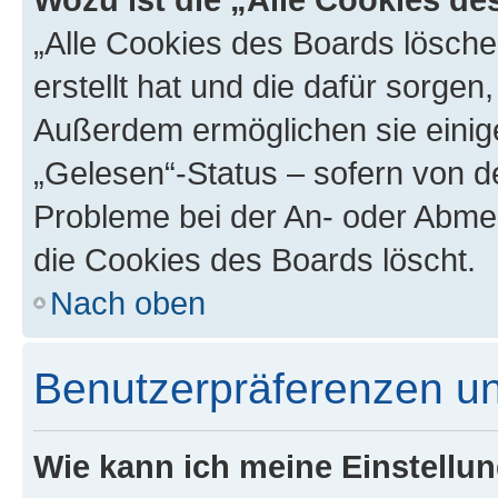
„Alle Cookies des Boards lösche
erstellt hat und die dafür sorge
Außerdem ermöglichen sie einige
„Gelesen“-Status – sofern von de
Probleme bei der An- oder Abme
die Cookies des Boards löscht.
Nach oben
Benutzerpräferenzen un
Wie kann ich meine Einstellu