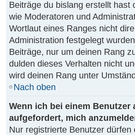
Beiträge du bislang erstellt hast
wie Moderatoren und Administra
Wortlaut eines Ranges nicht dire
Administration festgelegt wurden
Beiträge, nur um deinen Rang z
dulden dieses Verhalten nicht un
wird deinen Rang unter Umständ
Nach oben
Wenn ich bei einem Benutzer a
aufgefordert, mich anzumelde
Nur registrierte Benutzer dürfen 