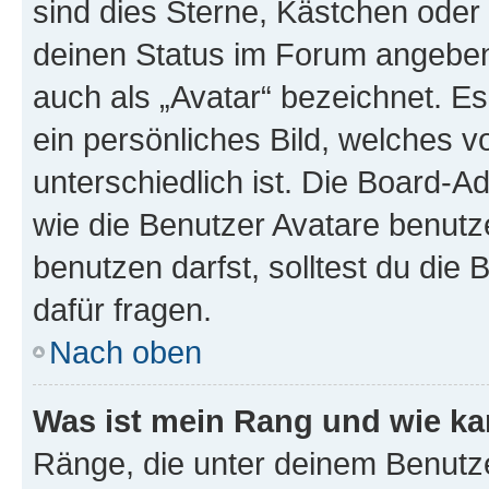
sind dies Sterne, Kästchen oder 
deinen Status im Forum angeben.
auch als „Avatar“ bezeichnet. Es
ein persönliches Bild, welches 
unterschiedlich ist. Die Board-
wie die Benutzer Avatare benut
benutzen darfst, solltest du di
dafür fragen.
Nach oben
Was ist mein Rang und wie ka
Ränge, die unter deinem Benutze