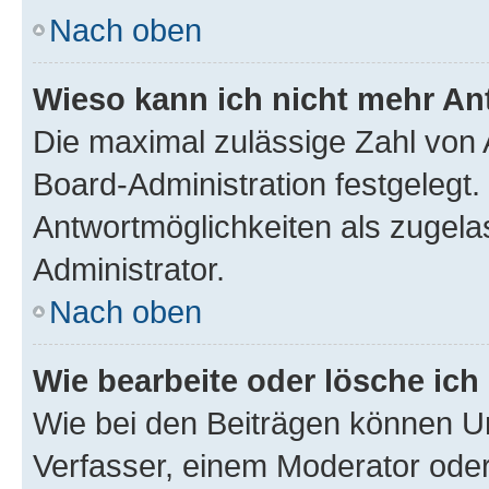
Nach oben
Wieso kann ich nicht mehr An
Die maximal zulässige Zahl von 
Board-Administration festgelegt
Antwortmöglichkeiten als zugela
Administrator.
Nach oben
Wie bearbeite oder lösche ich
Wie bei den Beiträgen können U
Verfasser, einem Moderator oder