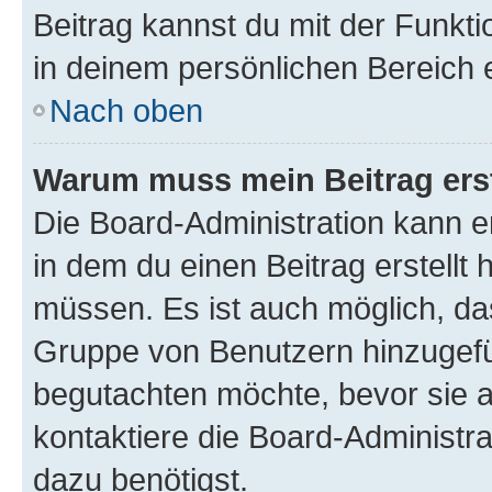
Beitrag kannst du mit der Funkt
in deinem persönlichen Bereich 
Nach oben
Warum muss mein Beitrag ers
Die Board-Administration kann 
in dem du einen Beitrag erstellt 
müssen. Es ist auch möglich, das
Gruppe von Benutzern hinzugefüg
begutachten möchte, bevor sie au
kontaktiere die Board-Administra
dazu benötigst.