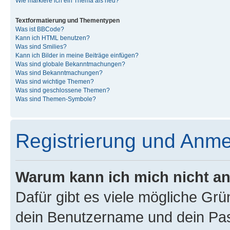
Wie markiere ich ein Thema als neu?
Textformatierung und Thementypen
Was ist BBCode?
Kann ich HTML benutzen?
Was sind Smilies?
Kann ich Bilder in meine Beiträge einfügen?
Was sind globale Bekanntmachungen?
Was sind Bekanntmachungen?
Was sind wichtige Themen?
Was sind geschlossene Themen?
Was sind Themen-Symbole?
Registrierung und Anm
Warum kann ich mich nicht a
Dafür gibt es viele mögliche Gr
dein Benutzername und dein Pass