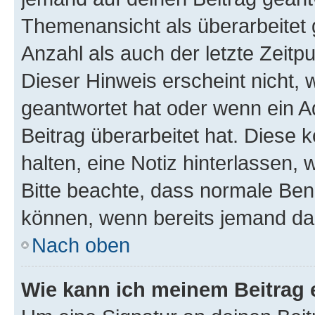
Themenansicht als überarbeitet 
Anzahl als auch der letzte Zeitp
Dieser Hinweis erscheint nicht,
geantwortet hat oder wenn ein A
Beitrag überarbeitet hat. Diese k
halten, eine Notiz hinterlassen,
Bitte beachte, dass normale Benu
können, wenn bereits jemand dar
Nach oben
Wie kann ich meinem Beitrag 