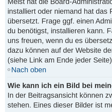
Meist hat die Board-Administrat
installiert oder niemand hat das
übersetzt. Frage ggf. einen Admi
du benötigst, installieren kann. F
uns freuen, wenn du es übersetz
dazu können auf der Website d
(siehe Link am Ende jeder Seite)
Nach oben
Wie kann ich ein Bild bei me
In der Beitragsansicht können 
stehen. Eines dieser Bilder ist 