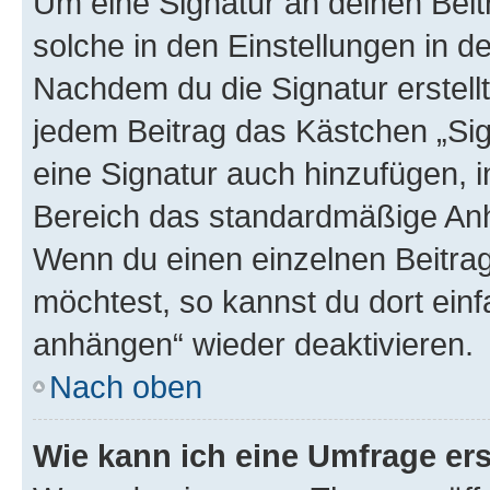
Um eine Signatur an deinen Bei
solche in den Einstellungen in 
Nachdem du die Signatur erstellt
jedem Beitrag das Kästchen „Sig
eine Signatur auch hinzufügen, 
Bereich das standardmäßige Anhä
Wenn du einen einzelnen Beitra
möchtest, so kannst du dort einf
anhängen“ wieder deaktivieren.
Nach oben
Wie kann ich eine Umfrage ers