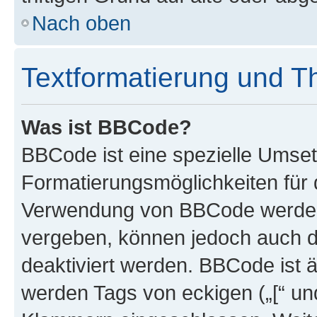
Nach oben
Textformatierung und 
Was ist BBCode?
BBCode ist eine spezielle Umset
Formatierungsmöglichkeiten für d
Verwendung von BBCode werden 
vergeben, können jedoch auch du
deaktiviert werden. BBCode ist 
werden Tags von eckigen („[“ und 