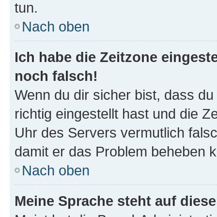
tun.
Nach oben
Ich habe die Zeitzone eingeste
noch falsch!
Wenn du dir sicher bist, dass d
richtig eingestellt hast und die Z
Uhr des Servers vermutlich falsc
damit er das Problem beheben k
Nach oben
Meine Sprache steht auf dies